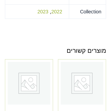
2023
,
2022
Collection
מוצרים קשורים