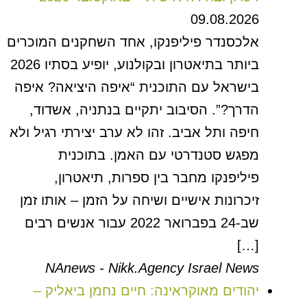
09.08.2026
אלכסנדר פיליפנקו, אחד השחקנים המוכרים
ביותר בתיאטרון ובקולנוע, יופיע בסתיו 2026
בישראל עם התוכנית “איפה היציאה? איפה
הדרך?”. הסיבוב יתקיים בנתניה, אשדוד,
חיפה ותל אביב. זהו לא ערב יצירתי רגיל ולא
מפגש סטנדרטי עם האמן. בתוכנית
פיליפנקו מחבר בין ספרות, תיאטרון,
זיכרונות אישיים ושיחה על הזמן – אותו זמן
שב-24 בפברואר 2022 עבור אנשים רבים
[…]
NAnews - Nikk.Agency Israel News
יהודים מאוקראינה: חיים נחמן ביאליק –