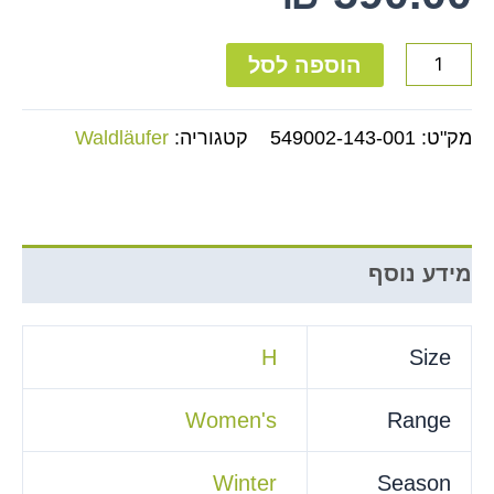
הוספה לסל
מק"ט:
549002-143-001
קטגוריה:
Waldläufer
מידע נוסף
H
Size
Women's
Range
Winter
Season