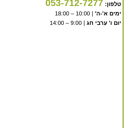
053-712-7277
טלפון:
ימים א'-ה'
| 10:00 – 18:00
יום ו' ערבי חג
| 9:00 – 14:00