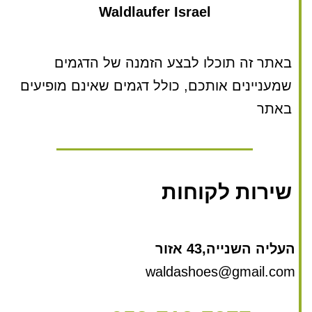
Waldlaufer Israel
באתר זה תוכלו לבצע הזמנה של הדגמים
שמעניינים אותכם, כולל דגמים שאינם מופיעים
באתר
שירות לקוחות
העליה השנייה,43 אזור
waldashoes@gmail.com