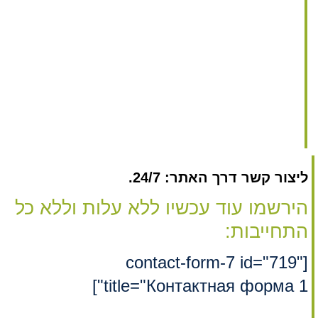
ליצור קשר דרך האתר: 24/7.
הירשמו עוד עכשיו ללא עלות וללא כל
התחייבות:
[contact-form-7 id="719"
title="Контактная форма 1"]