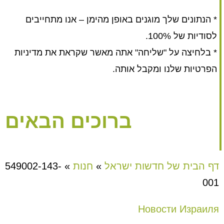
* הנתונים שלך מוגנים באופן מהימן – אנו מתחייבים
לסודיות של 100%.
* בלחיצה על "שליחה" אתה מאשר שקראת את מדיניות
הפרטיות שלנו ומקבל אותה.
ברוכים הבאים
דף הבית של חדשות ישראל
»
חנות
»
549002-143-
001
Новости Израиля