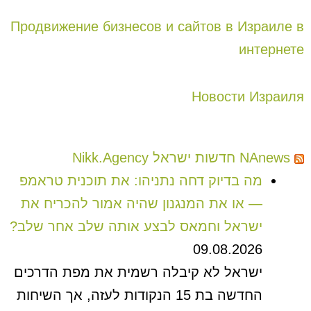
Продвижение бизнесов и сайтов в Израиле в
интернете
Новости Израиля
NAnews חדשות ישראל Nikk.Agency
מה בדיוק דחה נתניהו: את תוכנית טראמפ
— או את המנגנון שהיה אמור להכריח את
ישראל וחמאס לבצע אותה שלב אחר שלב?
09.08.2026
ישראל לא קיבלה רשמית את מפת הדרכים
החדשה בת 15 הנקודות לעזה, אך השיחות