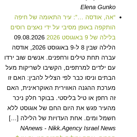
Elena Gunko
“אה, אודסה …”: עיר התאומה של חיפה
הותקפה באופן מסיבי על ידי נאצים רוסים
בלילה של 9 באוגוסט 2026
09.08.2026
הלילה שבין 8 ל-9 באוגוסט 2026, אודסה
עברה תחת טילים ורחפנים. אנשים שוב ירדו
עם ילדים למרתפים, הקשיבו לשריקות מעל
הבתים וניסו כבר לפי הצליל להבין: האם זו
מערכת ההגנה האווירית האוקראינית, האם
זה רחפן או טיל בליסטי. בבוקר חלק ניכר
מהעיר פגש את היום החם של אוגוסט ללא
חשמל ומים. אחת העדויות של הלילה […]
NAnews - Nikk.Agency Israel News