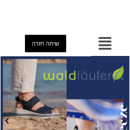
שיחה חזרה