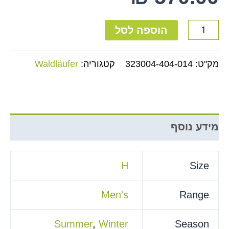
הוספה לסל
מק"ט:
323004-404-014
קטגוריה:
Waldläufer
מידע נוסף
H
Size
Men's
Range
Summer
,
Winter
Season