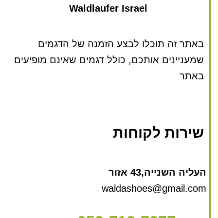
Waldlaufer Israel
באתר זה תוכלו לבצע הזמנה של הדגמים
שמעניינים אותכם, כולל דגמים שאינם מופיעים
באתר
שירות לקוחות
העליה השנייה,43 אזור
waldashoes@gmail.com