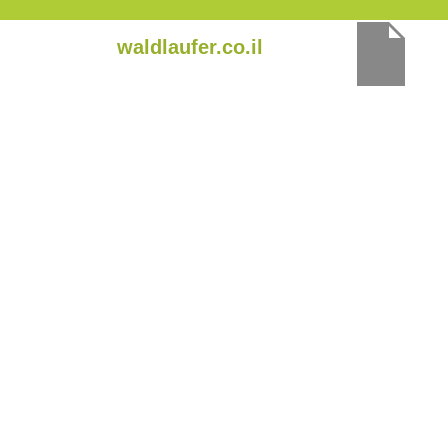
ילוג
waldlaufer.co.il
תוכן