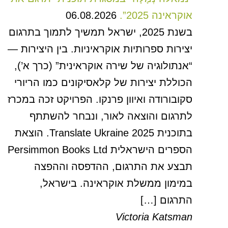
אוקראינה 2025”.
06.08.2026
בשנת 2025, ישראל תמשיך לתמוך בתרגום
יצירות ספרותיות אוקראיניות. בין היצירות —
“אנתולוגיה של שירה אוקראינית” (כרך א’),
הכוללת יצירות של קלאסיקונים כמו הריורי
סקובורודה ואיוון פרנקו. הפרויקט זכה במכרז
לתרגום והוצאה לאור, ונבחר להשתתף
בתוכנית Translate Ukraine 2025. הוצאת
הספרים הישראלית Persimmon Books Ltd
תבצע את התרגום, ההדפסה וההפצה
במימון ממשלת אוקראינה. בישראל,
התרגום […]
Victoria Katsman