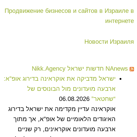
Продвижение бизнесов и сайтов в Израиле в
интернете
Новости Израиля
NAnews חדשות ישראל Nikk.Agency
ישראל מדביקה את אוקראינה בדירוג אופ”א:
ארבעה מועדונים מול הבונוסים של
“שחטאר”
06.08.2026
אוקראינה עדיין מקדימה את ישראל בדירוג
האיגודים הלאומיים של אופ”א, אך מתוך
ארבעה מועדונים אוקראינים, רק שניים