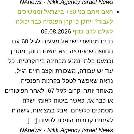
NAnews - Nikk.Agency Israel News
האם אתם בני 60+ בישראל וממשיכים
לעבוד? ייתכן כי קרן הפנסיה כבר יכולה
לשלם לכם כסף
06.08.2026
רבים מתושבי ישראל מגיעים לגיל 60 עם
תחושה שהפנסיה היא משהו רחוק, מסובך
וכמעט בלתי נמנע מבחינה בירוקרטית. כל
עוד יש עבודה, משכורת וקצב חיים רגיל,
נראה שאפשר לטפל בקרנות הפנסיה
מאוחר יותר: קרוב לגיל 67, לאחר הפיטורים
או כבר אז, כאשר ביטוח לאומי ישלח
מסמכים כלשהם. אבל במציאות, גישה זו
לעיתים קרובות הופכת לטעות […]
NAnews - Nikk.Agency Israel News