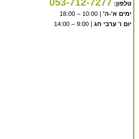
053-712-7277
טלפון:
ימים א'-ה'
| 10:00 – 18:00
יום ו' ערבי חג
| 9:00 – 14:00