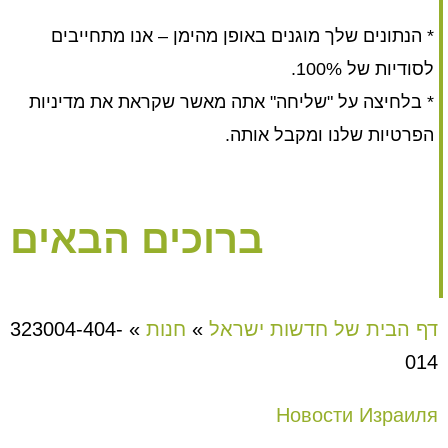
* הנתונים שלך מוגנים באופן מהימן – אנו מתחייבים
לסודיות של 100%.
* בלחיצה על "שליחה" אתה מאשר שקראת את מדיניות
הפרטיות שלנו ומקבל אותה.
ברוכים הבאים
דף הבית של חדשות ישראל
»
חנות
»
323004-404-
014
Новости Израиля