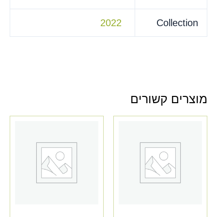
2022
Collection
מוצרים קשורים