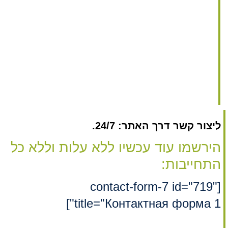
ליצור קשר דרך האתר: 24/7.
הירשמו עוד עכשיו ללא עלות וללא כל
התחייבות:
[contact-form-7 id="719"
title="Контактная форма 1"]