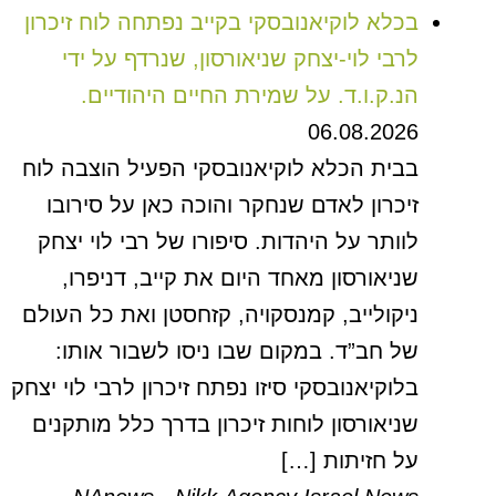
בכלא לוקיאנובסקי בקייב נפתחה לוח זיכרון
לרבי לוי-יצחק שניאורסון, שנרדף על ידי
הנ.ק.ו.ד. על שמירת החיים היהודיים.
06.08.2026
בבית הכלא לוקיאנובסקי הפעיל הוצבה לוח
זיכרון לאדם שנחקר והוכה כאן על סירובו
לוותר על היהדות. סיפורו של רבי לוי יצחק
שניאורסון מאחד היום את קייב, דניפרו,
ניקולייב, קמנסקויה, קזחסטן ואת כל העולם
של חב”ד. במקום שבו ניסו לשבור אותו:
בלוקיאנובסקי סיזו נפתח זיכרון לרבי לוי יצחק
שניאורסון לוחות זיכרון בדרך כלל מותקנים
על חזיתות […]