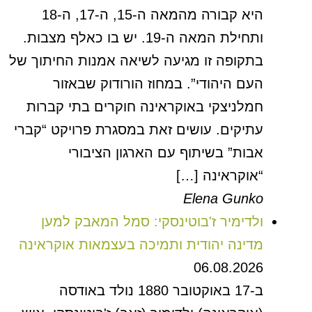
היא קבורה מהמאה ה-15, ה-17, ה-18
ותחילת המאה ה-19. יש בו כאלף מצבות.
בתקופה זו מגיעה לשיאה אמנות החיתוך של
העם היהודי”. במחוז הורודוק שבאזור
חמלניצקי באוקראינה חוקרים בתי קברות
עתיקים. עושים זאת במסגרת פרויקט “קברי
אבות” בשיתוף עם הארגון הציבורי
“אוקראינה […]
Elena Gunko
ולדימיר ז'בוטינסקי: סמל המאבק למען
מדינה יהודית ותמיכה בעצמאות אוקראינה
06.08.2026
ב-17 באוקטובר 1880 נולד באודסה