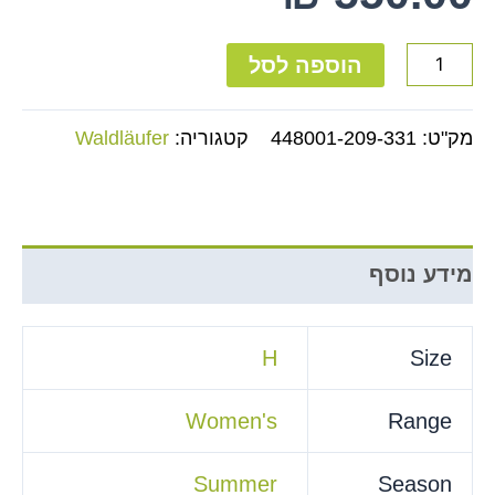
הוספה לסל
מק"ט:
448001-209-331
קטגוריה:
Waldläufer
מידע נוסף
H
Size
Women's
Range
Summer
Season