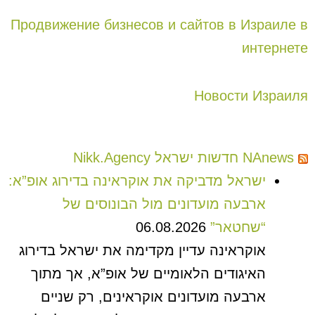
Продвижение бизнесов и сайтов в Израиле в
интернете
Новости Израиля
NAnews חדשות ישראל Nikk.Agency
ישראל מדביקה את אוקראינה בדירוג אופ”א:
ארבעה מועדונים מול הבונוסים של
“שחטאר”
06.08.2026
אוקראינה עדיין מקדימה את ישראל בדירוג
האיגודים הלאומיים של אופ”א, אך מתוך
ארבעה מועדונים אוקראינים, רק שניים