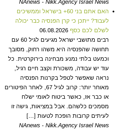
NAnews - Nikk.Agency Israel News
האם אתם בני 60+ בישראל וממשיכים
לעבוד? ייתכן כי קרן הפנסיה כבר יכולה
לשלם לכם כסף
06.08.2026
רבים מתושבי ישראל מגיעים לגיל 60 עם
תחושה שהפנסיה היא משהו רחוק, מסובך
וכמעט בלתי נמנע מבחינה בירוקרטית. כל
עוד יש עבודה, משכורת וקצב חיים רגיל,
נראה שאפשר לטפל בקרנות הפנסיה
מאוחר יותר: קרוב לגיל 67, לאחר הפיטורים
או כבר אז, כאשר ביטוח לאומי ישלח
מסמכים כלשהם. אבל במציאות, גישה זו
לעיתים קרובות הופכת לטעות […]
NAnews - Nikk.Agency Israel News