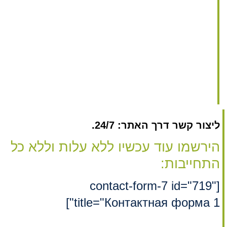
ליצור קשר דרך האתר: 24/7.
הירשמו עוד עכשיו ללא עלות וללא כל
התחייבות:
[contact-form-7 id="719"
title="Контактная форма 1"]