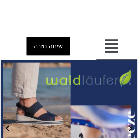
שיחה חזרה