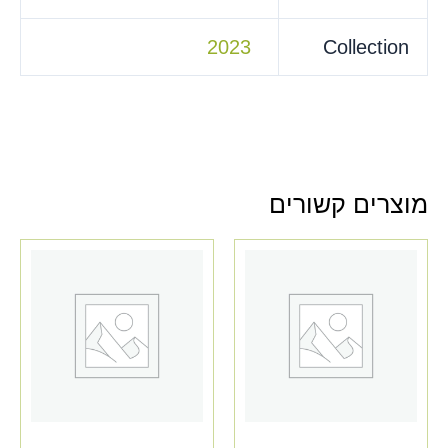
2023
Collection
מוצרים קשורים