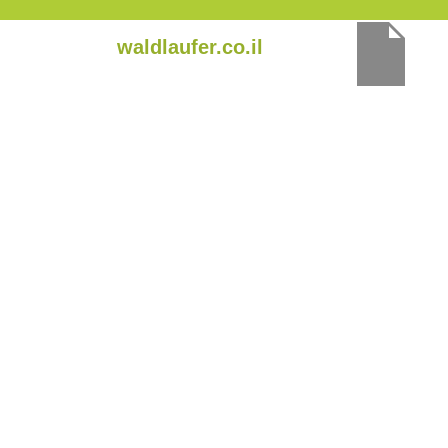
ילוג
waldlaufer.co.il
תוכן