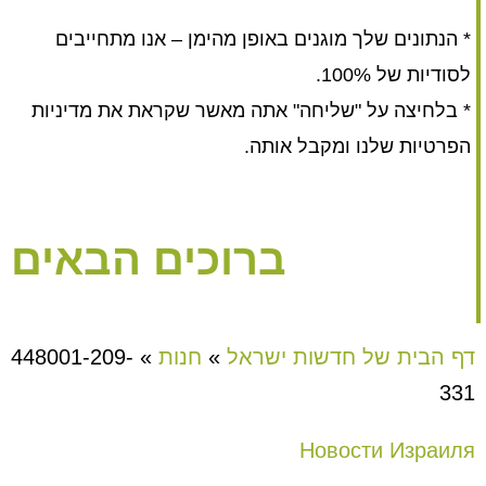
* הנתונים שלך מוגנים באופן מהימן – אנו מתחייבים
לסודיות של 100%.
* בלחיצה על "שליחה" אתה מאשר שקראת את מדיניות
הפרטיות שלנו ומקבל אותה.
ברוכים הבאים
דף הבית של חדשות ישראל
»
חנות
»
448001-209-
331
Новости Израиля