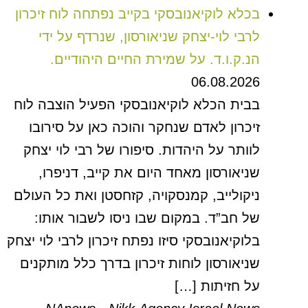
בכלא לוקיאנובסקי בקייב נפתחה לוח זיכרון
לרבי לוי-יצחק שניאורסון, שנרדף על ידי
הנ.ק.ו.ד. על שמירת החיים היהודיים.
06.08.2026
בבית הכלא לוקיאנובסקי הפעיל הוצבה לוח
זיכרון לאדם שנחקר והוכה כאן על סירובו
לוותר על היהדות. סיפורו של רבי לוי יצחק
שניאורסון מאחד היום את קייב, דניפרו,
ניקולייב, קמנסקויה, קזחסטן ואת כל העולם
של חב”ד. במקום שבו ניסו לשבור אותו:
בלוקיאנובסקי סיזו נפתח זיכרון לרבי לוי יצחק
שניאורסון לוחות זיכרון בדרך כלל מותקנים
על חזיתות […]