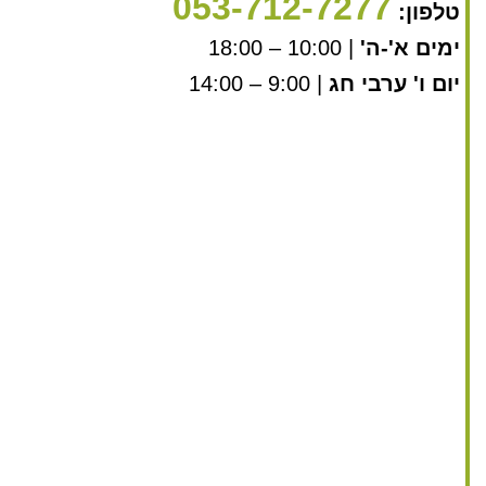
053-712-7277
טלפון:
ימים א'-ה'
| 10:00 – 18:00
יום ו' ערבי חג
| 9:00 – 14:00