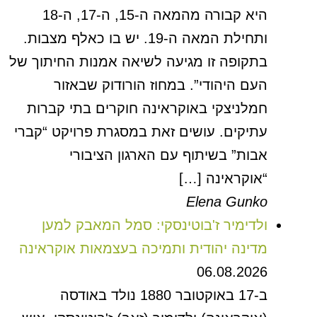
היא קבורה מהמאה ה-15, ה-17, ה-18
ותחילת המאה ה-19. יש בו כאלף מצבות.
בתקופה זו מגיעה לשיאה אמנות החיתוך של
העם היהודי”. במחוז הורודוק שבאזור
חמלניצקי באוקראינה חוקרים בתי קברות
עתיקים. עושים זאת במסגרת פרויקט “קברי
אבות” בשיתוף עם הארגון הציבורי
“אוקראינה […]
Elena Gunko
ולדימיר ז'בוטינסקי: סמל המאבק למען
מדינה יהודית ותמיכה בעצמאות אוקראינה
06.08.2026
ב-17 באוקטובר 1880 נולד באודסה