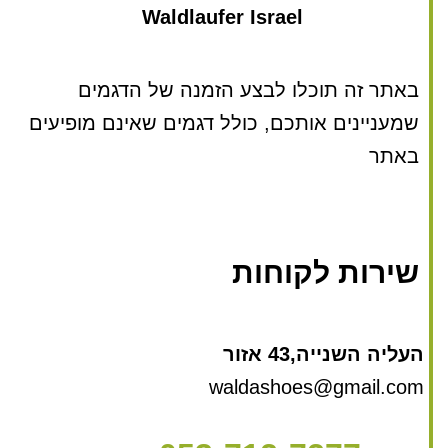
Waldlaufer Israel
באתר זה תוכלו לבצע הזמנה של הדגמים
שמעניינים אותכם, כולל דגמים שאינם מופיעים
באתר
שירות לקוחות
העליה השנייה,43 אזור
waldashoes@gmail.com