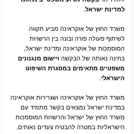
למדינת ישראל
.
משרד החוץ של אוקראינה מביע תקווה
לשיתוף פעולה פורה ובונה בין הרשויות
המוסמכות של אוקראינה ומדינת ישראל,
בחינה נאותה של הבקשה
ויישום מנגנונים
משפטיים מתאימים במסגרת השיפוט
הישראלי
.
משרד החוץ של אוקראינה ושגרירות אוקראינה
במדינת ישראל נמצאים בקשר מתמיד עם
משרד החוץ של ישראל והרשויות המוסמכות
הישראליות במטרה להבטיח צעדים נאותים.