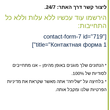
ליצור קשר דרך האתר: 24/7.
הירשמו עוד עכשיו ללא עלות וללא כל
התחייבות:
[contact-form-7 id="719"
title="Контактная форма 1"]
* הנתונים שלך מוגנים באופן מהימן – אנו מתחייבים
לסודיות של 100%.
* בלחיצה על "שליחה" אתה מאשר שקראת את מדיניות
הפרטיות שלנו ומקבל אותה.