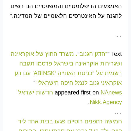
האמצעים הדיפלומטיים והמשפטיים הנדרשים
להגנה על האינטרסים הלאומיים של המדינה.”
…
Text "
“הדגן הגנוב”. משרד החוץ של אוקראינה
ושגרירות אוקראינה בישראל פרסמו תגובה
רשמית על “כניסת האונייה ‘ABINSK’ עם דגן
אוקראיני גנוב לנמל חיפה הישראלי”
"
appeared first on
NAnews חדשות ישראל
.
Nikk.Agency
….
חמישה רחפנים רוסיים פגעו בבית אחד ליד