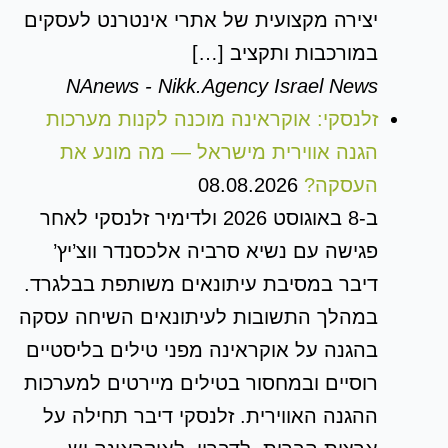
יצירה מקצועית של אתרי אינטרנט לעסקים
במורכבות ותקציב […]
NAnews - Nikk.Agency Israel News
זלנסקי: אוקראינה מוכנה לקנות מערכות
הגנה אווירית מישראל — מה מונע את
העסקה?
08.08.2026
ב-8 באוגוסט 2026 ולדימיר זלנסקי לאחר
פגישה עם נשיא סרביה אלכסנדר ווצ’יץ’
דיבר במסיבת עיתונאים משותפת בבלגרד.
במהלך התשובות לעיתונאים השיחה עסקה
בהגנה על אוקראינה מפני טילים בליסטיים
רוסיים ובמחסור בטילים מיירטים למערכות
ההגנה האווירית. זלנסקי דיבר תחילה על