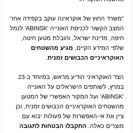
“משרד החוץ של אוקראינה עוקב בקפידה אחר
המצב הקשור לכניסת האונייה ‘ABINSK’ לנמל
חיפה, מדינת ישראל, והובלת מטען חיטה,
שלפי המידע הקיים,
מגיע מהשטחים
האוקראיניים הכבושים זמנית
.
הצד האוקראיני הודיע מראש, במיוחד ב-23
במרץ, לשותפים הישראלים על האונייה
‘ABINSK’ ועל המקור האפשרי של המטען
מהשטחים האוקראיניים הכבושים זמנית, וכן
ציין את אי-האפשרות של פעולות יבוא עם
מוצרים כאלה.
התקבלו הבטחות לתגובה