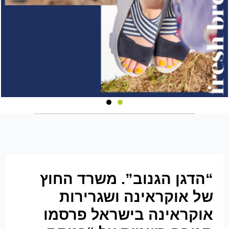
“הדגן הגנוב”. משרד החוץ
של אוקראינה ושגרירות
אוקראינה בישראל פרסמו