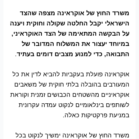
משרד החוץ של אוקראינה מצפה שהצד
הישראלי יקבל החלטה שקולה וחוקית ויענה
על הבקשה המתאימה של הצד האוקראיני,
במיוחד
יעצור את המשלוח המדובר של
התבואה
, כדי למנוע מצבים דומים בעתיד
.
אוקראינה פועלת בעקביות להביא לדין את כל
המעורבים בהובלה בלתי חוקית של משאבים
אוקראיניים מהשטחים הכבושים זמנית וקוראת
לשותפים בינלאומיים לנקוט עמדה עקרונית
במניעת פרקטיקות כאלה.
משרד החוץ של אוקראינה ימשיך לנקוט בכל