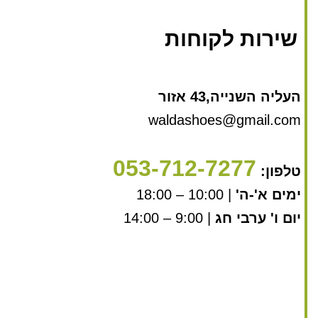
שירות לקוחות
העליה השנייה,43 אזור
waldashoes@gmail.com
053-712-7277
טלפון:
ימים א'-ה'
| 10:00 – 18:00
יום ו' ערבי חג
| 9:00 – 14:00