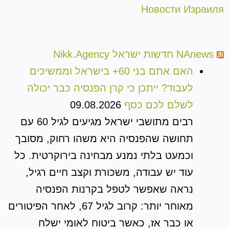
Новости Израиля
NAnews חדשות ישראל Nikk.Agency
האם אתם בני 60+ בישראל וממשיכים
לעבוד? ייתכן כי קרן הפנסיה כבר יכולה
לשלם לכם כסף
09.08.2026
רבים מתושבי ישראל מגיעים לגיל 60 עם
תחושה שהפנסיה היא משהו רחוק, מסובך
וכמעט בלתי נמנע מבחינה בירוקרטית. כל
עוד יש עבודה, משכורת וקצב חיים רגיל,
נראה שאפשר לטפל בקרנות הפנסיה
מאוחר יותר: קרוב לגיל 67, לאחר הפיטורים
או כבר אז, כאשר ביטוח לאומי ישלח