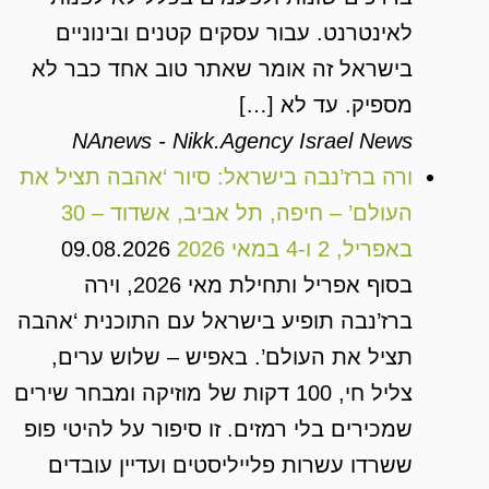
לאינטרנט. עבור עסקים קטנים ובינוניים
בישראל זה אומר שאתר טוב אחד כבר לא
מספיק. עד לא […]
NAnews - Nikk.Agency Israel News
ורה ברז’נבה בישראל: סיור ‘אהבה תציל את
העולם’ – חיפה, תל אביב, אשדוד – 30
באפריל, 2 ו-4 במאי 2026
09.08.2026
בסוף אפריל ותחילת מאי 2026, וירה
ברז’נבה תופיע בישראל עם התוכנית ‘אהבה
תציל את העולם’. באפיש – שלוש ערים,
צליל חי, 100 דקות של מוזיקה ומבחר שירים
שמכירים בלי רמזים. זו סיפור על להיטי פופ
ששרדו עשרות פלייליסטים ועדיין עובדים