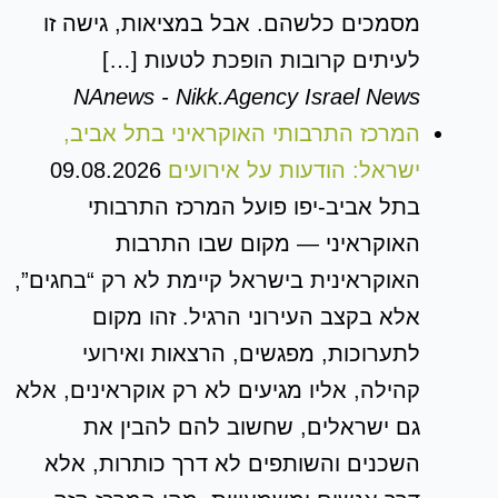
מסמכים כלשהם. אבל במציאות, גישה זו
לעיתים קרובות הופכת לטעות […]
NAnews - Nikk.Agency Israel News
המרכז התרבותי האוקראיני בתל אביב,
ישראל: הודעות על אירועים
09.08.2026
בתל אביב-יפו פועל המרכז התרבותי
האוקראיני — מקום שבו התרבות
האוקראינית בישראל קיימת לא רק “בחגים”,
אלא בקצב העירוני הרגיל. זהו מקום
לתערוכות, מפגשים, הרצאות ואירועי
קהילה, אליו מגיעים לא רק אוקראינים, אלא
גם ישראלים, שחשוב להם להבין את
השכנים והשותפים לא דרך כותרות, אלא