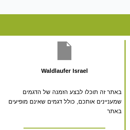
Waldlaufer Israel
באתר זה תוכלו לבצע הזמנה של הדגמים
שמעניינים אותכם, כולל דגמים שאינם מופיעים
באתר