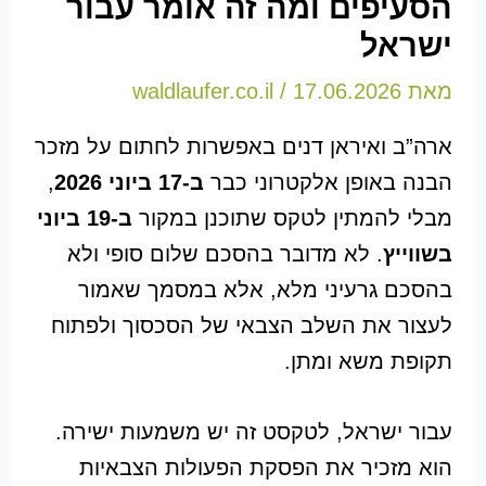
הסעיפים ומה זה אומר עבור
ישראל
מאת
17.06.2026
/
waldlaufer.co.il
ארה”ב ואיראן דנים באפשרות לחתום על מזכר
הבנה באופן אלקטרוני כבר
ב-17 ביוני 2026
,
מבלי להמתין לטקס שתוכנן במקור
ב-19 ביוני
בשווייץ
. לא מדובר בהסכם שלום סופי ולא
בהסכם גרעיני מלא, אלא במסמך שאמור
לעצור את השלב הצבאי של הסכסוך ולפתוח
תקופת משא ומתן.
עבור ישראל, לטקסט זה יש משמעות ישירה.
הוא מזכיר את הפסקת הפעולות הצבאיות