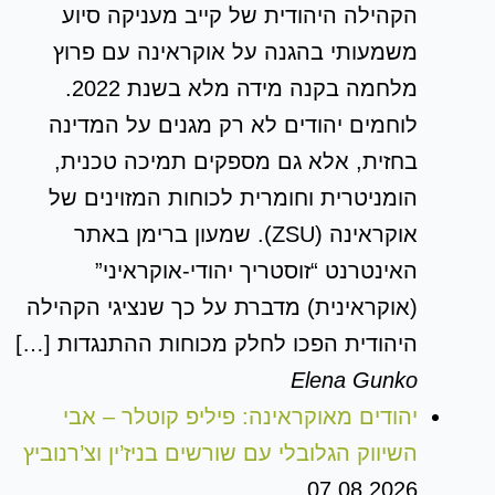
הקהילה היהודית של קייב מעניקה סיוע
משמעותי בהגנה על אוקראינה עם פרוץ
מלחמה בקנה מידה מלא בשנת 2022.
לוחמים יהודים לא רק מגנים על המדינה
בחזית, אלא גם מספקים תמיכה טכנית,
הומניטרית וחומרית לכוחות המזוינים של
אוקראינה (ZSU). שמעון ברימן באתר
האינטרנט “זוסטריך יהודי-אוקראיני”
(אוקראינית) מדברת על כך שנציגי הקהילה
היהודית הפכו לחלק מכוחות ההתנגדות […]
Elena Gunko
יהודים מאוקראינה: פיליפ קוטלר – אבי
השיווק הגלובלי עם שורשים בניז’ין וצ’רנוביץ
07.08.2026