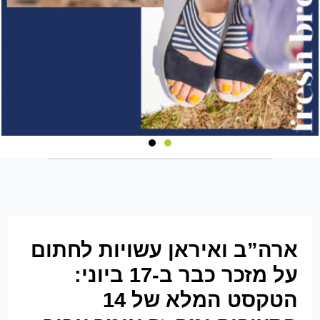
ארה”ב ואיראן עשויות לחתום
על מזכר כבר ב-17 ביוני:
הטקסט המלא של 14