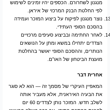
מנגנון לשחרורם. הכספים יהיו זמינים לשימוש
לפי החלטת הבנק המרכזי של איראן.
נוצר מנגנון לפיקוח על ביצוע המזכר ועמידה
בהסכם הסופי העתידי.
לאחר החתימה ובביצוע סעיפים מרכזיים
הצדדים יתחילו במשא ומתן על הנושאים
הנותרים, וההסכם הסופי יאושר בהחלטת
מועצת הביטחון של האו”ם.
אחרית דבר
המאפיין העיקרי של מסמך זה — הוא לא סוגר
את הבעיה האיראנית, אלא מעביר אותה
לשלב חדש. המזכר נותן לצדדים 60 יום