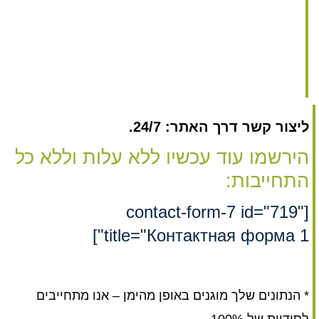
ליצור קשר דרך האתר: 24/7.
הירשמו עוד עכשיו ללא עלות וללא כל
התחייבות:
[contact-form-7 id="719"
title="Контактная форма 1"]
* הנתונים שלך מוגנים באופן מהימן – אנו מתחייבים