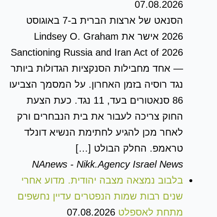
07.08.2026
הסנאט של ארצות הברית ב-7 באוגוסט
2026 אישר את Lindsey O. Graham
Sanctioning Russia and Iran Act of 2026
— אחד מחבילות הסנקציות הגדולות ביותר
נגד רוסיה בזמן האחרון. על המסמך הצביעו
86 סנאטורים בעד, 11 נגד. כעת הצעת
החוק צריכה לעבור את בית הנבחרים ורק
לאחר מכן להגיע לחתימת הנשיא דונלד
טראמפ. החלק הבולט […]
NAnews - Nikk.Agency Israel News
בלבוב נמצאה מצבה יהודית. מדוע אחרי
שנים רבות שמות הנפטרים עדיין נחשפים
מתחת לאספלט
07.08.2026