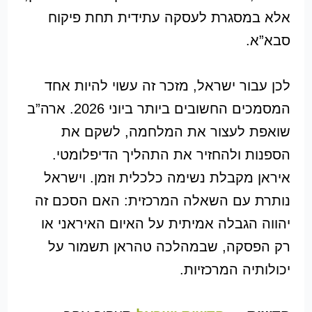
אלא במסגרת לעסקה עתידית תחת פיקוח
סבא”א.
לכן עבור ישראל, מזכר זה עשוי להיות אחד
המסמכים החשובים ביותר ביוני 2026. ארה”ב
שואפת לעצור את המלחמה, לשקם את
הספנות ולהחזיר את התהליך הדיפלומטי.
איראן מקבלת נשימה כלכלית וזמן. וישראל
נותרת עם השאלה המרכזית: האם הסכם זה
יהווה הגבלה אמיתית על האיום האיראני או
רק הפסקה, שבמהלכה טהראן תשמור על
יכולותיה המרכזיות.