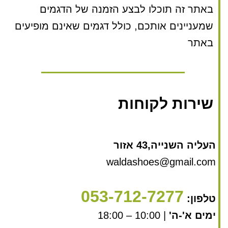
באתר זה תוכלו לבצע הזמנה של הדגמים
שמעניינים אותכם, כולל דגמים שאינם מופיעים
באתר
שירות לקוחות
העליה השנייה,43 אזור
waldashoes@gmail.com
053-712-7277
טלפון:
ימים א'-ה'
| 10:00 – 18:00