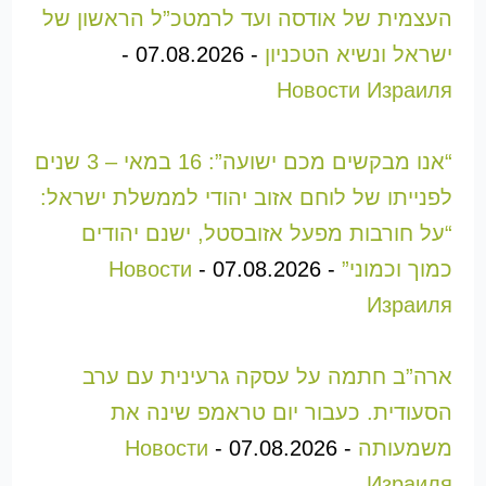
העצמית של אודסה ועד לרמטכ”ל הראשון של
ישראל ונשיא הטכניון
-
07.08.2026
-
Новости Израиля
“אנו מבקשים מכם ישועה”: 16 במאי – 3 שנים
לפנייתו של לוחם אזוב יהודי לממשלת ישראל:
“על חורבות מפעל אזובסטל, ישנם יהודים
כמוך וכמוני”
-
07.08.2026
-
Новости
Израиля
ארה”ב חתמה על עסקה גרעינית עם ערב
הסעודית. כעבור יום טראמפ שינה את
משמעותה
-
07.08.2026
-
Новости
Израиля