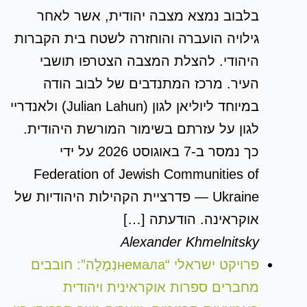
בלבוב נמצא מצבה יהודית, אשר לאחר
גילויה הועברה והוחזרה לשטח בית הקברות
היהודי. להצלת המצבה הצטרפו תושבי
העיר. מרכז המתנדבים של לבוב הודה
במיוחד ליוליאן לגון (Julian Lahun) ולאנדריי
לגון על עזרתם בשימור המורשת היהודית.
כך נמסר ב-7 באוגוסט 2026 על ידי
Federation of Jewish Communities of
Ukraine — פדרציית הקהילות היהודיות של
אוקראינה. הודעתה […]
Alexander Khmelnitsky
פרויקט ישראלי “немалаנְמָלָה”: חובבים
מחברים ספרות אוקראינית ויהודית