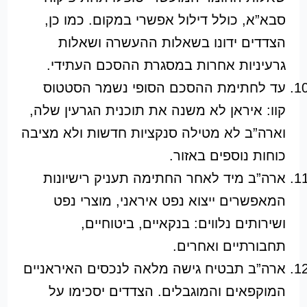
סבא”א, כולל דילול אפשרי במקום. כמו כן,
הצדדים ידונו בשאלות ההעשרה ושאלות
גרעיניות אחרות במסגרת ההסכם העתידי.
עד לחתימת ההסכם הסופי נשמר הסטטוס
קוו: איראן לא משנה את תוכנית הגרעין שלה,
וארה”ב לא מטילה סנקציות חדשות ולא מציבה
כוחות נוספים באזור.
ארה”ב מיד לאחר החתימה תעניק רישיונות
המאפשרים ייצוא נפט איראני, מוצרי נפט
ושירותים נלווים: בנקאיים, ביטוחיים,
תחבורתיים ואחרים.
ארה”ב תבטיח גישה מלאה לנכסים האיראניים
המוקפאים והמוגבלים. הצדדים יסכימו על