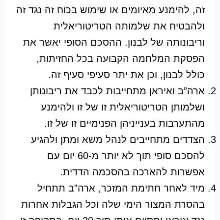
זה, להימנע מאיומים או שימוש בכוח זה נגד זה
ולהבטיח את שלמותה הטריטוריאלית
וריבונותה של לבנון. ההסכם הסופי יאשר את
הפסקת המלחמה הקבועה בכל החזיתות,
כולל לבנון, וכן את יתר סעיפי סעיף זה.
ארה”ב ואיראן מתחייבות לכבד את ריבונותן
ושלמותן הטריטוריאלית זו של זו ולהימנע
מהתערבות בענייניהן הפנימיים זו של זו.
הצדדים מתחייבים לנהל משא ומתן ולהגיע
להסכם סופי תוך לא יותר מ-60 יום עם
אפשרות להארכה בהסכמה הדדית.
מיד לאחר חתימת המזכר, ארה”ב תתחיל
בהסרת המצור הימי שלה וכל הגבלות אחרות