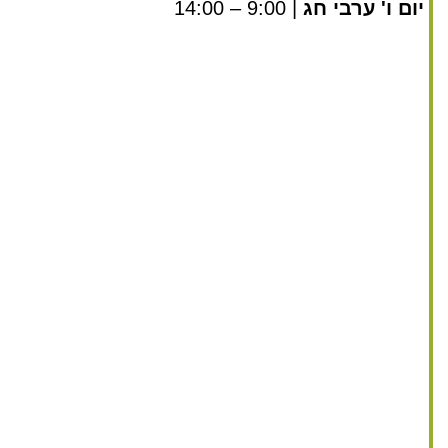
יום ו' ערבי חג
| 9:00 – 14:00