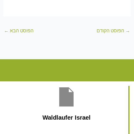
→
הפוסט הקודם
הפוסט הבא
←
Waldlaufer Israel