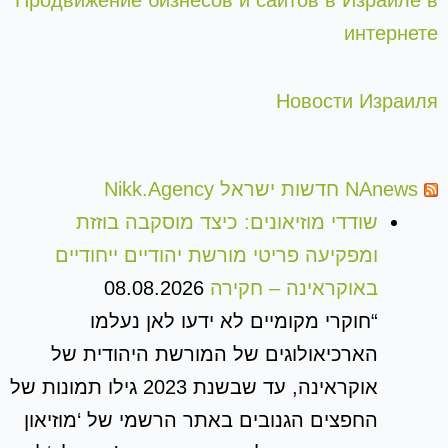
интернете
Новости Израиля
NAnews חדשות ישראל Nikk.Agency
שודדי מוזיאונים: כיצד מוסקבה בוזזת
ומפקיעה פריטי מורשת יהודיים ייחודיים
באוקראינה – חקירה
08.08.2026
“חוקרי מקומיים לא ידעו לאן נעלמו
הארכיאולוגים של המורשת היהודית של
אוקראינה, עד שבשנת 2023 גילו תמונות של
החפצים הגנובים באתר הרשמי של ‘מוזיאון