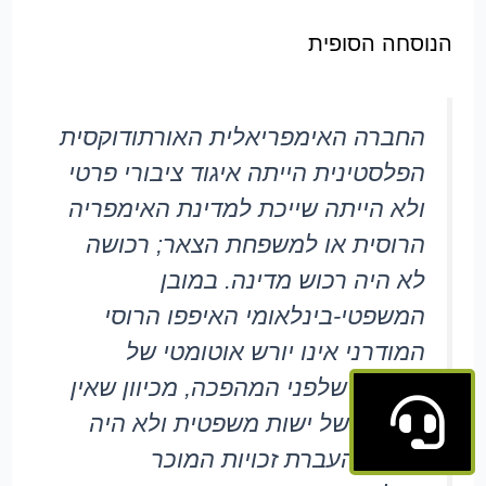
הנוסחה הסופית
החברה האימפריאלית האורתודוקסית
הפלסטינית הייתה איגוד ציבורי פרטי
ולא הייתה שייכת למדינת האימפריה
הרוסית או למשפחת הצאר; רכושה
לא היה רכוש מדינה. במובן
המשפטי-בינלאומי האיפפו הרוסי
המודרני אינו יורש אוטומטי של
האיפפו שלפני המהפכה, מכיוון שאין
רציפות של ישות משפטית ולא היה
מעשה העברת זכויות המוכר