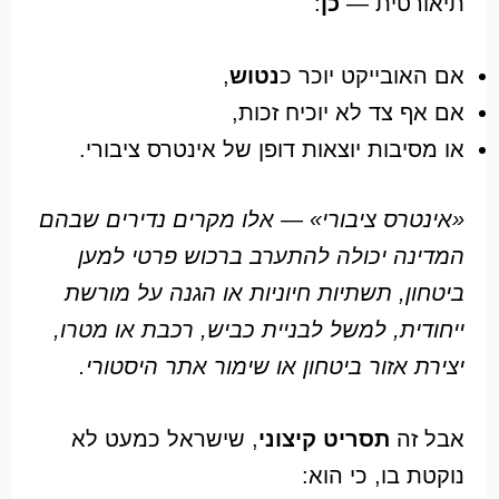
תיאורטית —
כן
:
אם האובייקט יוכר כ
נטוש
,
אם אף צד לא יוכיח זכות,
או מסיבות יוצאות דופן של אינטרס ציבורי.
«אינטרס ציבורי» — אלו מקרים נדירים שבהם
המדינה יכולה להתערב ברכוש פרטי למען
ביטחון, תשתיות חיוניות או הגנה על מורשת
ייחודית, למשל לבניית כביש, רכבת או מטרו,
יצירת אזור ביטחון או שימור אתר היסטורי.
אבל זה
תסריט קיצוני
, שישראל כמעט לא
נוקטת בו, כי הוא: