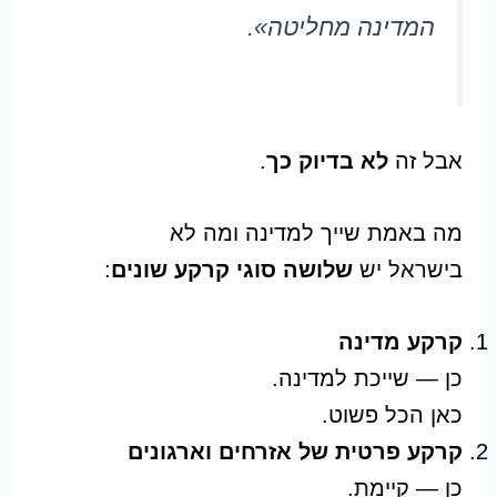
המדינה מחליטה».
אבל זה
לא בדיוק כך
.
מה באמת שייך למדינה ומה לא
בישראל יש
שלושה סוגי קרקע שונים
:
קרקע מדינה
כן — שייכת למדינה.
כאן הכל פשוט.
קרקע פרטית של אזרחים וארגונים
כן — קיימת.