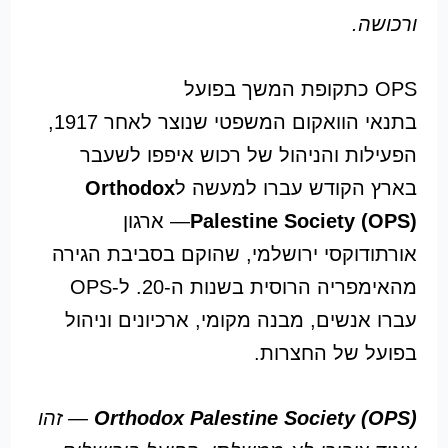
ורכושה.
OPS כתקופת המשך בפועל
בתנאי הוואקום המשפטי שנוצר לאחר 1917,
הפעילות והניהול של רכוש איפפו לשעבר
בארץ הקודש עברו למעשה ל
Orthodox
(OPS)
Palestine Society
— ארגון
אורתודוקסי ירושלמי, שהוקם בסביבת הגירה
מהאימפריה הרוסית בשנות ה-20. ל-OPS
עברו אנשים, מבנה מקומי, ארכיונים וניהול
בפועל של החצרות.
Orthodox Palestine Society (OPS)
— זהו