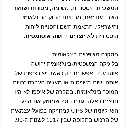
המשכיות היסטורית, משימה, מסורות ושחזור
השם. עם זאת, מבחינת החוק הבינלאומי
והישראלי, התאמת השם והפנייה לזהות
היסטורית
לא יוצרים ירושה אוטומטית
.
מסקנה משפטית-בינלאומית
בלוגיקה המשפטית-בינלאומית ירושה
אוטומטית אפשרית רק כאשר יש רציפות של
אותה ישות משפטית או מעשה העברת זכויות
המוכר בינלאומית. במקרה של איפפו לא היו
תנאים כאלה. גורם נוסף שמחזק את הפער
הוא קיומה של OPS כמחזיקה בפועל עצמאית
של הרכוש בתקופה שבין 1917 לשנות ה-90.