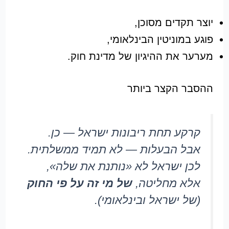
יוצר תקדים מסוכן,
פוגע במוניטין הבינלאומי,
מערער את ההיגיון של מדינת חוק.
ההסבר הקצר ביותר
קרקע תחת ריבונות ישראל — כן.
אבל הבעלות — לא תמיד ממשלתית.
לכן ישראל לא «נותנת את שלה»,
אלא מחליטה,
של מי זה על פי החוק
(של ישראל ובינלאומי).