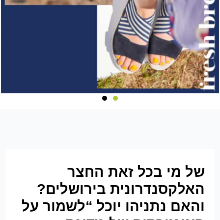
של מי בכל זאת החצר
האלקסנדרונית בירושלים?
והאם נתניהו יוכל “לשמור על