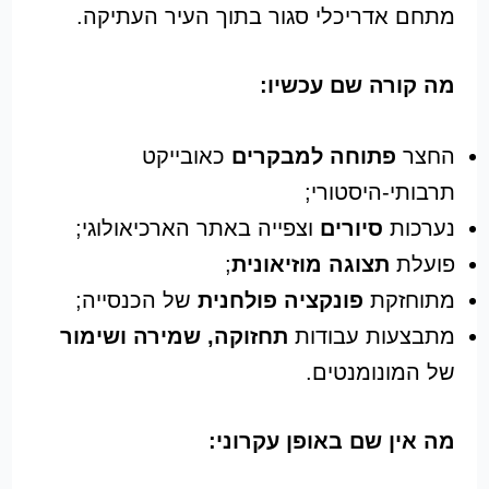
מתחם אדריכלי סגור בתוך העיר העתיקה.
מה קורה שם עכשיו:
החצר
פתוחה למבקרים
כאובייקט
תרבותי-היסטורי;
נערכות
סיורים
וצפייה באתר הארכיאולוגי;
פועלת
תצוגה מוזיאונית
;
מתוחזקת
פונקציה פולחנית
של הכנסייה;
מתבצעות עבודות
תחזוקה, שמירה ושימור
של המונומנטים.
מה אין שם באופן עקרוני: