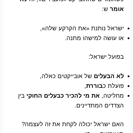
אומר
ש:
ישראל נותנת «את הקרקע שלה»,
או עושה למישהו מתנה.
בפועל ישראל:
לא הבעלים
של אובייקטים כאלה,
פועלת כ
בוררת
,
מחליטה,
את מי להכיר כבעלים החוקי
בין
הצדדים המתדיינים.
האם ישראל יכולה לקחת את זה לעצמה?