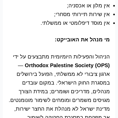
אין מלון או אכסניה;
אין שירות תיירותי מסחרי;
אין מוסד דיפלומטי או ממשלתי.
מי מנהל את האובייקט:
הניהול והפעילות היומיומית מתבצעים על ידי
—
Orthodox Palestine Society (OPS)
ארגון ציבורי לא ממשלתי, הפועל בירושלים
במסגרת החוק הישראלי. במקום עובדים
מנהלים, מדריכים ושומרים; במידת הצורך
מגויסים משמרים ומומחים לשימור מונומנטים.
מדינת ישראל לא מנהלת את החצר ישירות,
אך מפקחת במסגרת החקיקה לשימור