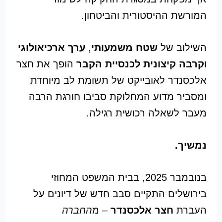
המורשת ההיסטורית והביטחון.
השילוב של
שטח משמעותי
,
ערך ארכיאולוגי
ו
קרבה קיצונית לכנסיית הקבר
הופך את חצר
אלכסנדר לאובייקט של תשומת לב מיוחדת
ומסביר מדוע המחלוקת סביבו חורגת הרבה
מעבר לשאלה רכושית רגילה.
נמשיך.
בנובמבר 2025, בבית המשפט המחוזי
בירושלים התקיים סבב חדש של דיונים על
העברת
חצר אלכסנדר
– מ
החברה