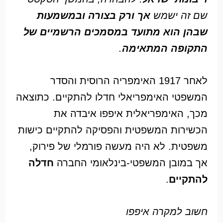
שם זה ישמש
אך ורק בצורה ובמשמעות
שבהן הוא מתועד במסמכים הרשמיים של
התקופה המתאימה
.
לאחר 1917 האימפריה הרוסית והסדר
המשפטי האימפריאלי חדלו להתקיים. כתוצאה
מכך, האימפריאלית איפפו איבדה את
הכשירות המשפטית והפסיקה להתקיים כישות
משפטית. לא היה מעשה פורמלי של פירוק,
אך במובן המשפטי-בינלאומי החברה
חדלה
להתקיים
.
חשוב למקרה איפפו