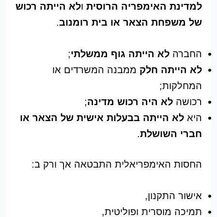
למדינת האימפריה הרוסית
ו
לא הייתה רכוש
של משפחת הצאר או בית רומנוב
.
החברה
לא הייתה גוף ממשלתי
;
לא הייתה חלק
ממבנה המשרדים או
המחלקות;
רכושה
לא היה רכוש מדינה
;
היא
לא הייתה בבעלות אישית של הצאר או
חברי השושלת
.
החסות האימפריאלית התבטאה אך ורק ב:
אישור התקנון,
תמיכה מוסרית ופוליטית,