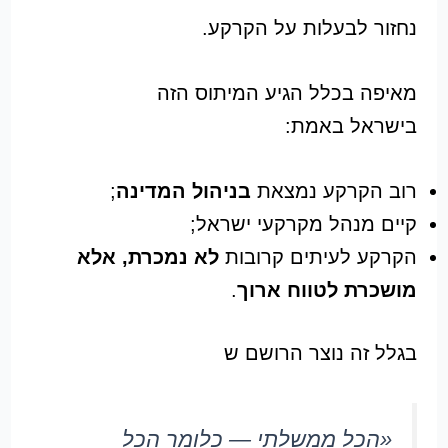
נחזור לבעלות על הקרקע.
מאיפה בכלל הגיע המיתוס הזה
בישראל באמת:
רוב הקרקע נמצאת
בניהול המדינה
;
קיים מנהל מקרקעי ישראל;
הקרקע לעיתים קרובות
לא נמכרת, אלא
מושכרת לטווח ארוך
.
בגלל זה נוצר הרושם ש
«הכל ממשלתי — כלומר הכל