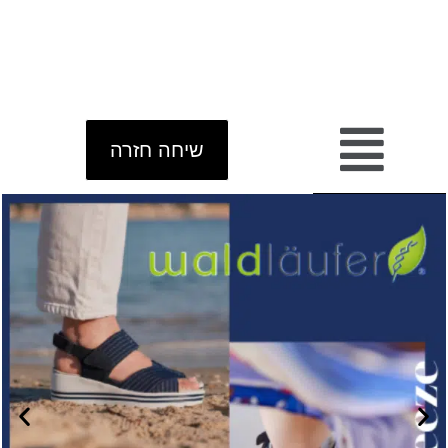
שיחה חזרה