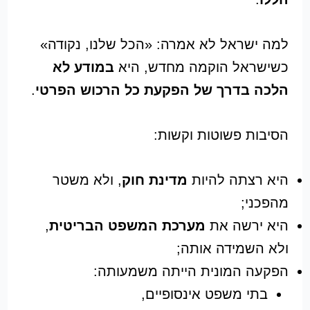
למה ישראל לא אמרה: «הכל שלנו, נקודה»
כשישראל הוקמה מחדש, היא
במודע לא
הלכה בדרך של הפקעת כל הרכוש הפרטי
.
הסיבות פשוטות וקשות:
היא רצתה להיות
מדינת חוק
, ולא משטר
מהפכני;
היא ירשה את
מערכת המשפט הבריטית
,
ולא השמידה אותה;
הפקעה המונית הייתה משמעותה:
בתי משפט אינסופיים,