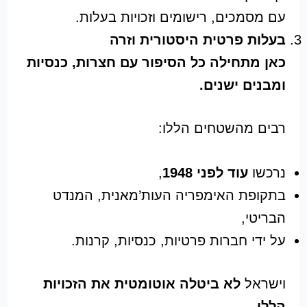
עם מסמכים, רישומים וזכויות בעלות.
בעלות פרטית היסטורית וזרה
כאן מתחילה כל הסיפור עם חצרות, כנסיות
ומבנים ישנים.
רבים מהשטחים הללו:
נרכשו
עוד לפני 1948
,
בתקופת האימפריה העות’מאנית, המנדט
הבריטי,
על ידי חברות פרטיות, כנסיות, קרנות.
וישראל
לא ביטלה אוטומטית את הזכויות
הללו
.