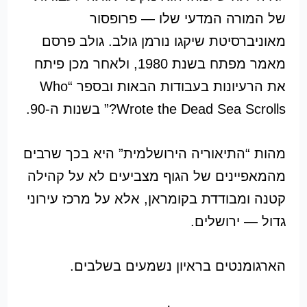
של המורה המדעי שלו — פרופסור
מאוניברסיטת שיקגו נורמן גולב. גולב פרסם
מאמר מפתח בשנת 1980, ולאחר מכן פיתח
את הרעיונות בעבודות הבאות ובספר “Who
Wrote the Dead Sea Scrolls?” בשנות ה-90.
מהות “התיאוריה הירושלמית” היא בכך שרבים
מהמאפיינים של הגוף מצביעים לא על קהילה
קטנה ומבודדת בקומראן, אלא על מרכז עירוני
גדול — ירושלים.
הארגומנטים בראיון נשמעים בשלבים.