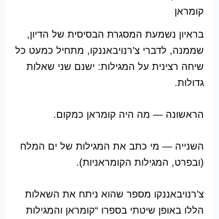
קומראן
בראיון נשמעת המסגרת הבסיסית של הדיון,
שממנה, לדברי צ’רנויבאננקו, מתחיל כמעט כל
שיחה רצינית על המגילות: ישנם שני שאלות
גדולות.
הראשונה — מה היה קומראן כמקום.
השנייה — מי כתב את המגילות של ים המלח
(ובפרט, המגילות הקומראניות).
צ’רנויבאננקו מספר שהוא ניתח את השאלות
הללו באופן שיטתי בספרו “קומראן והמגילות