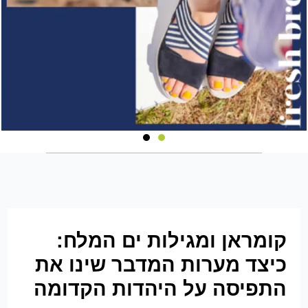
קומראן ומגילות ים המלח:
כיצד מערות המדבר שינו את
התפיסה על היהדות הקדומה