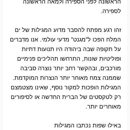
הראשונה לפני הספירה ולמאה הראשונה
לספירה.
זהו רגע מפתח להסבר מדוע המגילות של ים
המלח הפכו ל”מגנט” מדעי עולמי. אנו מדברים
על תקופה שבה ביהודה היו תנועות דתיות
ופוליטיות שונות, התרחשו תהליכים פנימיים
מורכבים, ובהקשר רחב יותר נוצרה סביבה
שממנה צמח מאוחר יותר הנצרות המוקדמת.
המגילות הופכות למקור נוסף, שאינו מצטמצם
רק לטקסטים של הברית החדשה או לסיפורים
מאוחרים יותר.
באילו שפות נכתבו המגילות