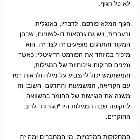
לא כל הגוף.
הגוף המלא פורסם, לדבריו, באנגלית
ובעברית, ויש גם גרסאות דו-לשוניות, שבהן
המקור והתרגום מופיעים זה לצד זה. הוא
מזכיר במיוחד את הפורמט הדיגיטלי: כאשר
זמינים סריקות איכותיות של המגילות,
והמשתמש יכול להצביע על מילה ולראות רמז
עם הקריאה, המשמעות והתרגום. חשוב: זה
משנה את הנגישות של החומר בהשוואה
לתקופה שבה המגילות היו “סגורות” לרוב
החוקרים.
המחלוקות המרכזיות: מי המחברים ומה זה