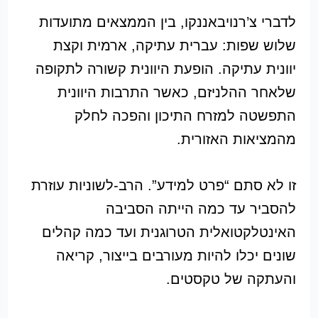
לדברי צ’רנויבאננקו, בין הממצאים מתועדות
שלוש שפות: עברית עתיקה, ארמית וקצת
יוונית עתיקה. הופעת היוונית קשורה לתקופה
שלאחר ההלניזם, כאשר התרבות היוונית
התפשטה למזרח התיכון והפכה לחלק
מהמציאות האזורית.
זו לא סתם “פרט למידע”. הרב-לשוניות עוזרת
להסביר עד כמה הייתה הסביבה
האינטלקטואלית הטרוגנית ועד כמה קהלים
שונים יכלו להיות מעורבים בייצור, קריאה
והעתקה של טקסטים.