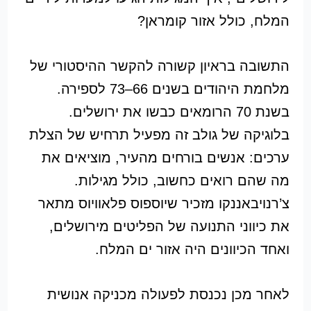
המלח, כולל אזור קומראן?
התשובה בראיון קשורה להקשר ההיסטורי של
מלחמת היהודים בשנים 66–73 לספירה.
בשנת 70 הרומאים כבשו את ירושלים.
בלוגיקה של גולב זה מפעיל תרחיש של הצלת
ערכים: אנשים בורחים מהעיר, מוציאים את
מה שהם רואים כחשוב, כולל מגילות.
צ’רנויבאננקו מזכיר שיוספוס פלאוויוס מתאר
את כיווני התנועה של הפליטים מירושלים,
ואחד הכיוונים היה אזור ים המלח.
לאחר מכן נכנסת לפעולה מכניקה אנושית