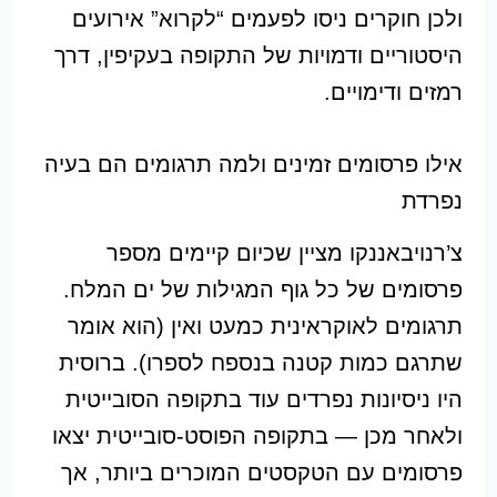
ולכן חוקרים ניסו לפעמים “לקרוא” אירועים
היסטוריים ודמויות של התקופה בעקיפין, דרך
רמזים ודימויים.
אילו פרסומים זמינים ולמה תרגומים הם בעיה
נפרדת
צ’רנויבאננקו מציין שכיום קיימים מספר
פרסומים של כל גוף המגילות של ים המלח.
תרגומים לאוקראינית כמעט ואין (הוא אומר
שתרגם כמות קטנה בנספח לספרו). ברוסית
היו ניסיונות נפרדים עוד בתקופה הסובייטית
ולאחר מכן — בתקופה הפוסט-סובייטית יצאו
פרסומים עם הטקסטים המוכרים ביותר, אך