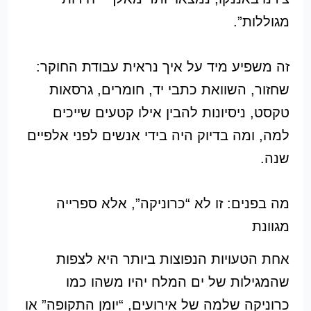
מגוללות”.
זה משפיע מיד על איך נראית עבודת החוקר:
שחזור, השוואת כתבי יד, חומרים, גרסאות
טקסט, ניסיונות להבין אילו קטעים שייכים
למה, ומה בדיוק היה בידי אנשים לפני אלפיים
שנה.
מה בפנים: זו לא “כרוניקה”, אלא ספרייה
מגוונת
אחת הטעויות הנפוצות ביותר היא לצפות
שהמגילות של ים המלח יהיו משהו כמו
כרוניקה שלמה של אירועים, “יומן התקופה” או