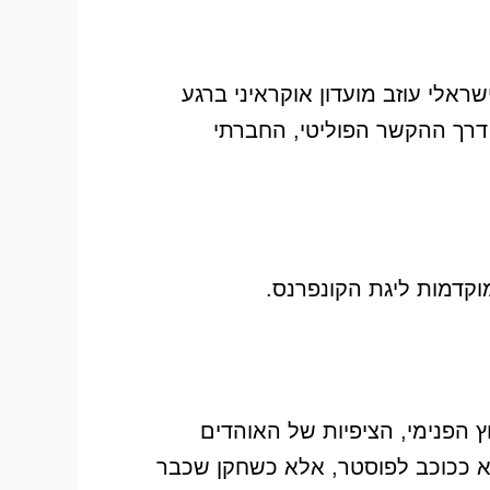
 שחקן ישראלי עוזב מועדון אוקראיני ברגע
דרך ההקשר הפוליטי, החברתי
 הפנימי, הציפיות של האוהדים
לא ככוכב לפוסטר, אלא כשחקן שכבר