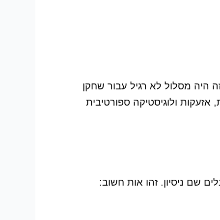
 היה מסלול לא רגיל עבור שחקן
תמיד של התקפות, אזעקות ולוגיסטיקה ספורטיבית
ם שם ניסיון. זהו אות חשוב: