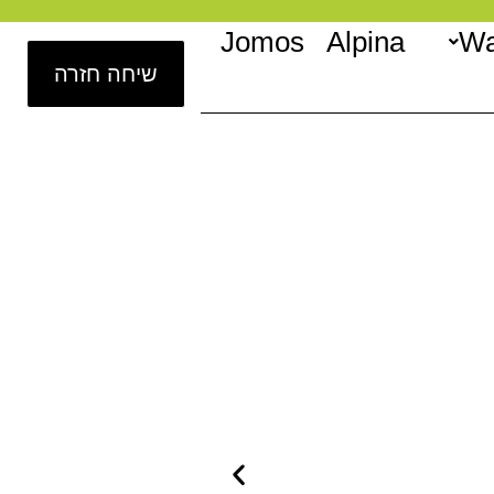
Jomos
Alpina
Wa
שיחה חזרה