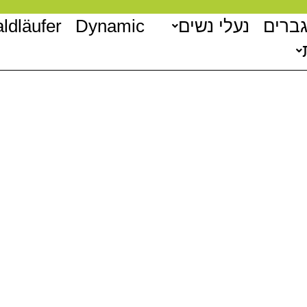
גברים
נעלי נשים
Dynamic
ldläufer