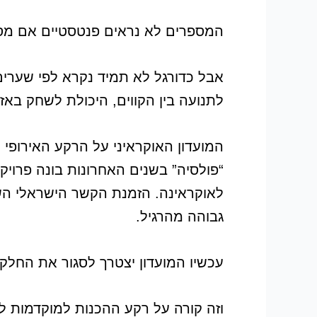
המספרים לא נראים פנטסטיים אם מס
אבל כדורגל לא תמיד נקרא לפי שערים
לתנועה בין הקווים, היכולת לשחק בא
המועדון האוקראיני על הרקע האירופי
“פולסיה” בשנים האחרונות בונה פרוי
לאוקראינה. הזמנת הקשר הישראלי השת
גבוהה מהרגיל.
עכשיו המועדון יצטרך לסגור את החלק 