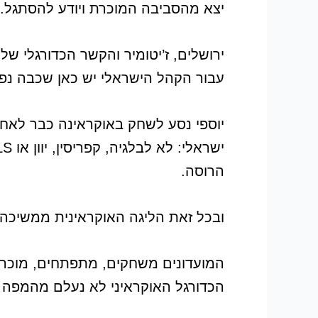
יצא מהסביבה המוכרת ויודע להסתגל.
ירושלים, ז’יטומיר והקשר הכדורגלי ש
עבור הקהל הישראלי יש כאן שכבה נפ
יוספי נסע לשחק באוקראינה כבר לאחר
הרוסה.
ובכל זאת הליגה האוקראינית ממשיכה 
המועדונים משחקים, מתפתחים, מוכרים 
הכדורגל האוקראיני לא נעלם מהמפה 