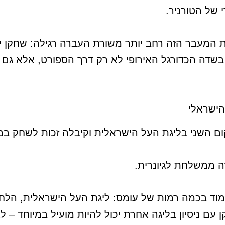
של הטורניר.
ל | Nikk.Agency רואה את המעבר הזה רחב יותר משורת העברה רגילה:
בשדה הכדורגל האירופי לא רק דרך הספורט, אלא גם 
הישראלי
ה ממשלחת לגיונרית.
עמוד בכמה רמות של עומס: ליגת העל הישראלית, הלחץ
עם ניסיון בליגה אחרת יכול להיות מועיל במיוחד – 