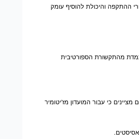
שורי ההתקפה והיכולת להוסיף עומק
 מתמדת מהתקשורת הספורטיבית
ת אוקראיניים מציינים כי עבור המועדון מז’יטומיר