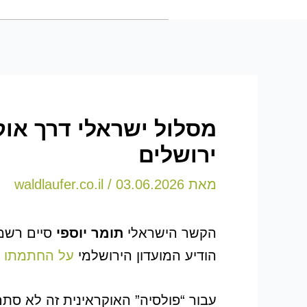
מסלול ישראלי דרך אוק
ירושלים
מאת
03.06.2026
/
waldlaufer.co.il
הקשר הישראלי
תומר יוספי
הודיע המועדון הירושלמי
על החתמתו
של 
עבור “פולסיה” האוקראינית זה לא סתם 