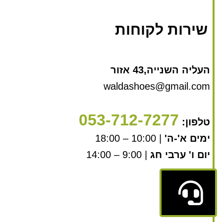
שירות לקוחות
העליה השנייה,43 אזור
waldashoes@gmail.com
053-712-7277
טלפון:
ימים א'-ה'
| 10:00 – 18:00
יום ו' ערבי חג
| 9:00 – 14:00