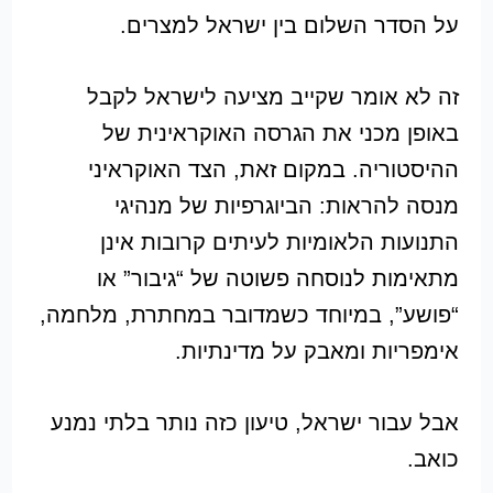
על הסדר השלום בין ישראל למצרים.
זה לא אומר שקייב מציעה לישראל לקבל
באופן מכני את הגרסה האוקראינית של
ההיסטוריה. במקום זאת, הצד האוקראיני
מנסה להראות: הביוגרפיות של מנהיגי
התנועות הלאומיות לעיתים קרובות אינן
מתאימות לנוסחה פשוטה של “גיבור” או
“פושע”, במיוחד כשמדובר במחתרת, מלחמה,
אימפריות ומאבק על מדינתיות.
אבל עבור ישראל, טיעון כזה נותר בלתי נמנע
כואב.