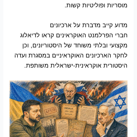
מוסריות ופוליטיות קשות.
מדוע קייב מדברת על ארכיונים
חברי הפרלמנט האוקראינים קראו לדיאלוג
מקצועי ובלתי משוחד של היסטוריונים, וכן
לחקר הארכיונים האוקראיניים במסגרת ועדה
היסטורית אוקראינית-ישראלית משותפת.