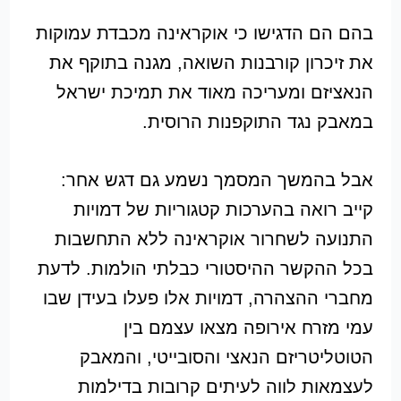
בהם הם הדגישו כי אוקראינה מכבדת עמוקות
את זיכרון קורבנות השואה, מגנה בתוקף את
הנאציזם ומעריכה מאוד את תמיכת ישראל
במאבק נגד התוקפנות הרוסית.
אבל בהמשך המסמך נשמע גם דגש אחר:
קייב רואה בהערכות קטגוריות של דמויות
התנועה לשחרור אוקראינה ללא התחשבות
בכל ההקשר ההיסטורי כבלתי הולמות. לדעת
מחברי ההצהרה, דמויות אלו פעלו בעידן שבו
עמי מזרח אירופה מצאו עצמם בין
הטוטליטריזם הנאצי והסובייטי, והמאבק
לעצמאות לווה לעיתים קרובות בדילמות