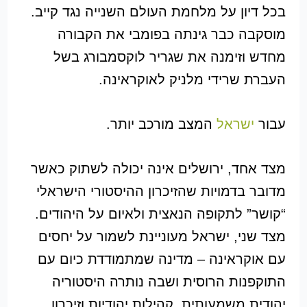
בכל דיון על מלחמת העולם השנייה נגד קייב.
מוסקבה כבר גינתה בפומבי את הקבורה
מחדש וזימנה את שגריר לוקסמבורג בשל
העברת שרידי מלניק לאוקראינה.
עבור
ישראל
המצב מורכב יותר.
מצד אחד, ירושלים אינה יכולה לשתוק כאשר
מדובר בדמויות שהזיכרון ההיסטורי הישראלי
“קושר” לתקופה הנאצית ולאיום על היהודים.
מצד שני, ישראל מעוניינת לשמור על יחסים
עם אוקראינה – מדינה שמתמודדת כיום עם
התוקפנות הרוסית ושבה נותרה היסטוריה
יהודית משמעותית, קהילות יהודיות וזיכרון