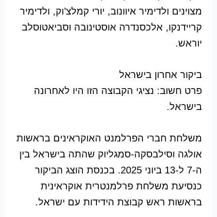
מצוינים ולדימיר איוונוב, יורי קמלצ’וק, ולדימיר
קריידנקו, אלכסנדרה אוסטינובה וסביאטוסלב
יוראש.
ביקור אחרון בישראל
פרט חשוב: נציגי הקבוצה הזו היו לאחרונה
בישראל.
משלחת חברי הפרלמנט האוקראינים בראשות
אולגה וסילבסקה-סמגליוק שהתה בישראל בין
ה-7 ל-13 ביוני 2025. בכנסת הוצג הביקור
כנסיעת משלחת פרלמנטרית אוקראינית
בראשות ראש קבוצת הידידות עם ישראל.