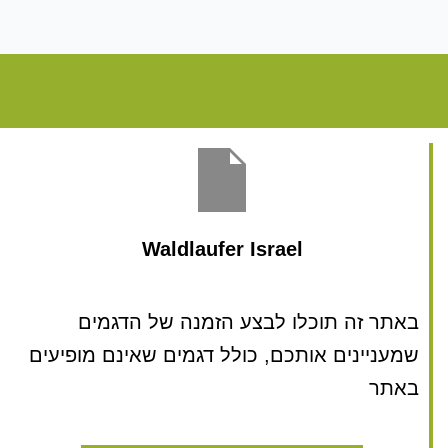
Waldlaufer Israel
באתר זה תוכלו לבצע הזמנה של הדגמים
שמעניינים אותכם, כולל דגמים שאינם מופיעים
באתר