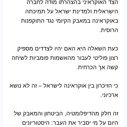
הצד האוקראיני בהצהרתו מודה לחברה
הישראלית ולמדינת ישראל על תמיכתה
באוקראינה במאבק הקיומי נגד התוקפנות
הרוסית.
כעת השאלה היא האם יהיו לצדדים מספיק
רצון פוליטי לעבור מהאשמות פומביות לשיחה
קשה אך הכרחית.
כי הזיכרון בין אוקראינה לישראל – זה לא נושא
ארכיוני.
זה חלק מהדיפלומטיה, הביטחון והמאבק של
היום על מי יסביר את העבר: היסטוריונים