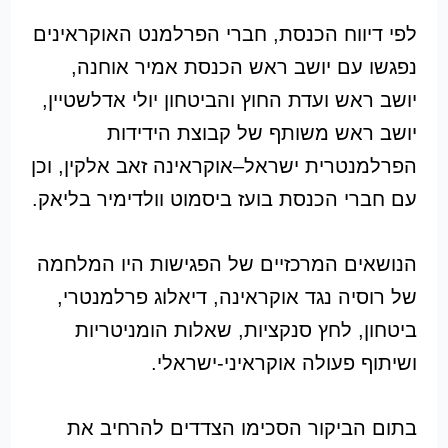
לפי דיווח הכנסת, חברי הפרלמנט האוקראינים
נפגשו עם יושב ראש הכנסת אמיר אוחנה,
יושב ראש ועדת החוץ והביטחון יולי אדלשטיין,
יושב ראש משותף של קבוצת הידידות
הפרלמנטרית ישראל–אוקראינה זאב אלקין, וכן
עם חברי הכנסת בועז ביסמוט וולדימיר בליאק.
הנושאים המרכזיים של הפגישות היו המלחמה
של רוסיה נגד אוקראינה, דיאלוג פרלמנטרי,
ביטחון, לחץ סנקציות, שאלות הומניטריות
ושיתוף פעולה אוקראיני-ישראלי.
בתום הביקור הסכימו הצדדים להרחיב את