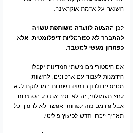
השואה על אדמת אוקראינה.
לכן
ההצעה לוועדה משותפת עשויה
להתברר לא כפורמליות דיפלומטית, אלא
כפתרון מעשי למשבר
.
אם היסטוריונים משתי המדינות יקבלו
הזדמנות לעבוד עם ארכיונים, להשוות
מסמכים ולדון בדמויות שנויות במחלוקת ללא
לחץ תעמולתי, זה לא יסיר את כל הסתירות.
אבל פורמט כזה לפחות יאפשר לא להפוך כל
תאריך זיכרון חדש לפיצוץ פוליטי.