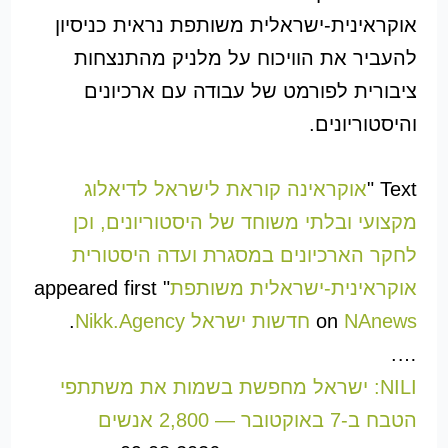
אוקראינית-ישראלית משותפת נראית כניסיון
להעביר את הוויכוח על מלניק מהתנצחות
ציבורית לפורמט של עבודה עם ארכיונים
והיסטוריונים.
Text "
אוקראינה קוראת לישראל לדיאלוג
מקצועי ובלתי משוחד של היסטוריונים, וכן
לחקר הארכיונים במסגרת ועדה היסטורית
אוקראינית-ישראלית משותפת
" appeared first
NAnews חדשות ישראל Nikk.Agency
on
.
….
NILI: ישראל מחפשת בשמות את משתתפי
הטבח ב-7 באוקטובר — 2,800 אנשים