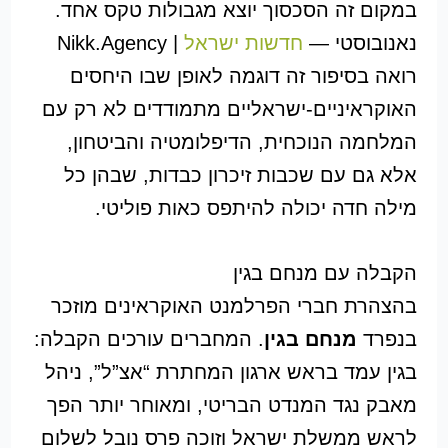
במקום זה הסכסוך יוצא מגבולות טקס אחד.
נאנובוסטי —
חדשות ישראל
| Nikk.Agency
רואה בסיפור זה דוגמה לאופן שבו היחסים
האוקראיניים-ישראליים מתמודדים לא רק עם
המלחמה הנוכחית, הדיפלומטיה והביטחון,
אלא גם עם שכבות זיכרון כבדות, שבהן כל
מילה חדה יכולה להיתפס כאות פוליטי.
הקבלה עם מנחם בגין
בהצהרת חברי הפרלמנט האוקראינים מוזכר
בנפרד
מנחם בגין
. המחברים עורכים הקבלה:
בגין עמד בראש ארגון המחתרת “אצ”ל”, ניהל
מאבק נגד המנדט הבריטי, ומאוחר יותר הפך
לראש ממשלת ישראל וזוכה פרס נובל לשלום