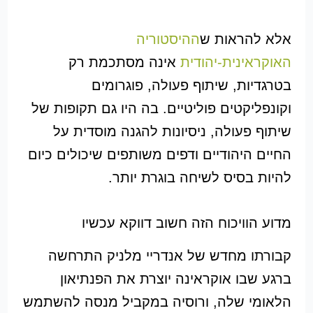
אלא להראות ש
ההיסטוריה
האוקראינית-יהודית
אינה מסתכמת רק
בטרגדיות, שיתוף פעולה, פוגרומים
וקונפליקטים פוליטיים. בה היו גם תקופות של
שיתוף פעולה, ניסיונות להגנה מוסדית על
החיים היהודיים ודפים משותפים שיכולים כיום
להיות בסיס לשיחה בוגרת יותר.
מדוע הוויכוח הזה חשוב דווקא עכשיו
קבורתו מחדש של אנדריי מלניק התרחשה
ברגע שבו אוקראינה יוצרת את הפנתיאון
הלאומי שלה, ורוסיה במקביל מנסה להשתמש