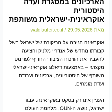
הארכיונים במסגרת ועדה
היסטורית
אוקראינית-ישראלית משותפת
מאת
29.05.2026
/
waldlaufer.co.il
אוקראינה הגיבה על הביקורת של ישראל בשל
קבורתו מחדש של אנדריי מלניק והציעה
להעביר את הוויכוח הציבורי החריף לפורמט
מקצועי – באמצעות דיאלוג אוקראיני-ישראלי
משותף של היסטוריונים, ארכיונים ועבודת
ועדת מומחים.
העניין אינו רק בטקס באוקראינה. עבור
ישראל, נושא ה-OUN, מלחמת העולם