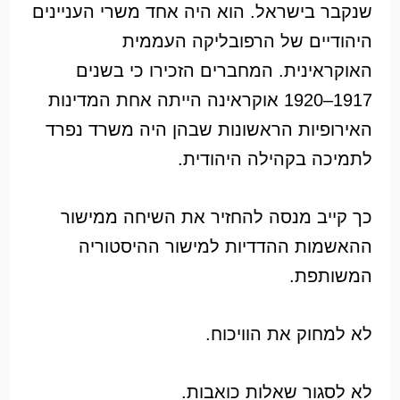
שנקבר בישראל. הוא היה אחד משרי העניינים
היהודיים של הרפובליקה העממית
האוקראינית. המחברים הזכירו כי בשנים
1917–1920 אוקראינה הייתה אחת המדינות
האירופיות הראשונות שבהן היה משרד נפרד
לתמיכה בקהילה היהודית.
כך קייב מנסה להחזיר את השיחה ממישור
ההאשמות ההדדיות למישור ההיסטוריה
המשותפת.
לא למחוק את הוויכוח.
לא לסגור שאלות כואבות.