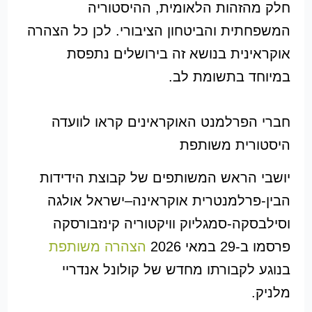
חלק מהזהות הלאומית, ההיסטוריה
המשפחתית והביטחון הציבורי. לכן כל הצהרה
אוקראינית בנושא זה בירושלים נתפסת
במיוחד בתשומת לב.
חברי הפרלמנט האוקראינים קראו לוועדה
היסטורית משותפת
יושבי הראש המשותפים של קבוצת הידידות
הבין-פרלמנטרית אוקראינה–ישראל אולגה
וסילבסקה-סמגליוק וויקטוריה קינזבורסקה
פרסמו ב-29 במאי 2026
הצהרה משותפת
בנוגע לקבורתו מחדש של קולונל אנדריי
מלניק.