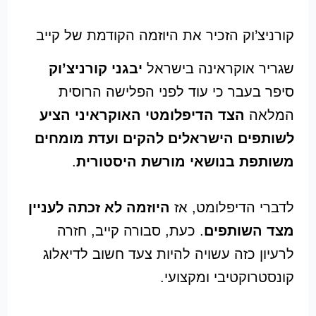
קורניצ’וק הזכיר את היוזמה הקודמת של קייב
שגריר אוקראינה בישראל
יבגני קורניצ’וק
סיפר בעבר כי עוד לפני הפלישה הרוסית
המלאה
הצד הדיפלומטי האוקראיני הציע
לשותפים הישראלים להקים ועדת מומחים
משותפת בנושאי מורשת היסטורית
.
לדברי הדיפלומט, אז
היוזמה לא זכתה לעניין
מצד השותפים
. כעת, סבורה קייב, חזרה
לרעיון כזה עשויה להיות צעד חשוב לדיאלוג
קונסטרוקטיבי ומקצועי.