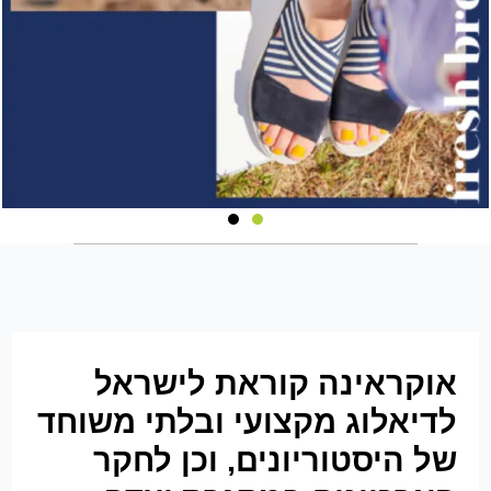
אוקראינה קוראת לישראל
לדיאלוג מקצועי ובלתי משוחד
של היסטוריונים, וכן לחקר