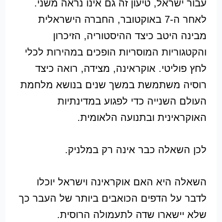
עבור ישראל, טיעון זה גם אינו נראה משני.
לאחר ה-7 באוקטובר, החברה הישראלית
מבינה היטב כיצד ההיסטוריה, הזיכרון
והקטגוריות המוסריות הופכים במהירות לכלי
לחץ פוליטי. אוקראינה, מצידה, רואה כיצד
רוסיה משתמשת במשך שנים בנושא מלחמת
העולם השנייה כדי לפגוע במדינתיות
האוקראינית ובתנועה הלאומית.
לכן השאלה כבר אינה רק במלניק.
השאלה היא האם אוקראינה וישראל יוכלו
לדבר על הדפים הכואבים ביותר של העבר כך
שלא יישארו שדה לתעמולה הרוסית.