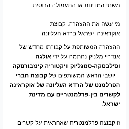
משתי המדינות או התעמולה הרוסית.
מי עשה את ההצהרה: קבוצת
אוקראינה–ישראל ברדא העליונה
ההצהרה המשותפת על קבורתו מחדש של
אנדריי מלניק נחתמה על ידי
אולגה
וסילבסקה-סמגליוק
ו
ויקטוריה קינזבורסקה
– יושבי הראש המשותפים של
קבוצת חברי
הפרלמנט של הרדא העליונה של אוקראינה
לקשרים בין-פרלמנטריים עם מדינת
ישראל
.
זו קבוצה פרלמנטרית שאחראית על קשרים