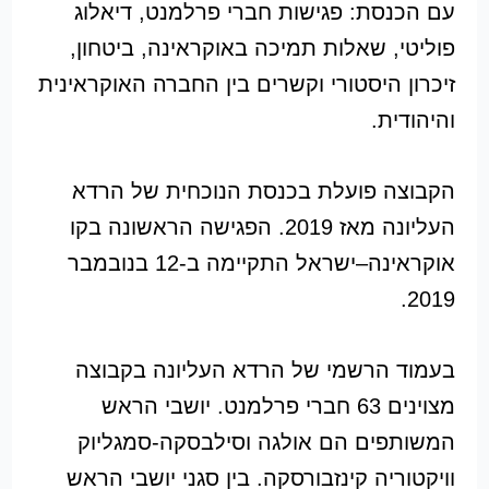
עם הכנסת: פגישות חברי פרלמנט, דיאלוג
פוליטי, שאלות תמיכה באוקראינה, ביטחון,
זיכרון היסטורי וקשרים בין החברה האוקראינית
והיהודית.
הקבוצה פועלת בכנסת הנוכחית של הרדא
העליונה מאז 2019. הפגישה הראשונה בקו
אוקראינה–ישראל התקיימה ב-12 בנובמבר
2019.
בעמוד הרשמי של הרדא העליונה בקבוצה
מצוינים 63 חברי פרלמנט. יושבי הראש
המשותפים הם אולגה וסילבסקה-סמגליוק
וויקטוריה קינזבורסקה. בין סגני יושבי הראש