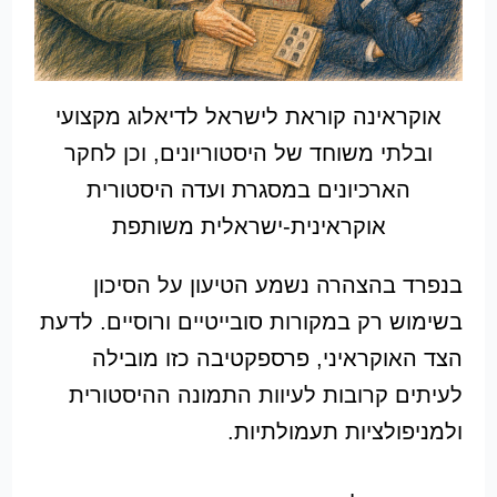
אוקראינה קוראת לישראל לדיאלוג מקצועי
ובלתי משוחד של היסטוריונים, וכן לחקר
הארכיונים במסגרת ועדה היסטורית
אוקראינית-ישראלית משותפת
בנפרד בהצהרה נשמע הטיעון על הסיכון
בשימוש רק במקורות סובייטיים ורוסיים. לדעת
הצד האוקראיני, פרספקטיבה כזו מובילה
לעיתים קרובות לעיוות התמונה ההיסטורית
ולמניפולציות תעמולתיות.