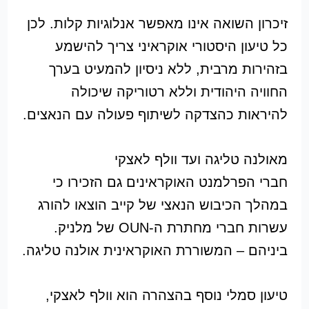
זיכרון השואה אינו מאפשר אנלוגיות קלות. לכן
כל טיעון היסטורי אוקראיני צריך להישמע
בזהירות מרבית, ללא ניסיון להמעיט בערך
החוויה היהודית וללא רטוריקה שיכולה
להיראות כהצדקה לשיתוף פעולה עם הנאצים.
מאולנה טליגה ועד וולף לאצקי
חברי הפרלמנט האוקראינים גם הזכירו כי
במהלך הכיבוש הנאצי של קייב הוצאו להורג
עשרות חברי מחתרת ה-OUN של מלניק.
ביניהם – המשוררת האוקראינית אולנה טליגה.
טיעון סמלי נוסף בהצהרה הוא וולף לאצקי,