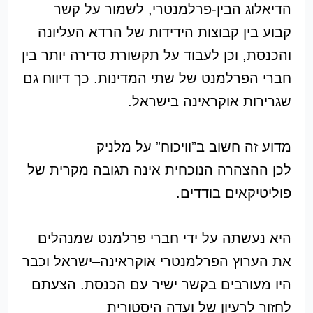
הדיאלוג הבין-פרלמנטרי, לשמור על קשר
קבוע בין קבוצות הידידות של הרדא העליונה
והכנסת, וכן לעבוד על תקשורת סדירה יותר בין
חברי הפרלמנט של שתי המדינות. כך דיווח גם
שגרירות אוקראינה בישראל.
מדוע זה חשוב ב”וויכוח” על מלניק
לכן ההצהרה הנוכחית אינה תגובה מקרית של
פוליטיקאים בודדים.
היא נעשתה על ידי חברי פרלמנט שמנהלים
את הערוץ הפרלמנטרי אוקראינה–ישראל וכבר
היו מעורבים בקשר ישיר עם הכנסת. הצעתם
לחזור לרעיון של ועדה היסטורית