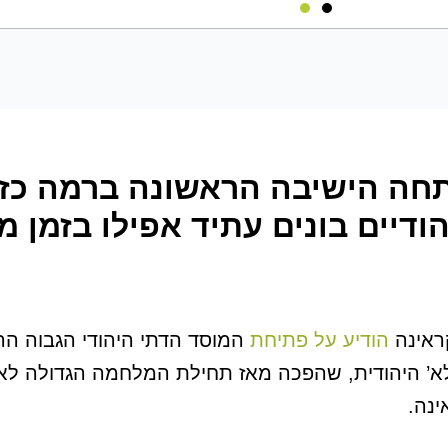
תחה הישיבה הראשונה ברמה כזו
דיים בונים עתיד אפילו בזמן 
הודיע על פתיחת
המוסד הדתי היהודי הגבוה הר
’ היהודית, שהפכה מאז תחילת המלחמה הגדולה לא 
ינה.