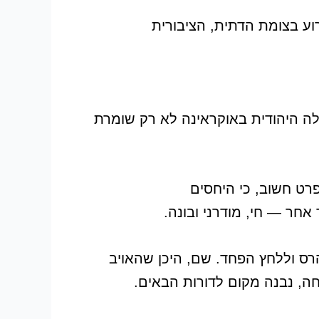
ע בצומת הדתית, הציבורית
 היהודית באוקראינה לא רק שומרת
פרט חשוב, כי היחסים
אחר — חי, מודרני ובונה.
רס וללחץ הפחד. שם, היכן שהאויב
חה, נבנה מקום לדורות הבאים.