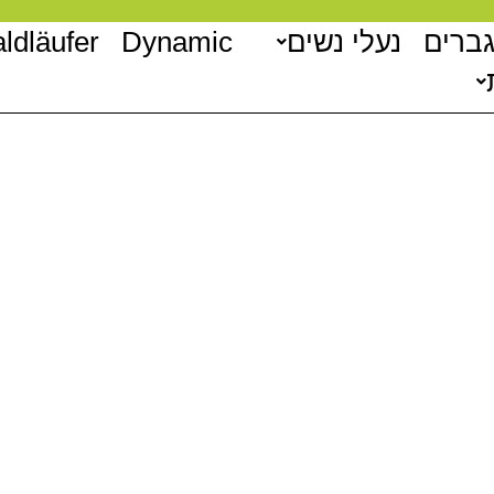
גברים
נעלי נשים
Dynamic
ldläufer