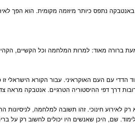
אנטבקה נתפס כיותר מיוזמה מקומית. הוא הפך לאירו
 ברורה מאוד: למרות המלחמה וכל הקשיים, הקהילה
וד הדדי עם העם האוקראיני. עבור הקורא הישראלי זו 
רובות דרך דפי ההיסטוריה הטרגיים. אנטבקה מראה צד 
ק לאירוע חינוכי. זהו תשובה למלחמה, לניסיונות הה
לימוד. שם, היכן שאנשים היו יכולים לחשוב רק על ברי