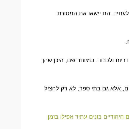
לעתיד. הם יישאו את המסורת
.
יות ולכבוד. במיוחד שם, היכן שהן
ם, אלא גם בתי ספר, לא רק להציל
יהודיים בונים עתיד אפילו בזמן