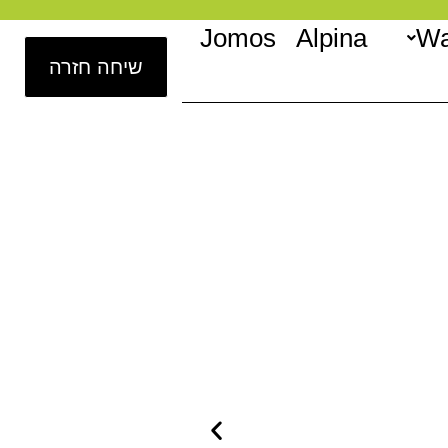
Jomos
Alpina
Wa
שיחה חזרה