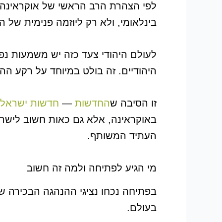
לפי הצהרת הרב הראשי של אוקראינה, ב
בינלאומי, ולא רק ליוזמה פנימית של ה
לעולם היהודי צעד כזה יש משמעות נ
היהודיים. זה בולט במיוחד על רקע הה
זו הסיבה ש
החדשות
—
חדשות ישראל
באוקראינה, אלא גם כאות חשוב לישראל
העתיד המשותף.
מי הגיע לפתיחה ולמה זה חשוב
בפתיחה נכחו נציגי ההנהגה הבכירה של
בעולם.