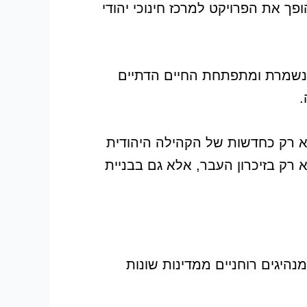
ך את הפרויקט למרכז חינוכי יהודי
 נשמרת ומתפתחת החיים הדתיים
.
בקה לא רק כחדשות של הקהילה היהודית
רק בזיכרון העבר, אלא גם בבניית
נהיגים רוחניים ממדינות שונות