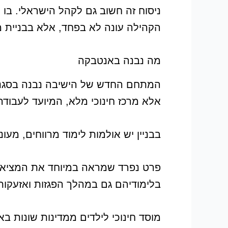
ניסוח זה חשוב גם לקהל הישראלי. בו
הקהילה עונה לא בפחד, אלא בבניית מק
מה נבנה באנטבקה
המתחם החדש של הישיבה נבנה בסגנון 
אלא מרכז חינוכי מלא, המיועד לעבודה
בבניין יש אולמות לימוד מרווחים, מעונ
בלימודיהם גם במהלך הפגזות ואזעקות 
מוסד חינוכי לילדים ממדינות שונות בא