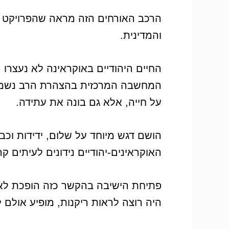
הרכב האורחים הזה מראה שהפרויקט ב
והמדינית.
החיים היהודיים באוקראינה לא נעצרו
המחשבה המרכזית בהצהרת הרב נשמעת
על חייה, אלא גם בונה את עתידה.
הושם דגש מיוחד על שלום, ידידות וכב
האוקראינים-יהודיים נידונים לעיתים ק
פתיחת הישיבה בהקשר כזה הופכת לא ר
היה רוצה לראות ריקנות, מופיע אולם 