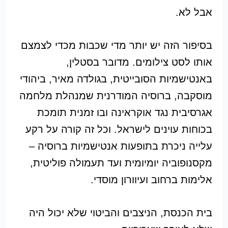
אבל לא.
בסיפור הזה יש יותר מדי שכבות מכדי לצמצם
אותו לסט צילומים. מדובר בסטלין,
באנטישמיות הסובייטית, בגולדה מאיר, ביהודי
מוסקבה, ברוסיה המודרנית שמנהלת מלחמה
אגרסיבית נגד אוקראינה ובו זמנית תומכת
בכוחות עוינים לישראל. וכל זה קורה על רקע
עלייה ניכרת בתופעות אנטישמיות ברוסיה –
מקסנופוביה יומיומית ועד תעמולה פוליטית,
אלימות ברחוב ועיוורון מוסדי.
בית הכנסת, הניצבים והביטוי שלא יכול היה