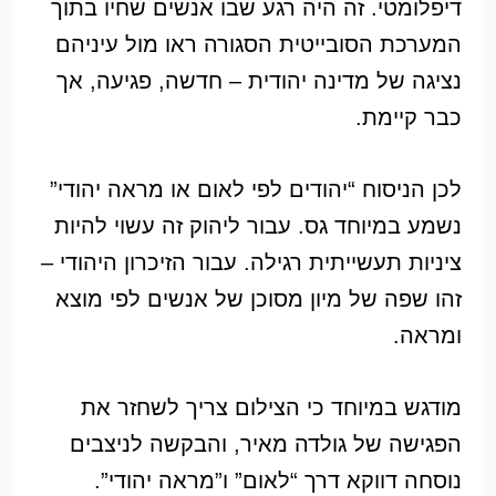
דיפלומטי. זה היה רגע שבו אנשים שחיו בתוך
המערכת הסובייטית הסגורה ראו מול עיניהם
נציגה של מדינה יהודית – חדשה, פגיעה, אך
כבר קיימת.
לכן הניסוח “יהודים לפי לאום או מראה יהודי”
נשמע במיוחד גס. עבור ליהוק זה עשוי להיות
ציניות תעשייתית רגילה. עבור הזיכרון היהודי –
זהו שפה של מיון מסוכן של אנשים לפי מוצא
ומראה.
מודגש במיוחד כי הצילום צריך לשחזר את
הפגישה של גולדה מאיר, והבקשה לניצבים
נוסחה דווקא דרך “לאום” ו”מראה יהודי”.