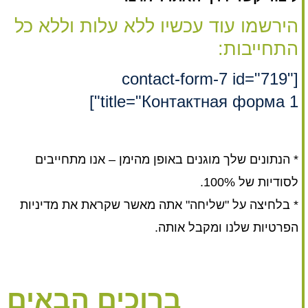
הירשמו עוד עכשיו ללא עלות וללא כל
התחייבות:
[contact-form-7 id="719"
title="Контактная форма 1"]
* הנתונים שלך מוגנים באופן מהימן – אנו מתחייבים
לסודיות של 100%.
* בלחיצה על "שליחה" אתה מאשר שקראת את מדיניות
הפרטיות שלנו ומקבל אותה.
ברוכים הבאים