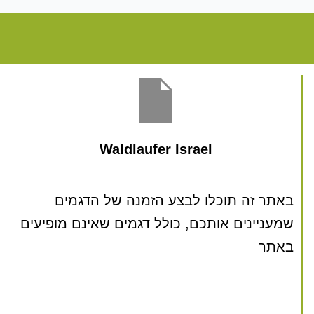
Waldlaufer Israel
באתר זה תוכלו לבצע הזמנה של הדגמים
שמעניינים אותכם, כולל דגמים שאינם מופיעים
באתר