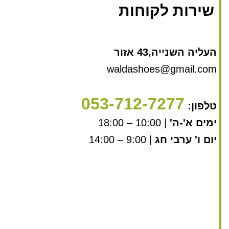
שירות לקוחות
העליה השנייה,43 אזור
waldashoes@gmail.com
053-712-7277
טלפון:
ימים א'-ה'
| 10:00 – 18:00
יום ו' ערבי חג
| 9:00 – 14:00