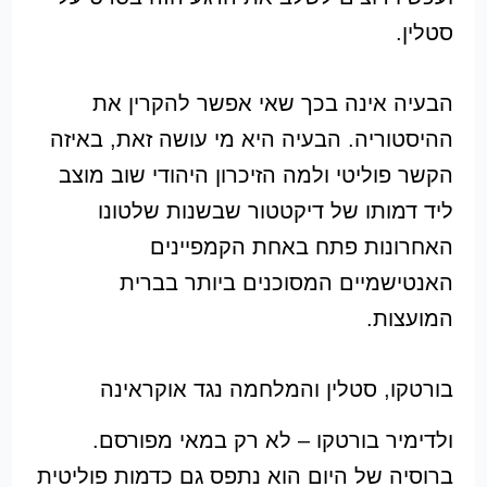
סטלין.
הבעיה אינה בכך שאי אפשר להקרין את
ההיסטוריה. הבעיה היא מי עושה זאת, באיזה
הקשר פוליטי ולמה הזיכרון היהודי שוב מוצב
ליד דמותו של דיקטטור שבשנות שלטונו
האחרונות פתח באחת הקמפיינים
האנטישמיים המסוכנים ביותר בברית
המועצות.
בורטקו, סטלין והמלחמה נגד אוקראינה
ולדימיר בורטקו – לא רק במאי מפורסם.
ברוסיה של היום הוא נתפס גם כדמות פוליטית