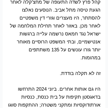
קהל פרץ לשדה התעופה של מחצ’קלה לאחר
הגעת טיסה מתל אביב. הנוסעים נאלצו
להסתתר, היו מעצרים וגזרי דין משפטיים
לאחר מכן. באזור לאחר תחילת המלחמה של
ישראל נגד חמאס נרשמה עלייה ברגשות
אנטישמיים, ובתי המשפט הרוסיים מאוחר
יותר גזרו עונשים על 135 משתתפים
במהומות.
זה לא תקלה בודדת.
היו גם אותות אחרים. ביוני 2024 התרחשו
בדאגסטן תקיפות על בית כנסת, כנסיות
אורתודוקסיות ומתקני משטרה; ההתקפות סווגו