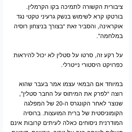
ציבורית הקשורה לתמיכה בקו הקרמלין.
בורטקו קרא לשימוש בנשק גרעיני טקטי נגד
אוקראינה, והסביר זאת “בצורך בניצחון רוסיה
במלחמה”.
על רקע זה, סרטו על סטלין לא יכול להיראות
כפרויקט היסטורי נייטרלי.
במיוחד אם הבמאי עצמו אמר בעבר שהוא
רוצה “לפרק את המיתוס על החבר סטלין”,
שנוצר לאחר הקונגרס ה-20 של המפלגה
הקומוניסטית של ברית המועצות. ברוסיה
המודרנית ניסוחים כאלה לעיתים קרובות אינם