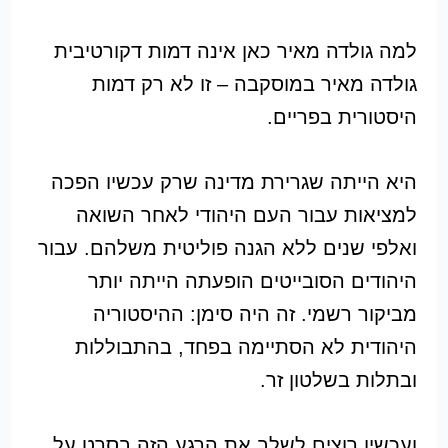
למה גולדה מאיר כאן אינה דמות דקורטיבית
גולדה מאיר במוסקבה – זו לא רק דמות
היסטורית בפריים.
היא הייתה שגרירת מדינה שרק עכשיו הפכה
למציאות עבור העם היהודי לאחר השואה
ואלפי שנים ללא הגנה פוליטית משלהם. עבור
היהודים הסובייטים הופעתה הייתה יותר
מביקור רשמי. זה היה סימן: ההיסטוריה
היהודית לא הסתיימה בפחד, בהתבוללות
ובתלות בשלטון זר.
ועכשיו רוצים לשלב את הרגע הזה בסרט על