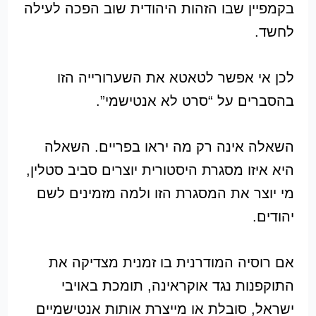
בקמפיין שבו הזהות היהודית שוב הפכה לעילה
לחשד.
לכן אי אפשר לטאטא את השערורייה הזו
בהסברים על “סרט לא אנטישמי”.
השאלה אינה רק מה יראו בפריים. השאלה
היא איזו מסגרת היסטורית יוצרים סביב סטלין,
מי יוצר את המסגרת הזו ולמה מזמינים לשם
יהודים.
אם רוסיה המודרנית בו זמנית מצדיקה את
התוקפנות נגד אוקראינה, תומכת באויבי
ישראל, סובלת או מייצרת אותות אנטישמיים