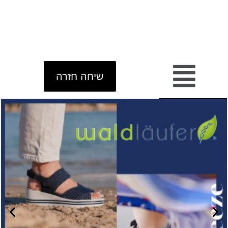
שיחה חזרה