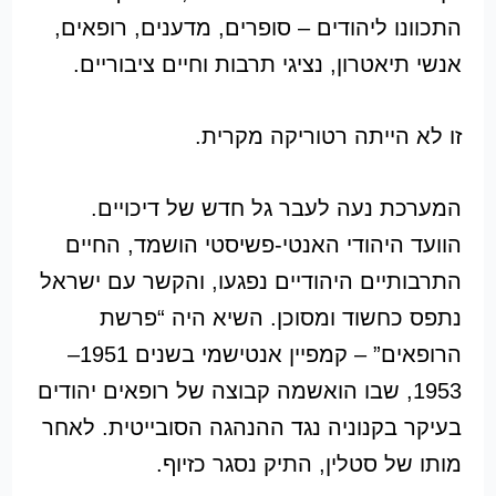
התכוונו ליהודים – סופרים, מדענים, רופאים,
אנשי תיאטרון, נציגי תרבות וחיים ציבוריים.
זו לא הייתה רטוריקה מקרית.
המערכת נעה לעבר גל חדש של דיכויים.
הוועד היהודי האנטי-פשיסטי הושמד, החיים
התרבותיים היהודיים נפגעו, והקשר עם ישראל
נתפס כחשוד ומסוכן. השיא היה “פרשת
הרופאים” – קמפיין אנטישמי בשנים 1951–
1953, שבו הואשמה קבוצה של רופאים יהודים
בעיקר בקנוניה נגד ההנהגה הסובייטית. לאחר
מותו של סטלין, התיק נסגר כזיוף.