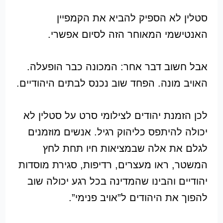
סטלין לא הספיק להביא את הקמפיין
האנטישמי המאוחר הזה לסיום אפשרי.
אבל חשוב דבר אחר: המכונה כבר הופעלה.
האויב מונה. הפחד שוב נכנס לבתים היהודיים.
לכן הזמנת יהודים לצילומי סרט על סטלין לא
יכולה להיתפס כליהוק רגיל. אנשים מוזמנים
לגלם את אלה שבמציאות חיו תחת לחץ
המשטר, ראו מעצרים, רדיפות, סגירת מוסדות
יהודיים והבינו שהמדינה בכל רגע יכולה שוב
להפוך את היהודים ל”אויב פנימי”.