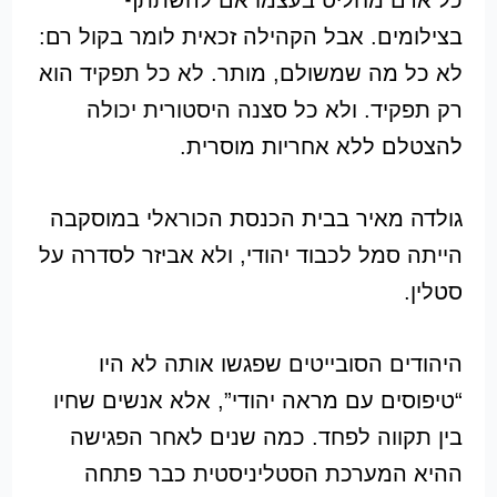
כל אדם מחליט בעצמו אם להשתתף
בצילומים. אבל הקהילה זכאית לומר בקול רם:
לא כל מה שמשולם, מותר. לא כל תפקיד הוא
רק תפקיד. ולא כל סצנה היסטורית יכולה
להצטלם ללא אחריות מוסרית.
גולדה מאיר בבית הכנסת הכוראלי במוסקבה
הייתה סמל לכבוד יהודי, ולא אביזר לסדרה על
סטלין.
היהודים הסובייטים שפגשו אותה לא היו
“טיפוסים עם מראה יהודי”, אלא אנשים שחיו
בין תקווה לפחד. כמה שנים לאחר הפגישה
ההיא המערכת הסטליניסטית כבר פתחה