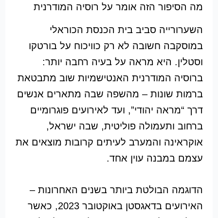
מה הסיפור הזה אומר על רוסיה המודרנית
השערורייה סביב בית הכנסת הכוראלי
במוסקבה חשובה לא רק כוויכוח על בורטקו
וסטלין. היא מראה על בעיה רחבה יותר:
ברוסיה המודרנית האנטישמיות שוב מתבטאת
ברמות שונות – מהשפה שבה מתארים אנשים
דרך “מראה יהודי”, ועד לאירועים פוגרומיים
ברחוב ותעמולה פוליטית, שבה ישראל,
אוקראינה והמערב לעיתים קרובות מוצאים את
עצמם במבנה עוין אחד.
הדוגמה הבולטת ביותר בשנים האחרונות –
האירועים בדאגסטן באוקטובר 2023, כאשר