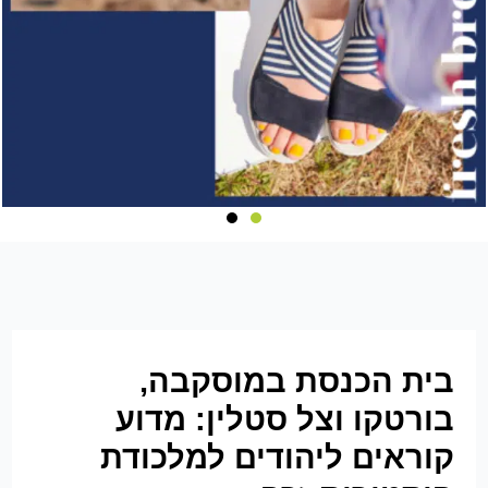
בית הכנסת במוסקבה,
בורטקו וצל סטלין: מדוע
קוראים ליהודים למלכודת