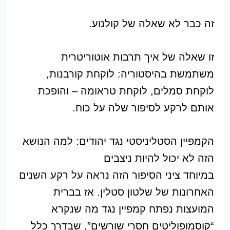
זה כבר לא שאלה של קולנוע.
זו שאלה של איך תרבות אוטוריטרית
משתמשת בהיסטוריה: לוקחת קורבנות,
לוקחת סמלים, לוקחת טראומה – והופכת
אותם לרקע לסיפור שלה על כוח.
הקמפיין הסטליניסטי נגד יהודים: למה הנושא
הזה לא יכול להיות ניצבים
במיוחד ציני הסיפור הזה נראה על רקע השנים
האחרונות של שלטון סטלין. אז בברית
המועצות נפתח קמפיין נגד מה שנקרא
“קוסמופוליטים חסרי שורשים”, שבדרך כלל