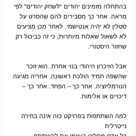
בהתחלה מזמינים יהודים “לשחק יהודים” לפי
מראה. אחר כך מסבירים להם שהסרט על
סטלין לא יהיה אנטישמי. לאחר מכן מציעים
לא לשאול שאלות מיותרות, כי זה כביכול רק
שחזור היסטורי.
אבל הזיכרון היהודי בנוי אחרת. הוא זוכר
שהשפה תמיד הולכת ראשונה. אחריה מגיעה
הנורמליזציה. אחר כך – הפחד. אחר כך –
דיכויים או אלימות.
למה השתתפות בפרויקט כזה אינה בחירה
נייטרלית