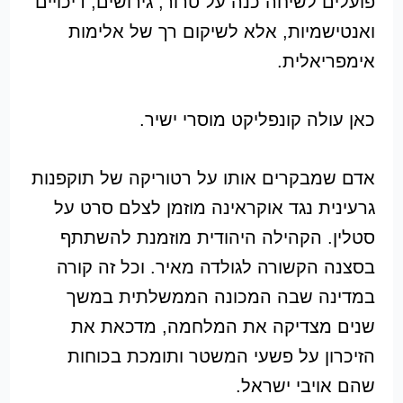
פועלים לשיחה כנה על טרור, גירושים, דיכויים
ואנטישמיות, אלא לשיקום רך של אלימות
אימפריאלית.
כאן עולה קונפליקט מוסרי ישיר.
אדם שמבקרים אותו על רטוריקה של תוקפנות
גרעינית נגד אוקראינה מוזמן לצלם סרט על
סטלין. הקהילה היהודית מוזמנת להשתתף
בסצנה הקשורה לגולדה מאיר. וכל זה קורה
במדינה שבה המכונה הממשלתית במשך
שנים מצדיקה את המלחמה, מדכאת את
הזיכרון על פשעי המשטר ותומכת בכוחות
שהם אויבי ישראל.