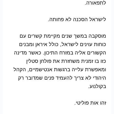
לתפאורה.
לישראל הסכנה לא פחותה.
מוסקבה במשך שנים מקיימת קשרים עם
כוחות עוינים לישראל, כולל איראן ומבנים
הקשורים אליה במזרח התיכון. כאשר מדינה
כזו בו זמנית משחזרת את פולחן סטלין
ומאפשרת עלייה ברגשות אנטישמיים, הקהל
היהודי לא צריך להעמיד פנים שמדובר רק
בקולנוע.
זהו אות פוליטי.