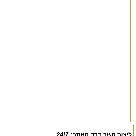
ליצור קשר דרך האתר: 24/7.