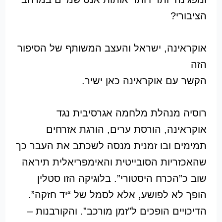
הציבורי?
אוקראינה, ישראל והעצב המשותף של הסיפור
הזה
הקשר עם אוקראינה כאן ישיר.
רוסיה מנהלת מלחמה אגרסיבית נגד
אוקראינה, הורסת ערים, הורגת אזרחים
תמימים ובו זמנית מנסה לשכתב את העבר כך
שהאכזריות הסובייטית והאימפריאלית תיראה
שוב כ”הכרח היסטורי”. בלוגיקה הזו סטלין
הופך לא לפושע, אלא לסמל של “יד חזקה”.
הדיכויים הופכים ל”זמן מורכב”. והקורבנות –