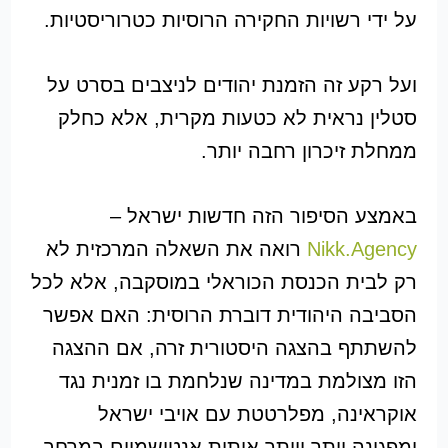
על ידי רשויות החקירה הרוסיות כטרוריסטיות.
ועל רקע זה הזמנת יהודים לניצבים בסרט על
סטלין נראית לא כטעות מקרית, אלא כחלק
ממחלת זיכרון רחבה יותר.
באמצע הסיפור הזה חדשות ישראל –
Nikk.Agency
רואה את השאלה המרכזית לא
רק לבית הכנסת הכוראלי במוסקבה, אלא לכל
הסביבה היהודית דוברת הרוסית: האם אפשר
להשתתף בהצגה היסטורית זרה, אם ההצגה
הזו מצולמת במדינה שנלחמת בו זמנית נגד
אוקראינה, מפלרטטת עם אויבי ישראל
ומפגינה יותר ויותר אותות אנטישמיים במרחב