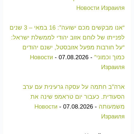
Новости Израиля
“אנו מבקשים מכם ישועה”: 16 במאי – 3 שנים
לפנייתו של לוחם אזוב יהודי לממשלת ישראל:
“על חורבות מפעל אזובסטל, ישנם יהודים
כמוך וכמוני”
-
07.08.2026
-
Новости
Израиля
ארה”ב חתמה על עסקה גרעינית עם ערב
הסעודית. כעבור יום טראמפ שינה את
משמעותה
-
07.08.2026
-
Новости
Израиля