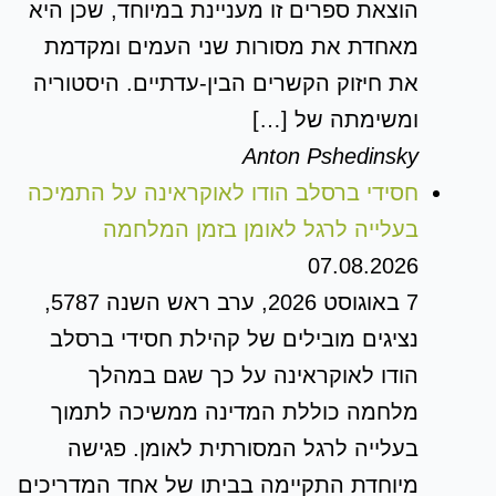
הוצאת ספרים זו מעניינת במיוחד, שכן היא
מאחדת את מסורות שני העמים ומקדמת
את חיזוק הקשרים הבין-עדתיים. היסטוריה
ומשימתה של […]
Anton Pshedinsky
חסידי ברסלב הודו לאוקראינה על התמיכה
בעלייה לרגל לאומן בזמן המלחמה
07.08.2026
7 באוגוסט 2026, ערב ראש השנה 5787,
נציגים מובילים של קהילת חסידי ברסלב
הודו לאוקראינה על כך שגם במהלך
מלחמה כוללת המדינה ממשיכה לתמוך
בעלייה לרגל המסורתית לאומן. פגישה
מיוחדת התקיימה בביתו של אחד המדריכים