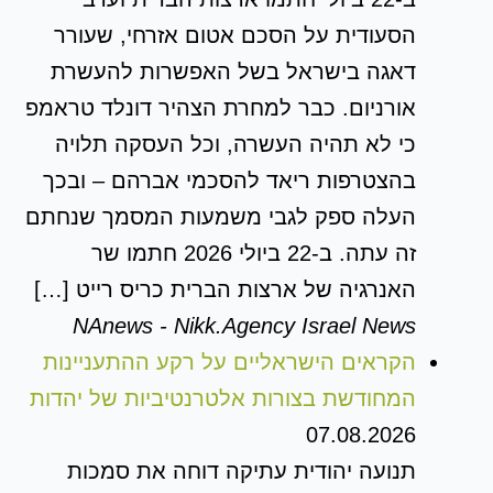
הסעודית על הסכם אטום אזרחי, שעורר
דאגה בישראל בשל האפשרות להעשרת
אורניום. כבר למחרת הצהיר דונלד טראמפ
כי לא תהיה העשרה, וכל העסקה תלויה
בהצטרפות ריאד להסכמי אברהם – ובכך
העלה ספק לגבי משמעות המסמך שנחתם
זה עתה. ב-22 ביולי 2026 חתמו שר
האנרגיה של ארצות הברית כריס רייט […]
NAnews - Nikk.Agency Israel News
הקראים הישראליים על רקע ההתעניינות
המחודשת בצורות אלטרנטיביות של יהדות
07.08.2026
תנועה יהודית עתיקה דוחה את סמכות