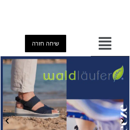
שיחה חזרה