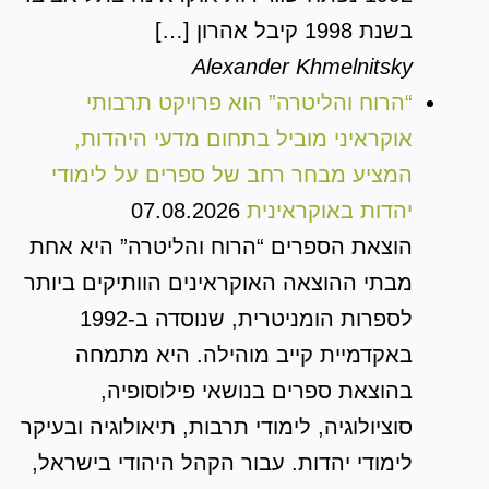
בשנת 1998 קיבל אהרון […]
Alexander Khmelnitsky
“הרוח והליטרה” הוא פרויקט תרבותי
אוקראיני מוביל בתחום מדעי היהדות,
המציע מבחר רחב של ספרים על לימודי
יהדות באוקראינית
07.08.2026
הוצאת הספרים “הרוח והליטרה” היא אחת
מבתי ההוצאה האוקראינים הוותיקים ביותר
לספרות הומניטרית, שנוסדה ב-1992
באקדמיית קייב מוהילה. היא מתמחה
בהוצאת ספרים בנושאי פילוסופיה,
סוציולוגיה, לימודי תרבות, תיאולוגיה ובעיקר
לימודי יהדות. עבור הקהל היהודי בישראל,