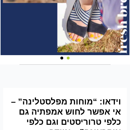
וידאו: “מוחות מפלסטלינה” –
אי אפשר לחוש אמפתיה גם
כלפי טרוריסטים וגם כלפי