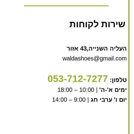
שירות לקוחות
העליה השנייה,43 אזור
waldashoes@gmail.com
053-712-7277
טלפון:
ימים א'-ה'
| 10:00 – 18:00
יום ו' ערבי חג
| 9:00 – 14:00