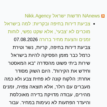
NAnews חדשות ישראל Nikk.Agency
צביעת דירות בחיפה ובקריות: למה בישראל
מוכרים לא ‘צבעי’, אלא שקט נפשי, לוחות
זמנים והצעת מחיר ברורה
07.08.2026
צביעת דירות בחיפה, קריות, נשר וטירת
כרמל כבר מזמן הפסיקה להיות בישראל
שירות ביתי פשוט מהסדרה “בא המאסטר
וחידש את הקירות”. היום השוק מסודר
אחרת: הלקוח קונה לא פחית צבע ולא כמה
מעברים עם רולר, אלא תוצאה צפויה, זמנים
מהירים, עבודה מדויקת בדירה מאוכלסת
והיעדר הפתעות לא נעימות במחיר. עבור