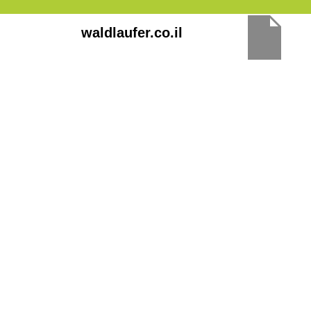
ילוג
waldlaufer.co.il
תוכן