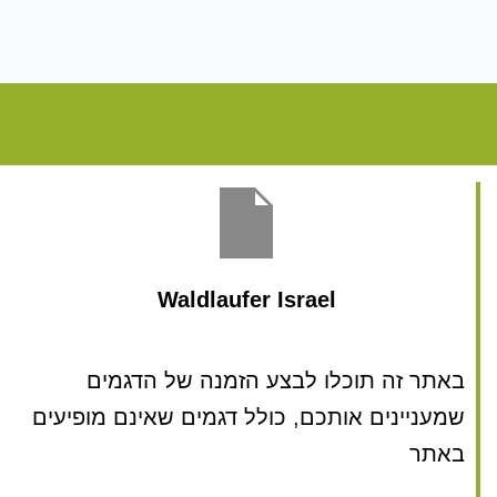
Waldlaufer Israel
באתר זה תוכלו לבצע הזמנה של הדגמים
שמעניינים אותכם, כולל דגמים שאינם מופיעים
באתר