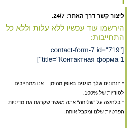
ליצור קשר דרך האתר: 24/7.
הירשמו עוד עכשיו ללא עלות וללא כל
התחייבות:
[contact-form-7 id="719"
title="Контактная форма 1"]
* הנתונים שלך מוגנים באופן מהימן – אנו מתחייבים
לסודיות של 100%.
* בלחיצה על "שליחה" אתה מאשר שקראת את מדיניות
הפרטיות שלנו ומקבל אותה.