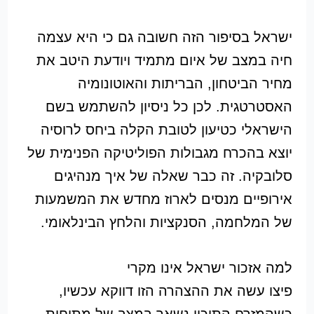
ישראל בסיפור הזה חשובה גם כי היא עצמה
חיה במצב של איום מתמיד ויודעת היטב את
מחיר הביטחון, הבריתות והאוטונומיה
האסטרטגית. לכן כל ניסיון להשתמש בשם
הישראלי כטיעון לטובת הקלה ביחס לרוסיה
יוצא בהכרח מגבולות הפוליטיקה הפנימית של
סלובקיה. זה כבר שאלה של איך מנהיגים
אירופיים מנסים לארוז מחדש את המשמעות
של המלחמה, הסנקציות והלחץ הבינלאומי.
למה אזכור ישראל אינו מקרי
פיצו עשה את ההצהרה הזו דווקא עכשיו,