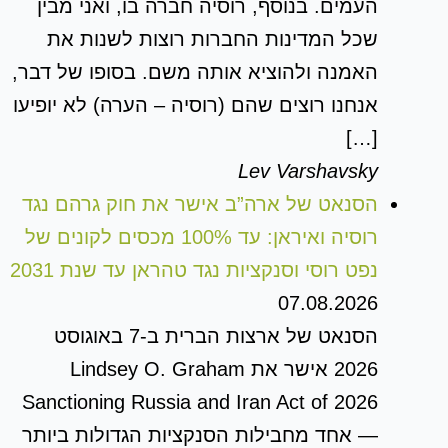
העמים. בנוסף, רוסיה חברה בו, ואני מבין
שכל המדינות החברות רוצות לשנות את
האמנה ולהוציא אותה משם. בסופו של דבר,
אנחנו רוצים שהם (רוסיה – הערה) לא יופיעו
[…]
Lev Varshavsky
הסנאט של ארה”ב אישר את חוק גרהם נגד
רוסיה ואיראן: עד 100% מכסים לקונים של
נפט רוסי וסנקציות נגד טהראן עד שנת 2031
07.08.2026
הסנאט של ארצות הברית ב-7 באוגוסט
2026 אישר את Lindsey O. Graham
Sanctioning Russia and Iran Act of 2026
— אחד מחבילות הסנקציות הגדולות ביותר