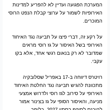
המערכת הפגועה ועדיין לא להפריע למדינות
האירופיות לשמור על ערוצי קבלת הנפט הרוסי
המוכרים.
על רקע זה, דברי פיצו על תביעה נגד האיחוד
האירופי בשל האיסור על גז רוסי מראים
שמדובר לא רק בנאום רגשי אחד, אלא בקו
עקבי.
רויטרס דיווחה ב-17 באפריל שסלובקיה
מתכוונת להגיש תביעה נגד החלטת האיחוד
האירופי על סירוב לגז רוסי ולדרוש אמצעי
מניעה, והאיסור הסופי על גז בצינור אמור
להיכנס לתוקף בסתיו 2027. כלומר,