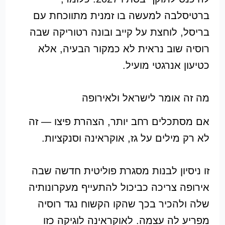
ברטיסלבה למעשה בו זמנית מתווכחת עם
בריסל, לוחצת על קייב ובונה רטוריקה שבה
רוסיה שוב נראית לא כמקור הבעיה, אלא
כטיעון אנרגטי מועיל.
מה זה אומר לישראל ולאירופה
אם מסתכלים רחב יותר, הצהרת פיצו — זה
לא רק מילים על גז, אוקראינה וסנקציות.
זו ניסיון לבנות מסגרת פוליטית חדשה שבה
אירופה צריכה כביכול להתעייף מעקרונותיה
שלה ולהכיר בכך שהקו הקשוח נגד רוסיה
מפריע לה עצמה. לאוקראינה לוגיקה כזו