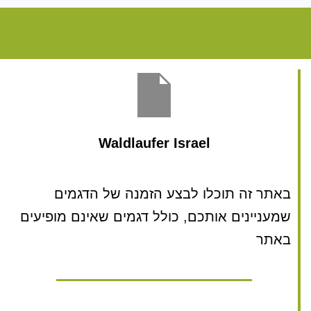
Waldlaufer Israel
באתר זה תוכלו לבצע הזמנה של הדגמים
שמעניינים אותכם, כולל דגמים שאינם מופיעים
באתר