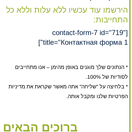
הירשמו עוד עכשיו ללא עלות וללא כל
התחייבות:
[contact-form-7 id="719"
title="Контактная форма 1"]
* הנתונים שלך מוגנים באופן מהימן – אנו מתחייבים
לסודיות של 100%.
* בלחיצה על "שליחה" אתה מאשר שקראת את מדיניות
הפרטיות שלנו ומקבל אותה.
ברוכים הבאים