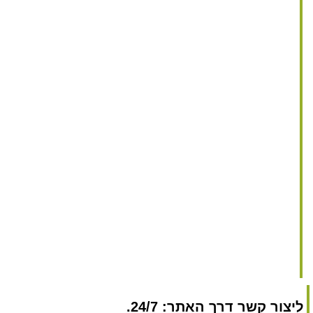
ליצור קשר דרך האתר: 24/7.