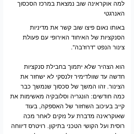
למה אוקראינה שוב נמצאת במרכז הסכסוך
האנרגטי
באותו נאום פיצו שוב קשר את מדיניות
הסנקציות של האיחוד האירופי עם פעולת
צינור הנפט “דרוז’בה”.
הוא הצהיר שלא יתמוך בחבילת סנקציות
חדשה עד שוולדימיר זלנסקי לא ישחזר את
הצינור. זהו המשך של סכסוך שנמשך כבר
כמה חודשים: הונגריה וסלובקיה מאשימות את
קייב בעיכוב השחזור של האספקה, בעוד
שאוקראינה מדברת על נזקים לאחר מכה
רוסית ועל הקושי הטכני בתיקון. רויטרס דיווחה