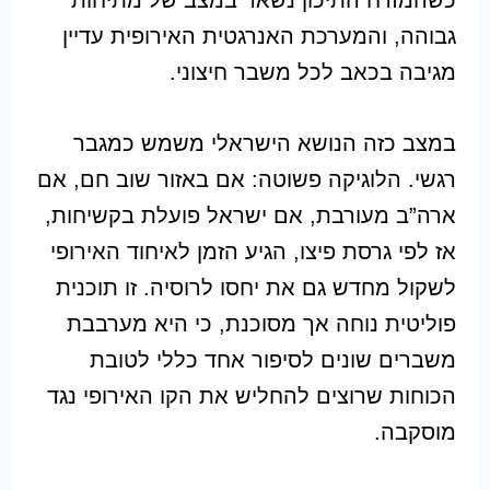
כשהמזרח התיכון נשאר במצב של מתיחות
גבוהה, והמערכת האנרגטית האירופית עדיין
מגיבה בכאב לכל משבר חיצוני.
במצב כזה הנושא הישראלי משמש כמגבר
רגשי. הלוגיקה פשוטה: אם באזור שוב חם, אם
ארה”ב מעורבת, אם ישראל פועלת בקשיחות,
אז לפי גרסת פיצו, הגיע הזמן לאיחוד האירופי
לשקול מחדש גם את יחסו לרוסיה. זו תוכנית
פוליטית נוחה אך מסוכנת, כי היא מערבבת
משברים שונים לסיפור אחד כללי לטובת
הכוחות שרוצים להחליש את הקו האירופי נגד
מוסקבה.