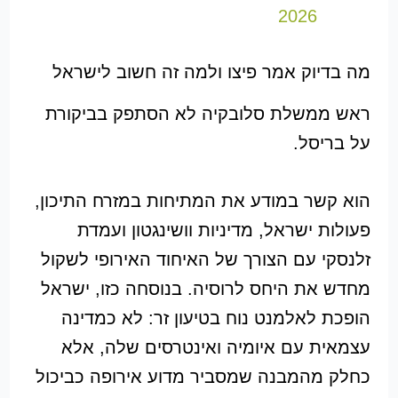
2026
מה בדיוק אמר פיצו ולמה זה חשוב לישראל
ראש ממשלת סלובקיה לא הסתפק בביקורת
על בריסל.
הוא קשר במודע את המתיחות במזרח התיכון,
פעולות ישראל, מדיניות וושינגטון ועמדת
זלנסקי עם הצורך של האיחוד האירופי לשקול
מחדש את היחס לרוסיה. בנוסחה כזו, ישראל
הופכת לאלמנט נוח בטיעון זר: לא כמדינה
עצמאית עם איומיה ואינטרסים שלה, אלא
כחלק מהמבנה שמסביר מדוע אירופה כביכול