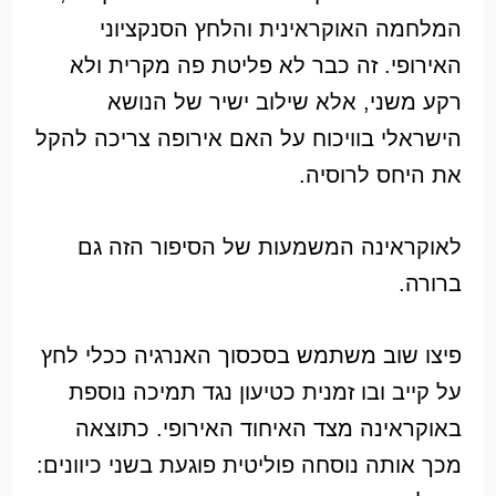
המלחמה האוקראינית והלחץ הסנקציוני
האירופי. זה כבר לא פליטת פה מקרית ולא
רקע משני, אלא שילוב ישיר של הנושא
הישראלי בוויכוח על האם אירופה צריכה להקל
את היחס לרוסיה.
לאוקראינה המשמעות של הסיפור הזה גם
ברורה.
פיצו שוב משתמש בסכסוך האנרגיה ככלי לחץ
על קייב ובו זמנית כטיעון נגד תמיכה נוספת
באוקראינה מצד האיחוד האירופי. כתוצאה
מכך אותה נוסחה פוליטית פוגעת בשני כיוונים: