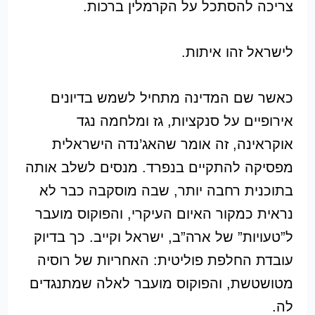
צריכה להסתכל על הקרמלין ברכות.
לישראל זהו איתות.
כאשר שם המדינה מתחיל לשמש בדיונים
אירופיים על סנקציות, גז ומלחמה נגד
אוקראינה, זה אומר שהאג’נדה הישראלית
מפסיקה להתקיים בנפרד. מנסים לשלב אותה
בתוכנית רחבה יותר, שבה מוסקבה כבר לא
נראית כמקור האיום העיקרי, והפוקוס מועבר
ל”טעויות” של ארה”ב, ישראל וקייב. כך בדיוק
עובדת החלפת פוליטית: האחריות של רוסיה
מטושטשת, והפוקוס מועבר לאלה שמתנגדים
לה.