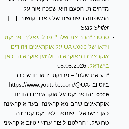
מדהימות. הפעם היא שפכה אור על
המשפחה השורשים של ג'ארד קושנר, […]
Stas Shifer
סרטון: “הכר את שלנו”. פבלו גאליך. פרויקט
וידאו של UA Code על אוקראינים ויהודים
אוקראינים מאוקראינה ולמען אוקראינה כאן
בישראל.
08.08.2026
“דע את שלנו” – פרויקט וידאו חדש כבר
ביוטיוב https://www.youtube.com/@UA-
code. זהו פרויקט על אוקראינים ויהודים
אוקראינים שהם מאוקראינה ובעד אוקראינה
כאן בישראל . שותפה לפרויקט קטרינה
טרושיק: “החלטנו ליצור ערוץ יוטיוב אוקראיני