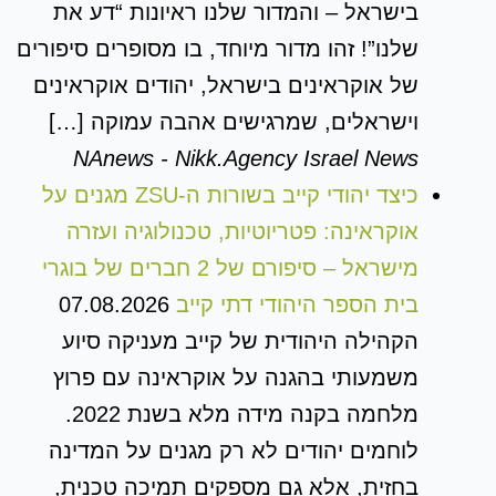
בישראל – והמדור שלנו ראיונות “דע את
שלנו”! זהו מדור מיוחד, בו מסופרים סיפורים
של אוקראינים בישראל, יהודים אוקראינים
וישראלים, שמרגישים אהבה עמוקה […]
NAnews - Nikk.Agency Israel News
כיצד יהודי קייב בשורות ה-ZSU מגנים על
אוקראינה: פטריוטיות, טכנולוגיה ועזרה
מישראל – סיפורם של 2 חברים של בוגרי
בית הספר היהודי דתי קייב
07.08.2026
הקהילה היהודית של קייב מעניקה סיוע
משמעותי בהגנה על אוקראינה עם פרוץ
מלחמה בקנה מידה מלא בשנת 2022.
לוחמים יהודים לא רק מגנים על המדינה
בחזית, אלא גם מספקים תמיכה טכנית,