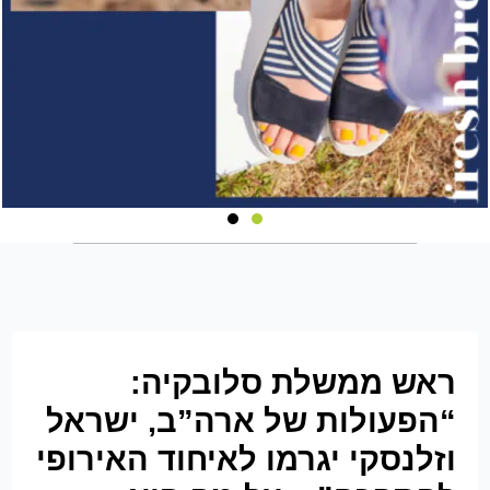
ראש ממשלת סלובקיה:
“הפעולות של ארה”ב, ישראל
וזלנסקי יגרמו לאיחוד האירופי