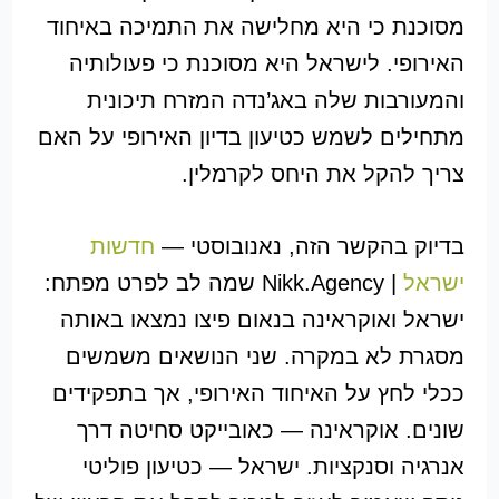
מסוכנת כי היא מחלישה את התמיכה באיחוד
האירופי. לישראל היא מסוכנת כי פעולותיה
והמעורבות שלה באג’נדה המזרח תיכונית
מתחילים לשמש כטיעון בדיון האירופי על האם
צריך להקל את היחס לקרמלין.
בדיוק בהקשר הזה, נאנובוסטי —
חדשות
ישראל
| Nikk.Agency שמה לב לפרט מפתח:
ישראל ואוקראינה בנאום פיצו נמצאו באותה
מסגרת לא במקרה. שני הנושאים משמשים
ככלי לחץ על האיחוד האירופי, אך בתפקידים
שונים. אוקראינה — כאובייקט סחיטה דרך
אנרגיה וסנקציות. ישראל — כטיעון פוליטי