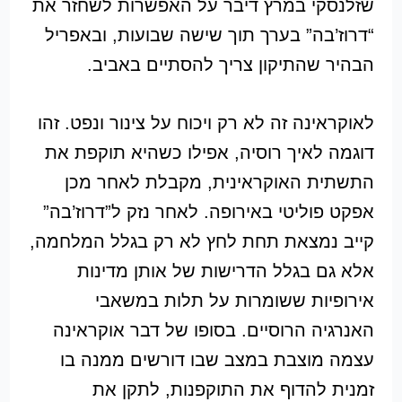
שזלנסקי במרץ דיבר על האפשרות לשחזר את
“דרוז’בה” בערך תוך שישה שבועות, ובאפריל
הבהיר שהתיקון צריך להסתיים באביב.
לאוקראינה זה לא רק ויכוח על צינור ונפט. זהו
דוגמה לאיך רוסיה, אפילו כשהיא תוקפת את
התשתית האוקראינית, מקבלת לאחר מכן
אפקט פוליטי באירופה. לאחר נזק ל”דרוז’בה”
קייב נמצאת תחת לחץ לא רק בגלל המלחמה,
אלא גם בגלל הדרישות של אותן מדינות
אירופיות ששומרות על תלות במשאבי
האנרגיה הרוסיים. בסופו של דבר אוקראינה
עצמה מוצבת במצב שבו דורשים ממנה בו
זמנית להדוף את התוקפנות, לתקן את