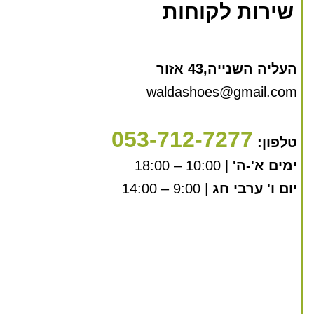
שירות לקוחות
העליה השנייה,43 אזור
waldashoes@gmail.com
053-712-7277
טלפון:
ימים א'-ה'
| 10:00 – 18:00
יום ו' ערבי חג
| 9:00 – 14:00