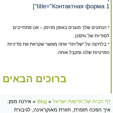
title="Контактная форма 1"]
* הנתונים שלך מוגנים באופן מהימן – אנו מתחייבים
לסודיות של 100%.
* בלחיצה על "שליחה" אתה מאשר שקראת את מדיניות
הפרטיות שלנו ומקבל אותה.
ברוכים הבאים
דף הבית של חדשות ישראל
»
Blog
»
אירנה ממן:
איך הפכה תופרת, חוזרת מאוקראינה, לגיבורת