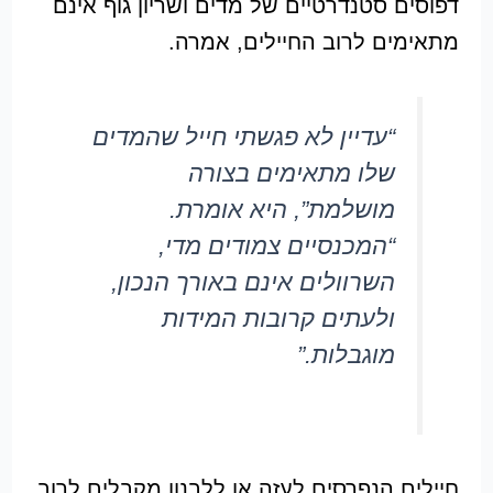
דפוסים סטנדרטיים של מדים ושריון גוף אינם
מתאימים לרוב החיילים, אמרה.
“עדיין לא פגשתי חייל שהמדים
שלו מתאימים בצורה
מושלמת”, היא אומרת.
“המכנסיים צמודים מדי,
השרוולים אינם באורך הנכון,
ולעתים קרובות המידות
מוגבלות.”
חיילים הנפרסים לעזה או ללבנון מקבלים לרוב