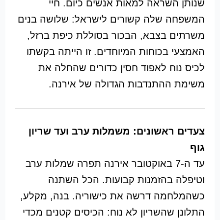
שנותן השראה למאות אנשים כיום. חיי
המשפחה שלה קשורים לישראל: שלושה בנים
משרתים בצבא, הבכור בסוללת כיפת ברזל,
האמצעי בכוחות המיוחדים. זו הייתה בקשתו
לכיס נוח לאפוד חסין כדורים שהחלה את
משימת ההתנדבות הגדולה של אירנה.
צעדים ראשונים: משמלות ערב ועד שריון
גוף
עד ה-7 באוקטובר אירנה תפרה שמלות ערב
וטיפלה בהזמנות קבועות. הכל השתנה
כשהמלחמה דרשה את כישוריה. בנה, מקלע,
התלונן שהשריון לא נוח: הכיסים קטנים מכדי