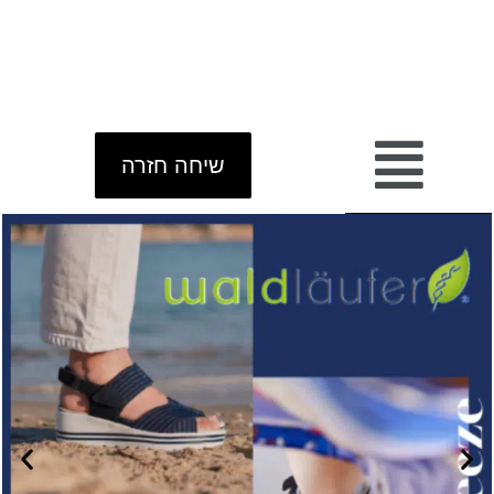
שיחה חזרה