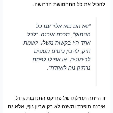
להכיל את כל התחמושת הדרושה.
“ואז הם באו אליי עם כל
הניתוק”, נזכרת אירנה. “לכל
אחד היו בקשות משלו: לשנות
תיק, להכין כיסים נוספים
לרימונים, או אפילו לפתח
נרתיק נוח לאקדח”.
זו הייתה תחילתו של פרויקט התנדבות גדול.
אירנה תופרת ומשנה לא רק שריון גוף, אלא גם