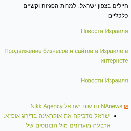
חיילים בצפון ישראל, למרות הפגזות וקשיים
כלכליים
Новости Израиля
Продвижение бизнесов и сайтов в Израиле в
интернете
Новости Израиля
NAnews חדשות ישראל Nikk.Agency
ישראל מדביקה את אוקראינה בדירוג אופ”א:
ארבעה מועדונים מול הבונוסים של