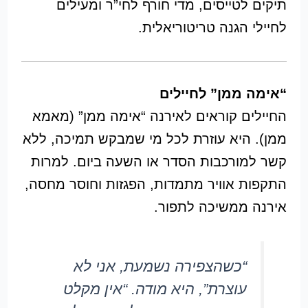
תיקים לטייסים, מדי חורף לחי”ר ומעילים
לחיילי הגנה טריטוריאלית.
“אימה ממן” לחיילים
החיילים קוראים לאירנה “אימה ממן” (מאמא
ממן). היא עוזרת לכל מי שמבקש תמיכה, ללא
קשר למורכבות הסדר או השעה ביום. למרות
התקפות אוויר מתמדות, הפגזות וחוסר מחסה,
אירנה ממשיכה לתפור.
“כשהצפירה נשמעת, אני לא
עוצרת”, היא מודה. “אין מקלט