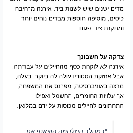
מדים ישנים שיש לשנות ביד. אירנה מרחיבה
כיסים, מוסיפה תוספות מבדים נוחים יותר
ומתקנת ציוד פגום.
צדקה על חשבונך
אירנה לא לוקחת כסף מהחיילים על עבודתה,
אבל אחזקת הסטודיו עולה לה ביוקר. בעלה,
מרצה באוניברסיטה, מפרנס את המשפחה,
אך עלויות החומרים, החשמל ואפילו
התחתונים לחיילים מכוסות על ידם במלואן.
“במהלך המלחמה הוצאתי את