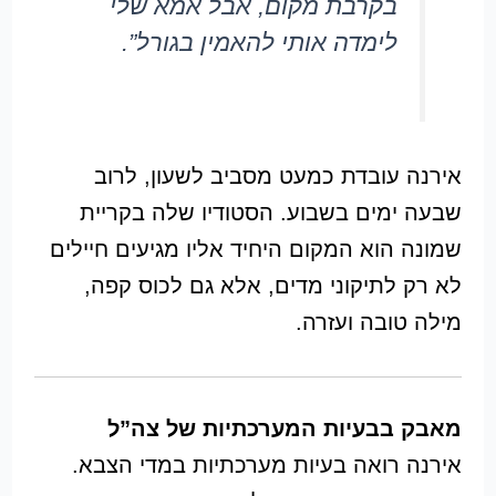
בקרבת מקום, אבל אמא שלי
לימדה אותי להאמין בגורל”.
אירנה עובדת כמעט מסביב לשעון, לרוב
שבעה ימים בשבוע. הסטודיו שלה בקריית
שמונה הוא המקום היחיד אליו מגיעים חיילים
לא רק לתיקוני מדים, אלא גם לכוס קפה,
מילה טובה ועזרה.
מאבק בבעיות המערכתיות של צה”ל
אירנה רואה בעיות מערכתיות במדי הצבא.