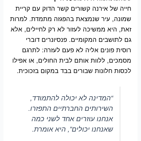
חייה של אירנה קשורים קשר הדוק עם קריית
שמונה, עיר שנמצאת בהפגזה מתמדת. למרות
זאת, היא ממשיכה לעזור לא רק לחיילים, אלא
גם לתושבים המקומיים. פנסיונרים דוברי
רוסית פונים אליה לא פעם לעזרה: לתרגם
מסמכים, ללוות אותם לבית החולים, או אפילו
לכסות חלונות שבורים בבד במקום בזכוכית.
“המדינה לא יכולה להתמודד,
השירותים החברתיים התפזרו.
אנחנו עוזרים אחד לשני כמה
שאנחנו יכולים”, היא אומרת.