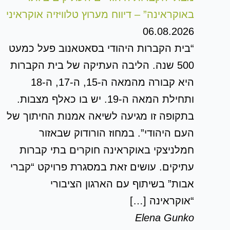
באוקראינה” – דיווח מערוץ טלוויזיה אוקראיני
06.08.2026
“בית הקברות היהודי בסאטאנוב פעל כמעט
500 שנה. הליבה העתיקה של בית הקברות
היא קבורה מהמאה ה-15, ה-17, ה-18
ותחילת המאה ה-19. יש בו כאלף מצבות.
בתקופה זו מגיעה לשיאה אמנות החיתוך של
העם היהודי”. במחוז הורודוק שבאזור
חמלניצקי באוקראינה חוקרים בתי קברות
עתיקים. עושים זאת במסגרת פרויקט “קברי
אבות” בשיתוף עם הארגון הציבורי
“אוקראינה […]
Elena Gunko