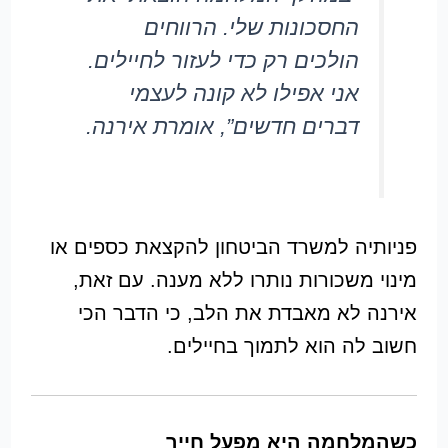
החסכונות שלי. הרווחים
הולכים רק כדי לעזור לחיילים.
אני אפילו לא קונה לעצמי
דברים חדשים”, אומרת אירנה.
פניותיה למשרד הביטחון להקצאת כספים או
מינוי משכורות נותרו ללא מענה. עם זאת,
אירנה לא מאבדת את הלב, כי הדבר הכי
חשוב לה הוא לתמוך בחיילים.
כשהמלחמה היא מפעל חייך