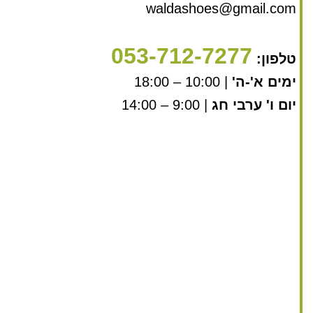
waldashoes@gmail.com
053-712-7277
טלפון:
ימים א'-ה'
| 10:00 – 18:00
יום ו' ערבי חג
| 9:00 – 14:00