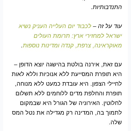
התנדבותיות.
עוד על זה –
לכבוד יום העלייה העניק נשיא
ישראל למחזירי ארץ: תרומת העולים
מאוקראינה, צרפת, קנדה ומדינות נוספות
.
עם זאת, אירנה בולטת בהישגה יוצא הדופן –
היא תופרת המסייעת ללא אנוכיות וללא לאות
לחיילי הצפון. היא עובדת כמעט ללא מנוחה,
תופרת והחלפת מדים ללוחמים ללא תשלום
לחלוטין. האירוניה של הגורל היא שבמקום
לתמוך בה, המדינה רק מגדילה את נטל המס
שלה.