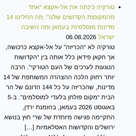
טורקיה כינתה את אל-אקצא “אחד
מהמקומות הקדושים שלנו”: מה החליטו 14
מדינות מוסלמיות בעמאן ומה השיבה
ישראל
06.08.2026
טורקיה לא “הכריזה” על אל-אקצא כרכושה,
אך חקאן פידאן כלל אותה בין “הקדושות
הנוגעות לערכים של העם הטורקי”. הרבה
יותר רחוק הלכה ההצהרה המשותפת של 14
מדינות, שהכריזה על כל 144 הדונם של הר
הבית “מקום פולחן בלעדי למוסלמים”. ב-5
באוגוסט 2026 בעמאן, בהזמנת ירדן,
התקיימה פגישה מיוחדת של שרי חוץ בנושא
ירושלים והקדושות האסלאמיות […]