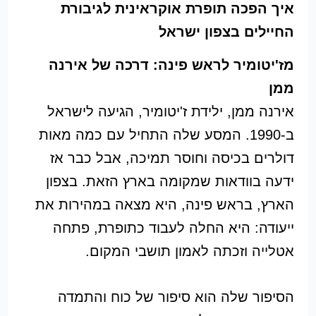
איך הפכה תופרת אוקראינית לגיבורת
החיילים בצפון ישראל
מז'יטומיר לראש פינה: דרכה של אירנה
ממן
אירנה ממן, ילידת ז'יטומיר, הגיעה לישראל
ב-1990. המסע שלה התחיל עם כמה מאות
דולרים בכיסה וחוסר תמיכה, אבל כבר אז
ידעה בוודאות שמקומה בארץ הזאת. בצפון
הארץ, בראש פינה, היא מצאה במהירות את
ייעודה: היא החלה לעבוד כתופרת, פתחה
אטלייה וזכתה לאמון תושבי המקום.
הסיפור שלה הוא סיפור של כוח והתמדה