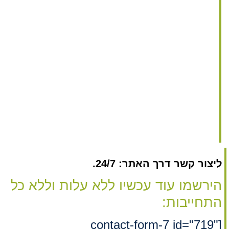
ליצור קשר דרך האתר: 24/7.
הירשמו עוד עכשיו ללא עלות וללא כל
התחייבות:
[contact-form-7 id="719"