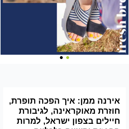
אירנה ממן: איך הפכה תופרת,
חוזרת מאוקראינה, לגיבורת
חיילים בצפון ישראל, למרות