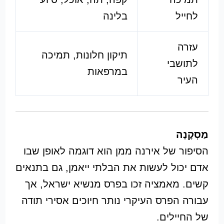
לחייל
בלינה
עזרה
תיקון חלונות, תמיכה
לתושבי
במרפאות
העיר
מַסְקָנָה
הסיפור של אירנה ממן הוא דוגמה לאופן שבו
אדם יכול לעשות את הבלתי ייאמן, גם בתנאים
קשים. מאמציה זכו בפרס מנשיא ישראל, אך
עבורה הפרס העיקרי נותר חיוכים אסירי תודה
של החיילים.