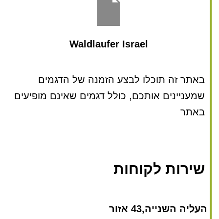
Waldlaufer Israel
באתר זה תוכלו לבצע הזמנה של הדגמים
שמעניינים אותכם, כולל דגמים שאינם מופיעים
באתר
שירות לקוחות
העליה השנייה,43 אזור