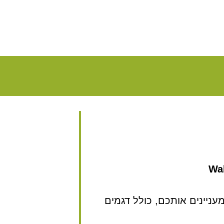
Wal
ניינים אותכם, כולל דגמים