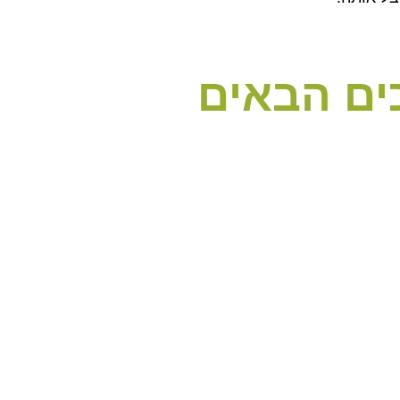
ים הבאים