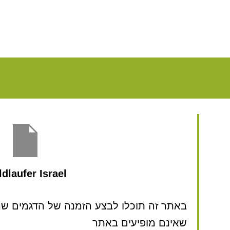
dlaufer Israel
באתר זה תוכלו לבצע הזמנה של הדגמים שמע
שאינם מופיעים באתר