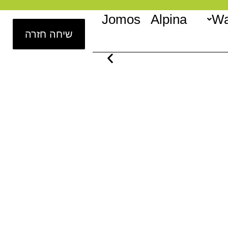
Jomos
Alpina
Wa
שיחה חזרה