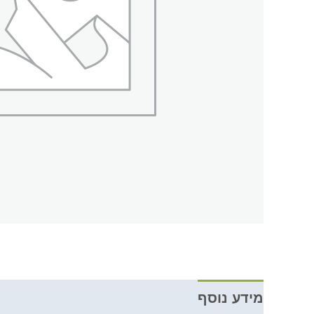
מידע נוסף