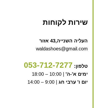
שירות לקוחות
העליה השנייה,43 אזור
waldashoes@gmail.com
053-712-7277
טלפון:
ימים א'-ה'
| 10:00 – 18:00
יום ו' ערבי חג
| 9:00 – 14:00