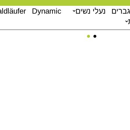
גברים
נעלי נשים
Dynamic
ldläufer