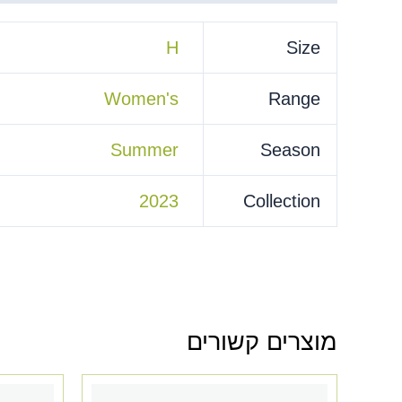
H
Size
Women's
Range
Summer
Season
2023
Collection
מוצרים קשורים