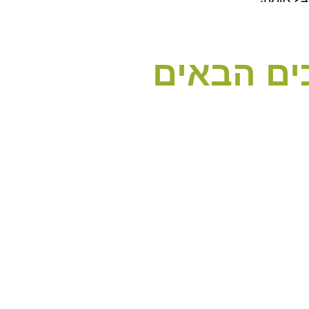
ים הבאים