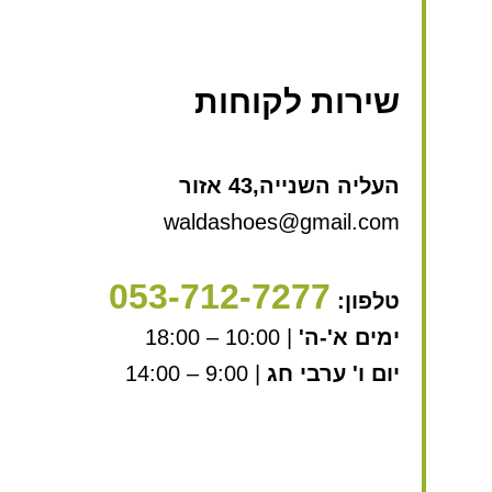
שירות לקוחות
העליה השנייה,43 אזור
waldashoes@gmail.com
053-712-7277
טלפון:
ימים א'-ה'
| 10:00 – 18:00
יום ו' ערבי חג
| 9:00 – 14:00