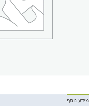
מידע נוסף