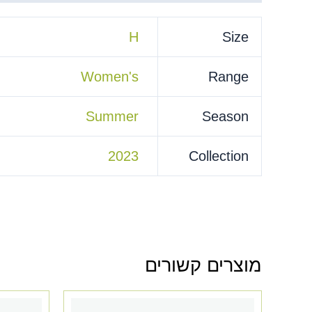
H
Size
Women's
Range
Summer
Season
2023
Collection
מוצרים קשורים