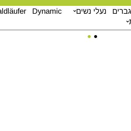
גברים
נעלי נשים
Dynamic
ldläufer