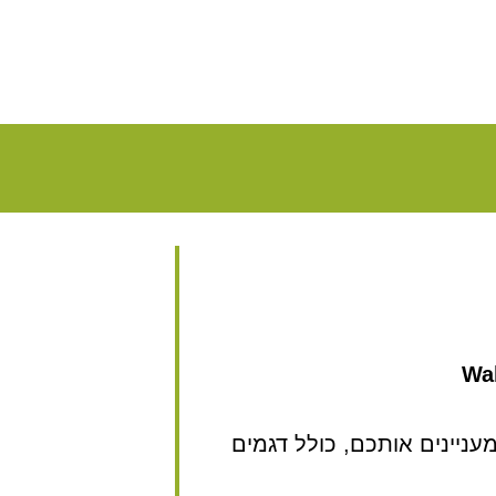
Wal
ניינים אותכם, כולל דגמים