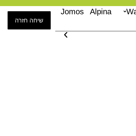
Jomos
Alpina
Wa
שיחה חזרה