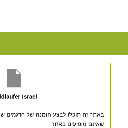
dlaufer Israel
באתר זה תוכלו לבצע הזמנה של הדגמים שמע
שאינם מופיעים באתר