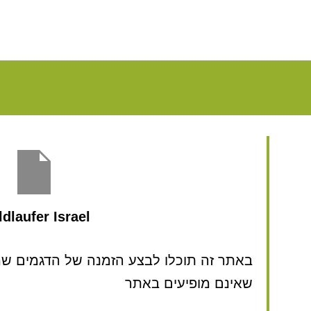
dlaufer Israel
באתר זה תוכלו לבצע הזמנה של הדגמים שמע
שאינם מופיעים באתר