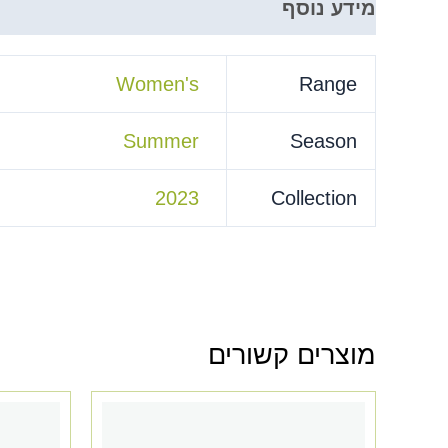
מידע נוסף
Women's
Range
Summer
Season
2023
Collection
מוצרים קשורים