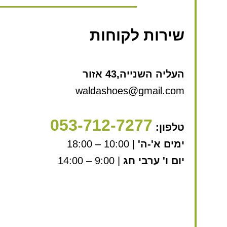
שירות לקוחות
העליה השנייה,43 אזור
waldashoes@gmail.com
053-712-7277
טלפון:
ימים א'-ה'
| 10:00 – 18:00
יום ו' ערבי חג
| 9:00 – 14:00