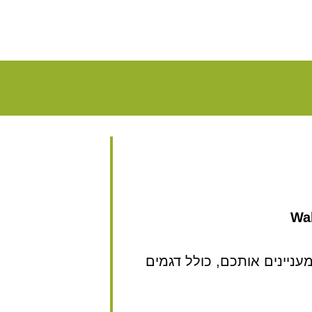
Wal
ניינים אותכם, כולל דגמים