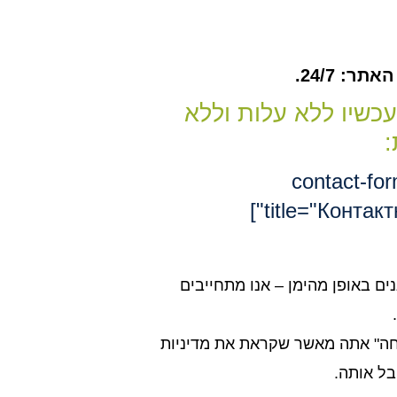
ר: 24/7.
עכשיו ללא עלות וללא
:
[contact-fo
title="Контакт
נים באופן מהימן – אנו מתחייבים
חה" אתה מאשר שקראת את מדיניות
בל אותה.