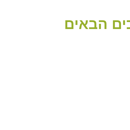
ים הבאים