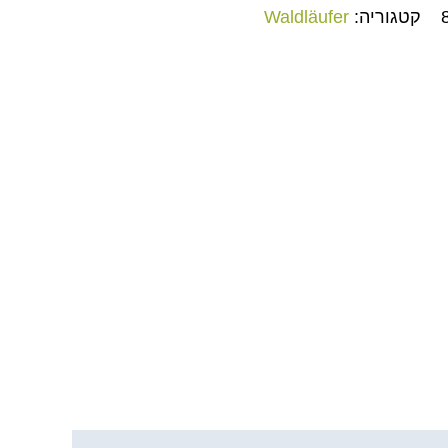
קטגוריה:
Waldläufer