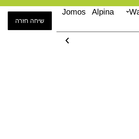
Jomos
Alpina
Wa
שיחה חזרה