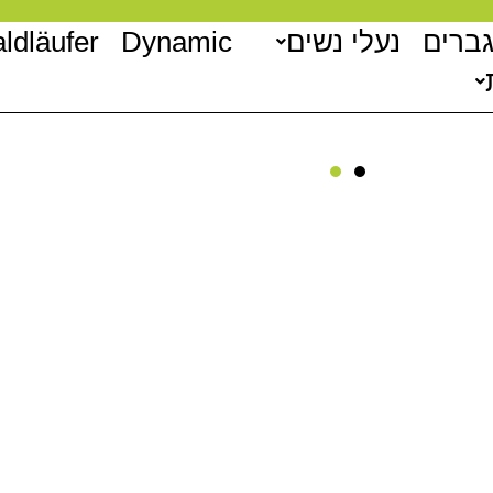
גברים
נעלי נשים
Dynamic
ldläufer