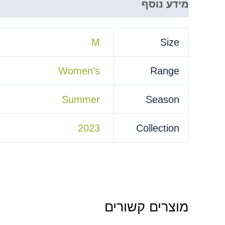
מידע נוסף
M
Size
Women's
Range
Summer
Season
2023
Collection
מוצרים קשורים