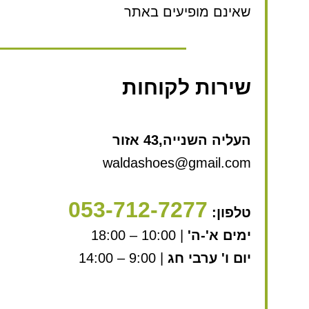
שאינם מופיעים באתר
שירות לקוחות
העליה השנייה,43 אזור
waldashoes@gmail.com
053-712-7277
טלפון:
ימים א'-ה'
| 10:00 – 18:00
יום ו' ערבי חג
| 9:00 – 14:00