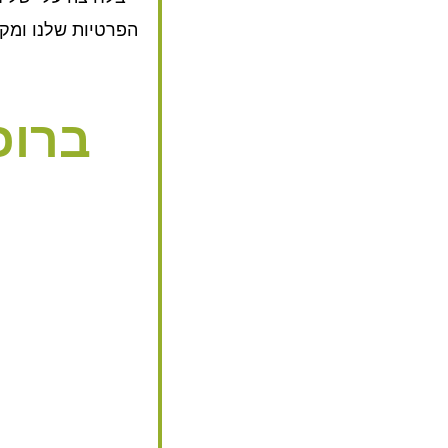
הפרטיות שלנו ומק
ברוכ