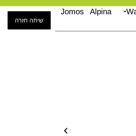
Jomos
Alpina
Wa
שיחה חזרה