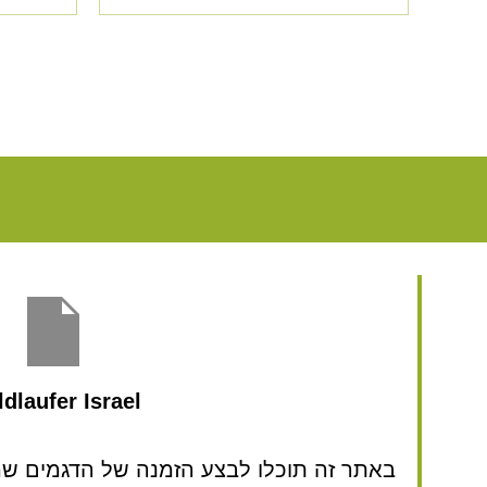
dlaufer Israel
באתר זה תוכלו לבצע הזמנה של הדגמים שמע