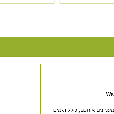
Wal
ניינים אותכם, כולל דגמים