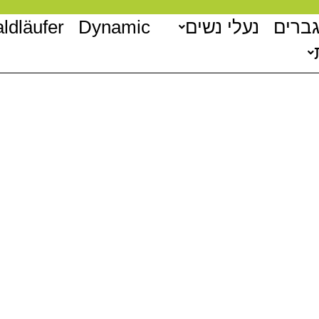
גברים
נעלי נשים
Dynamic
ldläufer