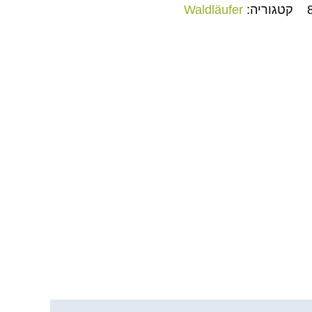
קטגוריה:
Waldläufer