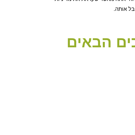
בל אותה.
ים הבאים