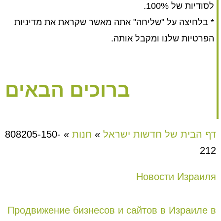
לסודיות של 100%.
* בלחיצה על "שליחה" אתה מאשר שקראת את מדיניות
הפרטיות שלנו ומקבל אותה.
ברוכים הבאים
דף הבית של חדשות ישראל
»
חנות
»
808205-150-
212
Новости Израиля
Продвижение бизнесов и сайтов в Израиле в