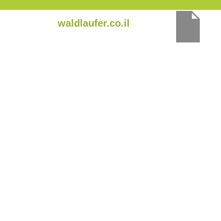
ילוג
waldlaufer.co.il
תוכן