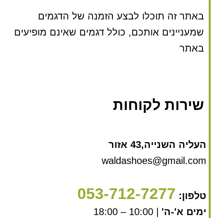
באתר זה תוכלו לבצע הזמנה של הדגמים
שמעניינים אותכם, כולל דגמים שאינם מופיעים
באתר
שירות לקוחות
העליה השנייה,43 אזור
waldashoes@gmail.com
053-712-7277
טלפון:
ימים א'-ה'
| 10:00 – 18:00