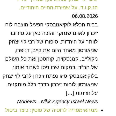
הנ.ק.ו.ד. על שמירת החיים היהודיים.
06.08.2026
בבית הכלא לוקיאנובסקי הפעיל הוצבה לוח
זיכרון לאדם שנחקר והוכה כאן על סירובו
לוותר על היהדות. סיפורו של רבי לוי יצחק
שניאורסון מאחד היום את קייב, דניפרו,
ניקולייב, קמנסקויה, קזחסטן ואת כל העולם
של חב”ד. במקום שבו ניסו לשבור אותו:
בלוקיאנובסקי סיזו נפתח זיכרון לרבי לוי יצחק
שניאורסון לוחות זיכרון בדרך כלל מותקנים
על חזיתות […]
NAnews - Nikk.Agency Israel News
ממהאימפריה לרוסיה של פוטין: כיצד ביטול