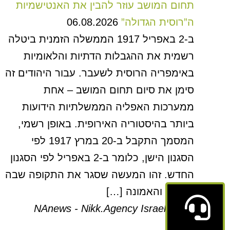
תחום המושב עוזר להבין את האנטישמיות
ה”רוסית הגדולה”
06.08.2026
ב-2 באפריל 1917 הממשלה הזמנית ביטלה
רשמית את ההגבלות הדתיות והלאומיות
באימפריה הרוסית לשעבר. עבור היהודים זה
סימן את סיום תחום המושב – אחת
ממערכות האפליה הממשלתיות הידועות
ביותר בהיסטוריה האירופית. באופן רשמי,
המסמך התקבל ב-20 במרץ 1917 לפי
הסגנון הישן, כלומר ב-2 באפריל לפי הסגנון
החדש. זהו המעשה שסגר את התקופה שבה
המוצא והאמונה […]
NAnews - Nikk.Agency Israel News