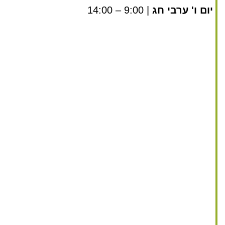
יום ו' ערבי חג
| 9:00 – 14:00