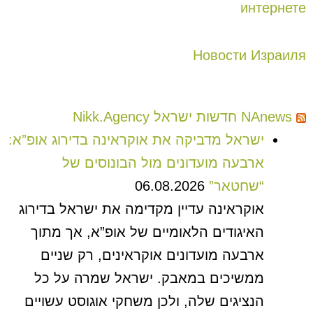
интернете
Новости Израиля
NAnews חדשות ישראל Nikk.Agency
ישראל מדביקה את אוקראינה בדירוג אופ”א:
ארבעה מועדונים מול הבונוסים של
“שחטאר”
06.08.2026
אוקראינה עדיין מקדימה את ישראל בדירוג
האיגודים הלאומיים של אופ”א, אך מתוך
ארבעה מועדונים אוקראינים, רק שניים
ממשיכים במאבק. ישראל שמרה על כל
הנציגים שלה, ולכן משחקי אוגוסט עשויים