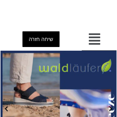
שיחה חזרה