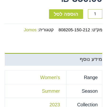
הוספה לסל
מק"ט:
808205-150-212
קטגוריה:
Jomos
מידע נוסף
Women's
Range
Summer
Season
2023
Collection