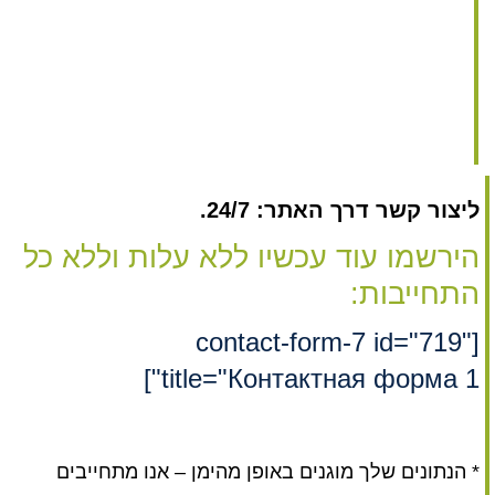
ליצור קשר דרך האתר: 24/7.
הירשמו עוד עכשיו ללא עלות וללא כל
התחייבות:
[contact-form-7 id="719"
title="Контактная форма 1"]
* הנתונים שלך מוגנים באופן מהימן – אנו מתחייבים