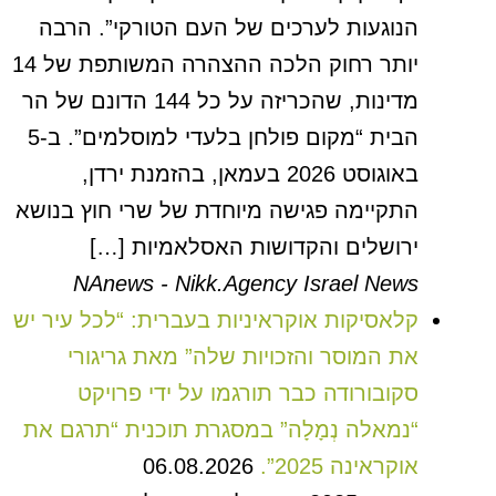
הנוגעות לערכים של העם הטורקי”. הרבה
יותר רחוק הלכה ההצהרה המשותפת של 14
מדינות, שהכריזה על כל 144 הדונם של הר
הבית “מקום פולחן בלעדי למוסלמים”. ב-5
באוגוסט 2026 בעמאן, בהזמנת ירדן,
התקיימה פגישה מיוחדת של שרי חוץ בנושא
ירושלים והקדושות האסלאמיות […]
NAnews - Nikk.Agency Israel News
קלאסיקות אוקראיניות בעברית: “לכל עיר יש
את המוסר והזכויות שלה” מאת גריגורי
סקובורודה כבר תורגמו על ידי פרויקט
“נמאלה נְמָלָה” במסגרת תוכנית “תרגם את
אוקראינה 2025”.
06.08.2026