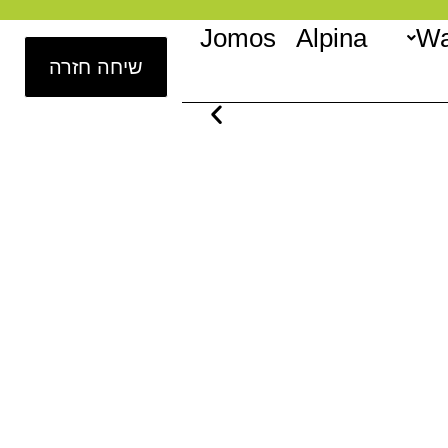
Jomos
Alpina
Wa
שיחה חזרה