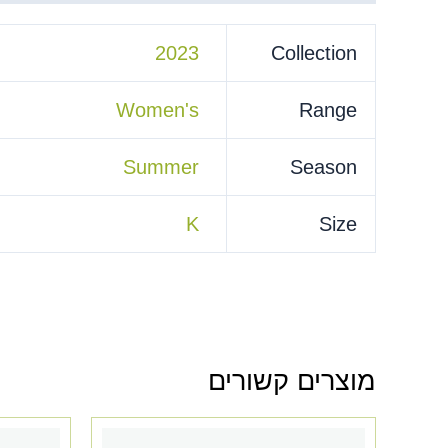
2023
Collection
Women's
Range
Summer
Season
K
Size
מוצרים קשורים