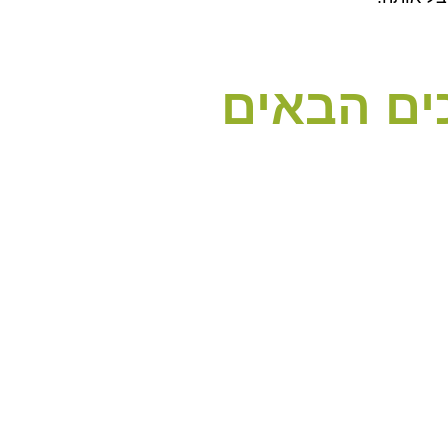
ים הבאים