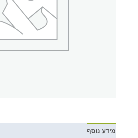
מידע נוסף