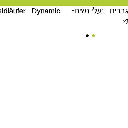
גברים
נעלי נשים
Dynamic
ldläufer