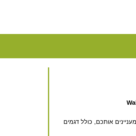
Wal
ניינים אותכם, כולל דגמים