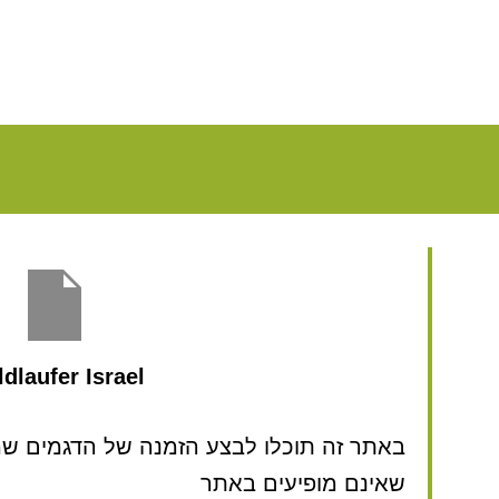
dlaufer Israel
באתר זה תוכלו לבצע הזמנה של הדגמים שמע
שאינם מופיעים באתר