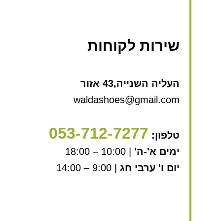
שירות לקוחות
העליה השנייה,43 אזור
waldashoes@gmail.com
053-712-7277
טלפון:
ימים א'-ה'
| 10:00 – 18:00
יום ו' ערבי חג
| 9:00 – 14:00