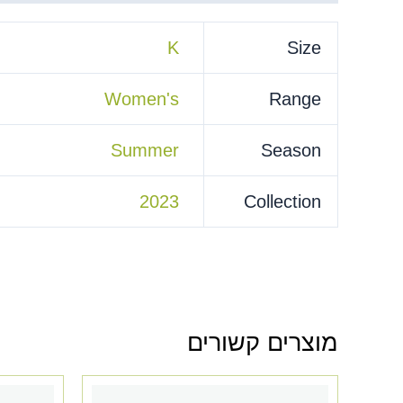
K
Size
Women's
Range
Summer
Season
2023
Collection
מוצרים קשורים