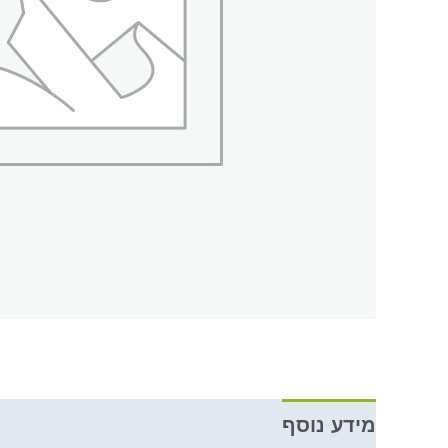
מידע נוסף