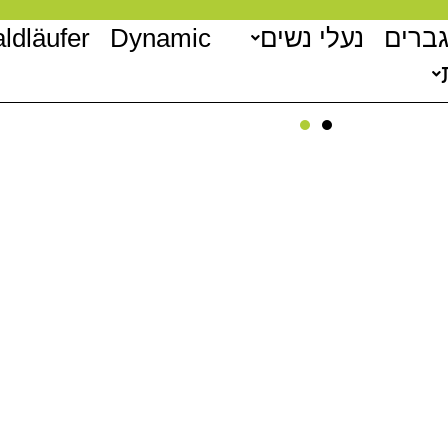
גברים
נעלי נשים
Dynamic
ldläufer