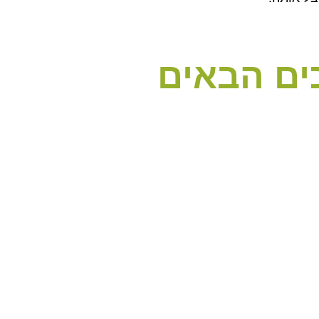
ים הבאים