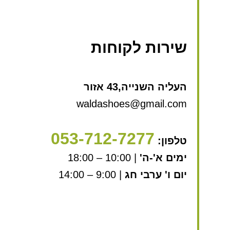
שירות לקוחות
העליה השנייה,43 אזור
waldashoes@gmail.com
053-712-7277
טלפון:
ימים א'-ה'
| 10:00 – 18:00
יום ו' ערבי חג
| 9:00 – 14:00