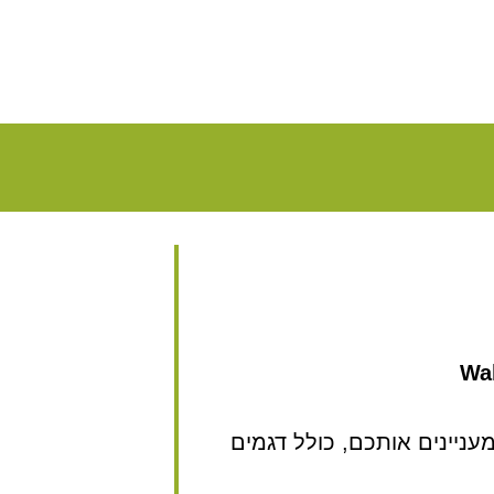
Wal
ניינים אותכם, כולל דגמים