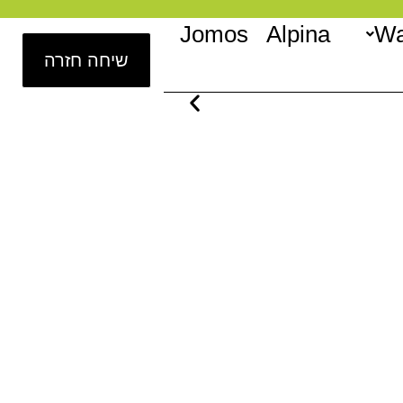
Jomos
Alpina
Wa
שיחה חזרה