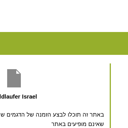
dlaufer Israel
באתר זה תוכלו לבצע הזמנה של הדגמים שמע
שאינם מופיעים באתר