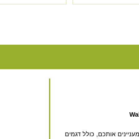
Wal
ניינים אותכם, כולל דגמים