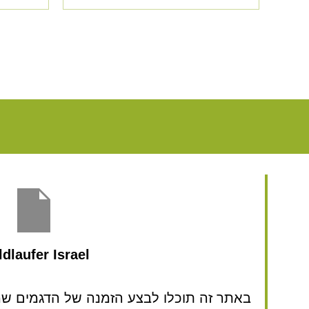
dlaufer Israel
באתר זה תוכלו לבצע הזמנה של הדגמים שמע