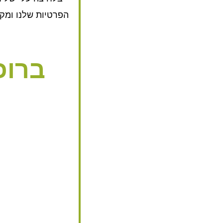
הפרטיות שלנו ומק
ברוכ