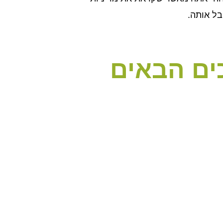
בל אותה.
ים הבאים