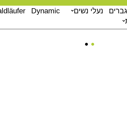
גברים
נעלי נשים
Dynamic
ldläufer