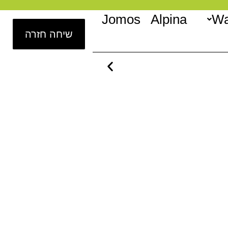
Jomos
Alpina
Wa
שיחה חזרה