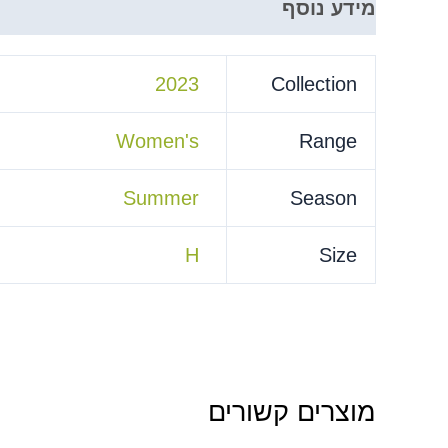
מידע נוסף
2023
Collection
Women's
Range
Summer
Season
H
Size
מוצרים קשורים