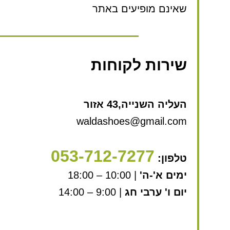
שאינם מופיעים באתר
שירות לקוחות
העליה השנייה,43 אזור
waldashoes@gmail.com
053-712-7277
טלפון:
ימים א'-ה'
| 10:00 – 18:00
יום ו' ערבי חג
| 9:00 – 14:00