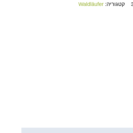
קטגוריה:
Waldläufer