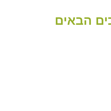
ים הבאים