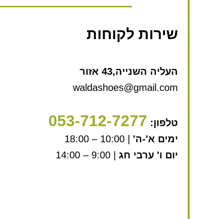
שירות לקוחות
העליה השנייה,43 אזור
waldashoes@gmail.com
053-712-7277
טלפון:
ימים א'-ה'
| 10:00 – 18:00
יום ו' ערבי חג
| 9:00 – 14:00