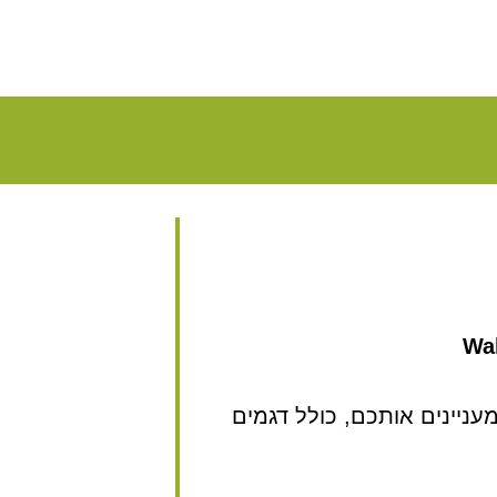
Wal
ניינים אותכם, כולל דגמים