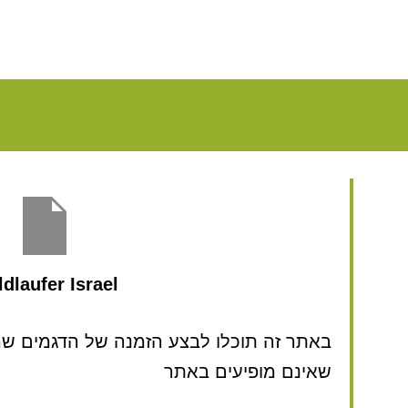
dlaufer Israel
באתר זה תוכלו לבצע הזמנה של הדגמים שמע
שאינם מופיעים באתר