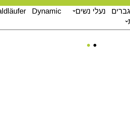
גברים
נעלי נשים
Dynamic
ldläufer