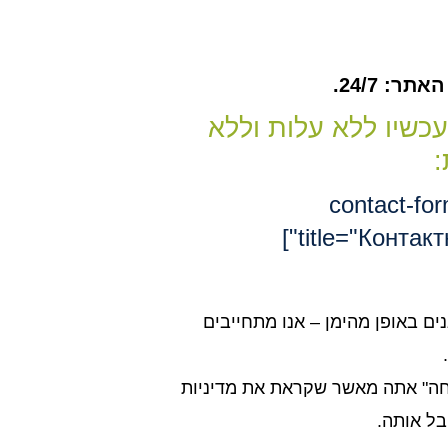
ר: 24/7.
עכשיו ללא עלות וללא
:
[contact-fo
title="Контакт
נים באופן מהימן – אנו מתחייבים
חה" אתה מאשר שקראת את מדיניות
בל אותה.