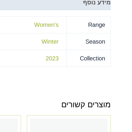
מידע נוסף
Women's
Range
Winter
Season
2023
Collection
מוצרים קשורים