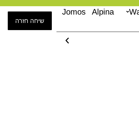
Jomos
Alpina
Wa
שיחה חזרה