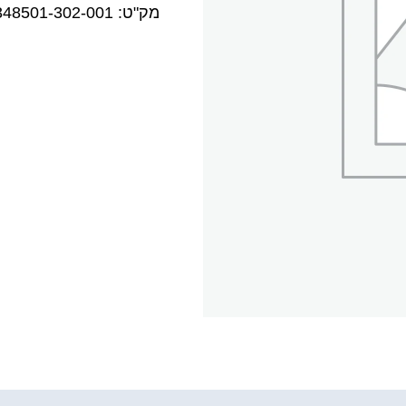
מק"ט:
348501-302-001