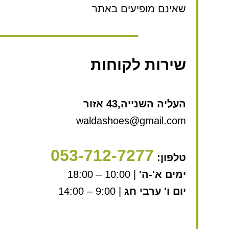
שאינם מופיעים באתר
שירות לקוחות
העליה השנייה,43 אזור
waldashoes@gmail.com
053-712-7277
טלפון:
ימים א'-ה'
| 10:00 – 18:00
יום ו' ערבי חג
| 9:00 – 14:00