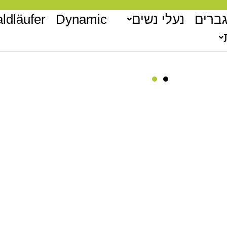
גברים
נעלי נשים
Dynamic
ldläufer