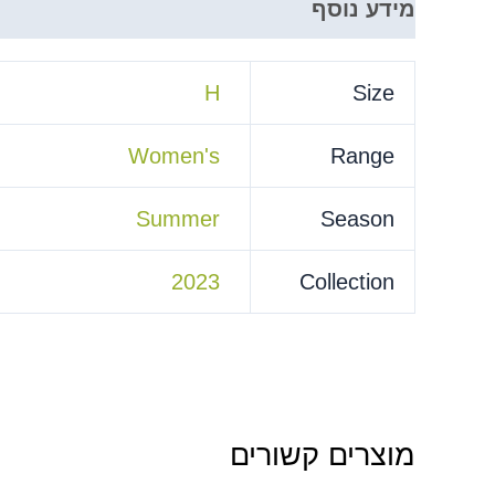
מידע נוסף
H
Size
Women's
Range
Summer
Season
2023
Collection
מוצרים קשורים