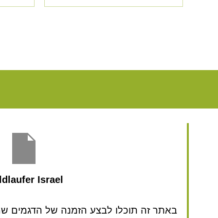
dlaufer Israel
באתר זה תוכלו לבצע הזמנה של הדגמים שמע