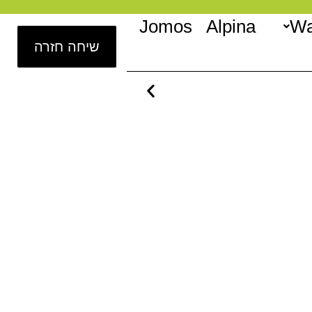
Jomos
Alpina
Wa
שיחה חזרה