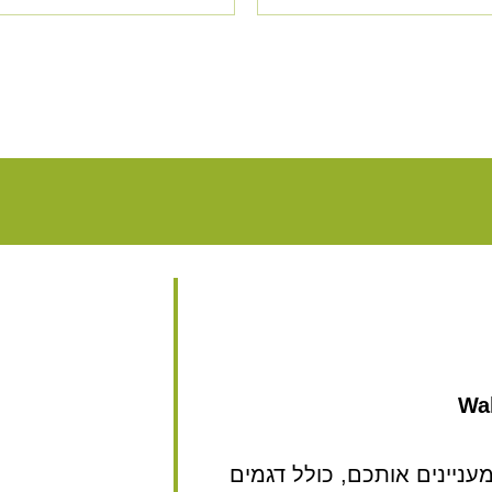
Wal
ניינים אותכם, כולל דגמים