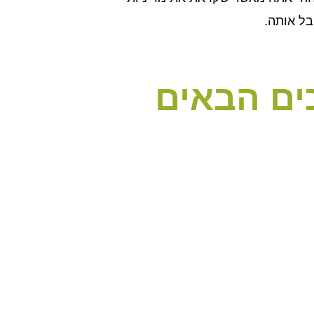
בל אותה.
ים הבאים