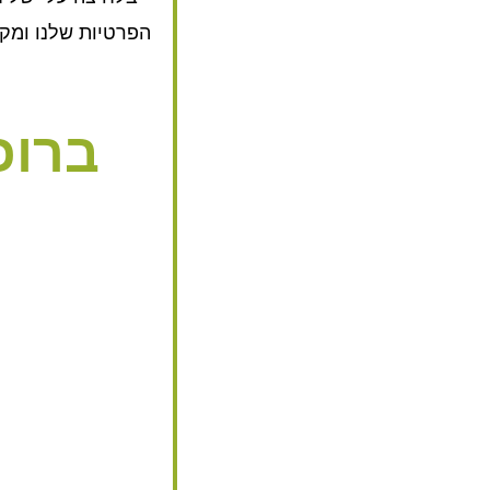
הפרטיות שלנו ומק
ברוכ