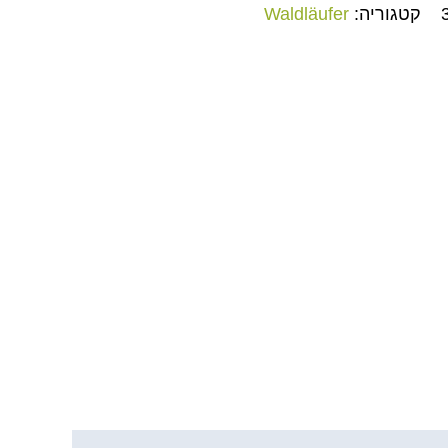
קטגוריה:
Waldläufer