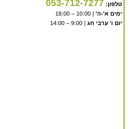
053-712-7277
טלפון:
ימים א'-ה'
| 10:00 – 18:00
יום ו' ערבי חג
| 9:00 – 14:00