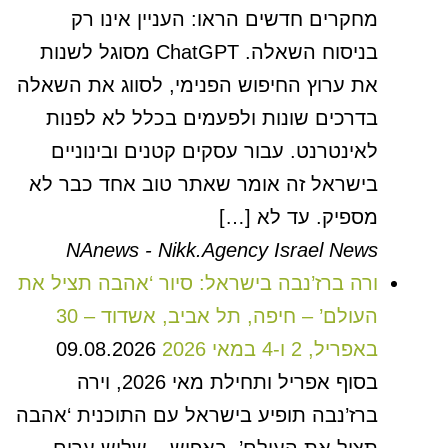
מחקרים חדשים הראו: העניין אינו רק
בניסוח השאלה. ChatGPT מסוגל לשנות
את ערוץ החיפוש הפנימי, לסווג את השאלה
בדרכים שונות ולפעמים בכלל לא לפנות
לאינטרנט. עבור עסקים קטנים ובינוניים
בישראל זה אומר שאתר טוב אחד כבר לא
מספיק. עד לא […]
NAnews - Nikk.Agency Israel News
ורה ברז’נבה בישראל: סיור ‘אהבה תציל את
העולם’ – חיפה, תל אביב, אשדוד – 30
באפריל, 2 ו-4 במאי 2026
09.08.2026
בסוף אפריל ותחילת מאי 2026, וירה
ברז’נבה תופיע בישראל עם התוכנית ‘אהבה