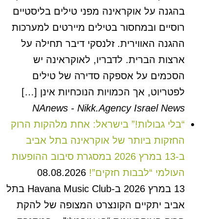
בהגנה על אוקראינה מפני טילים בליסטיים
רוסיים ובמחסור בטילים מיירטים למערכות
ההגנה האווירית. זלנסקי דיבר תחילה על
ארצות הברית. לדבריו, לאוקראינה יש
הסכמים על אספקה סדירה של טילים
לפטריוט, אך הכמויות הנוכחיות אינן […]
NAnews - Nikk.Agency Israel News
“בלי גבולות!” בישראל: אחת מלהקות הרוק
החזקות ביותר של אוקראינה בתל אביב
ב-13 במרץ 2026 במסגרת סיבוב ההופעות
העולמי “לבבות חזקים”!
08.08.2026
13 במרץ 2026 ב-Havana Music Club בתל
אביב יתקיים הקונצרט המצופה של להקת