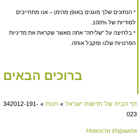
* הנתונים שלך מוגנים באופן מהימן – אנו מתחייבים
לסודיות של 100%.
* בלחיצה על "שליחה" אתה מאשר שקראת את מדיניות
הפרטיות שלנו ומקבל אותה.
ברוכים הבאים
דף הבית של חדשות ישראל
»
חנות
»
342012-191-
023
Новости Израиля