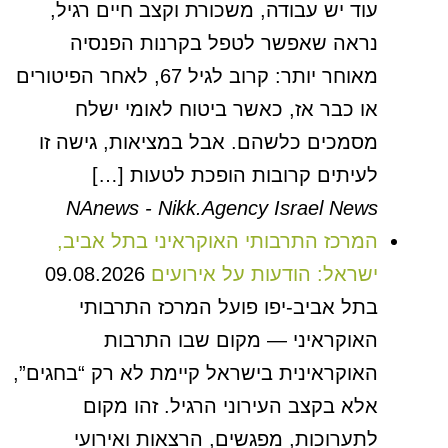
עוד יש עבודה, משכורת וקצב חיים רגיל,
נראה שאפשר לטפל בקרנות הפנסיה
מאוחר יותר: קרוב לגיל 67, לאחר הפיטורים
או כבר אז, כאשר ביטוח לאומי ישלח
מסמכים כלשהם. אבל במציאות, גישה זו
לעיתים קרובות הופכת לטעות […]
NAnews - Nikk.Agency Israel News
המרכז התרבותי האוקראיני בתל אביב,
ישראל: הודעות על אירועים
09.08.2026
בתל אביב-יפו פועל המרכז התרבותי
האוקראיני — מקום שבו התרבות
האוקראינית בישראל קיימת לא רק “בחגים”,
אלא בקצב העירוני הרגיל. זהו מקום
לתערוכות, מפגשים, הרצאות ואירועי