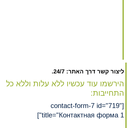
ליצור קשר דרך האתר: 24/7.
הירשמו עוד עכשיו ללא עלות וללא כל
התחייבות:
[contact-form-7 id="719"
title="Контактная форма 1"]