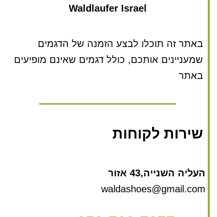
Waldlaufer Israel
באתר זה תוכלו לבצע הזמנה של הדגמים
שמעניינים אותכם, כולל דגמים שאינם מופיעים
באתר
שירות לקוחות
העליה השנייה,43 אזור
waldashoes@gmail.com