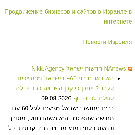
Продвижение бизнесов и сайтов в Израиле в
интернете
Новости Израиля
NAnews חדשות ישראל Nikk.Agency
האם אתם בני 60+ בישראל וממשיכים
לעבוד? ייתכן כי קרן הפנסיה כבר יכולה
לשלם לכם כסף
09.08.2026
רבים מתושבי ישראל מגיעים לגיל 60 עם
תחושה שהפנסיה היא משהו רחוק, מסובך
וכמעט בלתי נמנע מבחינה בירוקרטית. כל