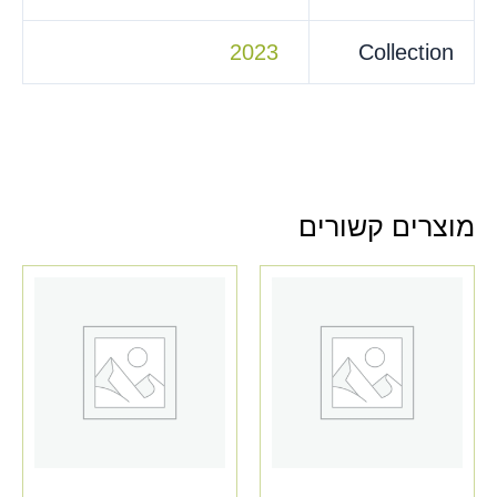
2023
Collection
מוצרים קשורים