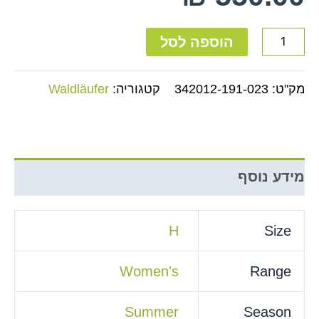
הוספה לסל
מק"ט:
342012-191-023
קטגוריה:
Waldläufer
מידע נוסף
H
Size
Women's
Range
Summer
Season