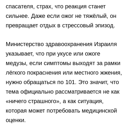
спасателя, страх, что реакция станет
сильнее. Даже если ожог не тяжёлый, он
превращает отдых в стрессовый эпизод.
Министерство здравоохранения Израиля
указывает, что при укусе или ожоге
медузы, если симптомы выходят за рамки
лёгкого покраснения или местного жжения,
нужно обращаться по 101. Это значит, что
тема официально рассматривается не как
«ничего страшного», а как ситуация,
которая может потребовать медицинской
оценки.