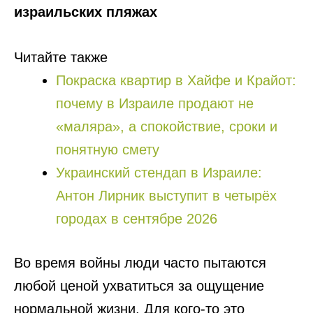
израильских пляжах
Читайте также
Покраска квартир в Хайфе и Крайот:
почему в Израиле продают не
«маляра», а спокойствие, сроки и
понятную смету
Украинский стендап в Израиле:
Антон Лирник выступит в четырёх
городах в сентябре 2026
Во время войны люди часто пытаются
любой ценой ухватиться за ощущение
нормальной жизни. Для кого-то это