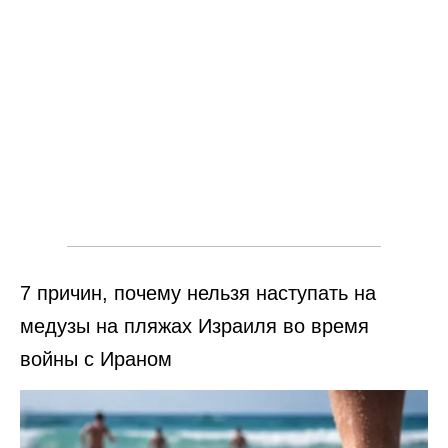
7 причин, почему нельзя наступать на
медузы на пляжах Израиля во время
войны с Ираном