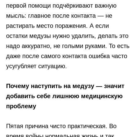
первой помощи подчёркивают важную
мысль: главное после контакта — не
растирать место поражения. А если
остатки медузы нужно удалить, делать это
надо аккуратно, не голыми руками. То есть
даже после самого контакта ошибка часто
усугубляет ситуацию.
Почему наступить на медузу — значит
добавить себе лишнюю медицинскую
проблему
Пятая причина чисто практическая. Во
время войны нормальная жизнь и так