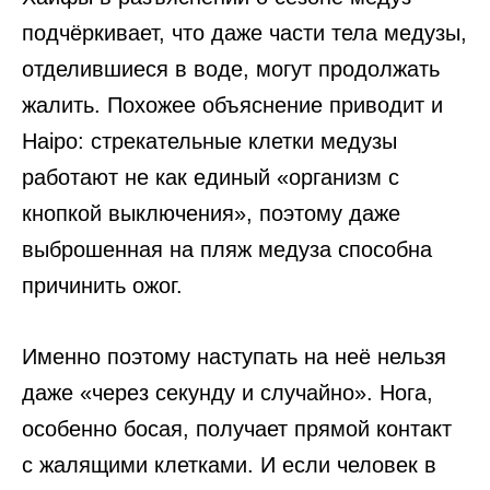
подчёркивает, что даже части тела медузы,
отделившиеся в воде, могут продолжать
жалить. Похожее объяснение приводит и
Haipo: стрекательные клетки медузы
работают не как единый «организм с
кнопкой выключения», поэтому даже
выброшенная на пляж медуза способна
причинить ожог.
Именно поэтому наступать на неё нельзя
даже «через секунду и случайно». Нога,
особенно босая, получает прямой контакт
с жалящими клетками. И если человек в