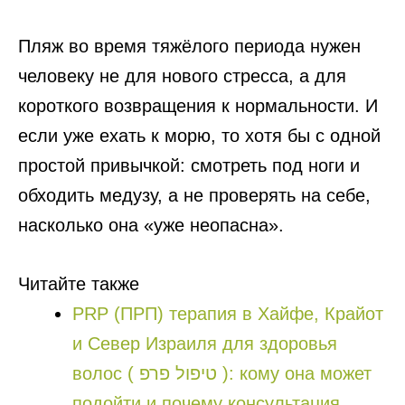
Пляж во время тяжёлого периода нужен
человеку не для нового стресса, а для
короткого возвращения к нормальности. И
если уже ехать к морю, то хотя бы с одной
простой привычкой: смотреть под ноги и
обходить медузу, а не проверять на себе,
насколько она «уже неопасна».
Читайте также
PRP (ПРП) терапия в Хайфе, Крайот
и Север Израиля для здоровья
волос ( טיפול פרפ ): кому она может
подойти и почему консультация