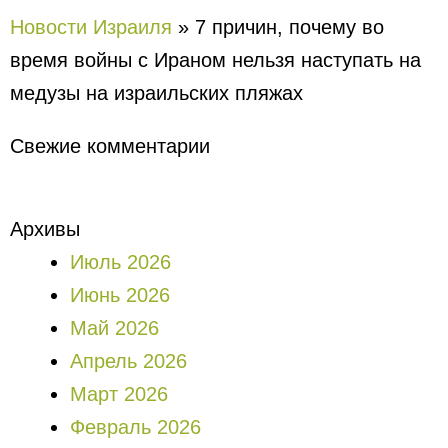
Новости Израиля
»
7 причин, почему во
время войны с Ираном нельзя наступать на
медузы на израильских пляжах
Свежие комментарии
Архивы
Июль 2026
Июнь 2026
Май 2026
Апрель 2026
Март 2026
Февраль 2026