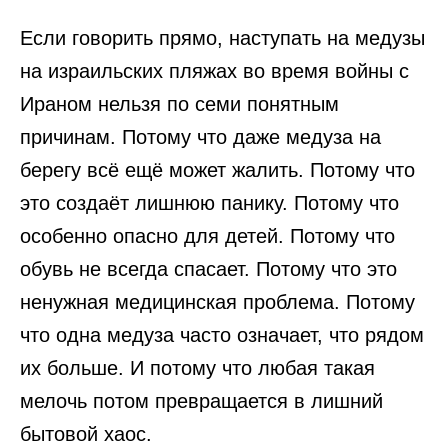
Если говорить прямо, наступать на медузы
на израильских пляжах во время войны с
Ираном нельзя по семи понятным
причинам. Потому что даже медуза на
берегу всё ещё может жалить. Потому что
это создаёт лишнюю панику. Потому что
особенно опасно для детей. Потому что
обувь не всегда спасает. Потому что это
ненужная медицинская проблема. Потому
что одна медуза часто означает, что рядом
их больше. И потому что любая такая
мелочь потом превращается в лишний
бытовой хаос.