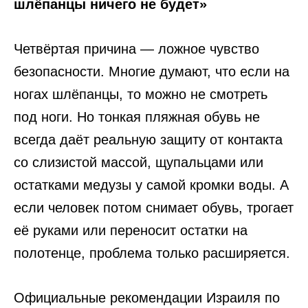
шлёпанцы ничего не будет»
Четвёртая причина — ложное чувство
безопасности. Многие думают, что если на
ногах шлёпанцы, то можно не смотреть
под ноги. Но тонкая пляжная обувь не
всегда даёт реальную защиту от контакта
со слизистой массой, щупальцами или
остатками медузы у самой кромки воды. А
если человек потом снимает обувь, трогает
её руками или переносит остатки на
полотенце, проблема только расширяется.
Официальные рекомендации Израиля по