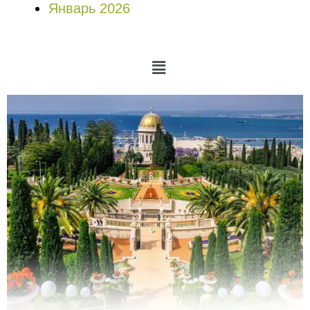
Январь 2026
Меню