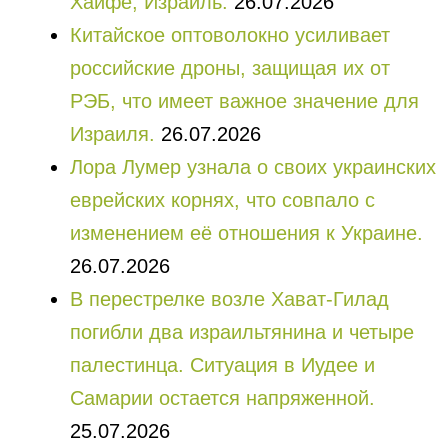
Хайфе, Израиль.
26.07.2026
Китайское оптоволокно усиливает
российские дроны, защищая их от
РЭБ, что имеет важное значение для
Израиля.
26.07.2026
Лора Лумер узнала о своих украинских
еврейских корнях, что совпало с
изменением её отношения к Украине.
26.07.2026
В перестрелке возле Хават-Гилад
погибли два израильтянина и четыре
палестинца. Ситуация в Иудее и
Самарии остается напряженной.
25.07.2026