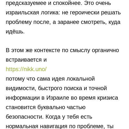
предсказуемее и спокойнее. Это очень
израильская логика: не героически решать
проблему после, а заранее смотреть, куда
идёшь.
В этом же контексте по смыслу органично
встраивается и
https://nikk.uno/
потому что сама идея локальной
видимости, быстрого поиска и точной
информации в Израиле во время кризиса
становится буквально частью
безопасности. Когда у тебя есть
нормальная навигация по проблеме, ты