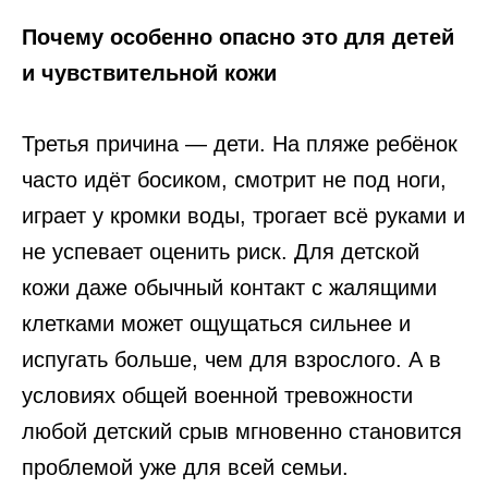
Почему особенно опасно это для детей
и чувствительной кожи
Третья причина — дети. На пляже ребёнок
часто идёт босиком, смотрит не под ноги,
играет у кромки воды, трогает всё руками и
не успевает оценить риск. Для детской
кожи даже обычный контакт с жалящими
клетками может ощущаться сильнее и
испугать больше, чем для взрослого. А в
условиях общей военной тревожности
любой детский срыв мгновенно становится
проблемой уже для всей семьи.