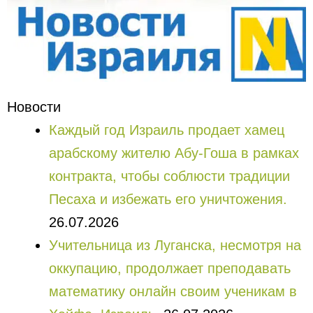
Новости
Каждый год Израиль продает хамец
арабскому жителю Абу-Гоша в рамках
контракта, чтобы соблюсти традиции
Песаха и избежать его уничтожения.
26.07.2026
Учительница из Луганска, несмотря на
оккупацию, продолжает преподавать
математику онлайн своим ученикам в