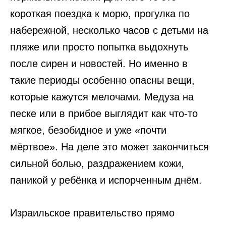
короткая поездка к морю, прогулка по
набережной, несколько часов с детьми на
пляже или просто попытка выдохнуть
после сирен и новостей. Но именно в
такие периоды особенно опасны вещи,
которые кажутся мелочами. Медуза на
песке или в прибое выглядит как что-то
мягкое, безобидное и уже «почти
мёртвое». На деле это может закончиться
сильной болью, раздражением кожи,
паникой у ребёнка и испорченным днём.
Израильское правительство прямо