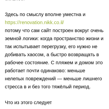
Здесь по смыслу вполне уместна и
https://renovation.nikk.co.il/
потому что сам сайт построен вокруг очень
земной логики: когда пространство жизни и
так испытывает перегрузку, его нужно не
добивать хаосом, а быстро возвращать в
рабочее состояние. С пляжем и домом это
работает почти одинаково: меньше
нелепых повреждений — меньше лишнего
стресса в и без того тяжёлый период.
Что из этого следует