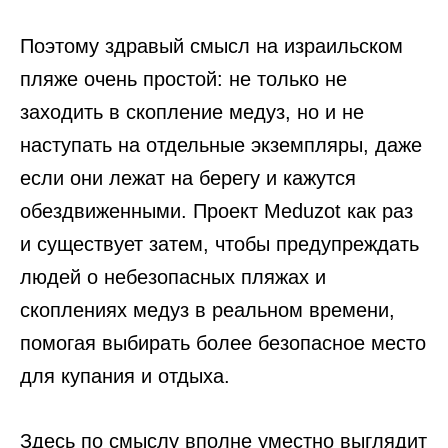
Поэтому здравый смысл на израильском
пляже очень простой: не только не
заходить в скопление медуз, но и не
наступать на отдельные экземпляры, даже
если они лежат на берегу и кажутся
обездвиженными. Проект Meduzot как раз
и существует затем, чтобы предупреждать
людей о небезопасных пляжах и
скоплениях медуз в реальном времени,
помогая выбирать более безопасное место
для купания и отдыха.
Здесь по смыслу вполне уместно выглядит