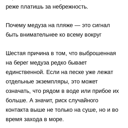
реже платишь за небрежность.
Почему медуза на пляже — это сигнал
быть внимательнее ко всему вокруг
Шестая причина в том, что выброшенная
на берег медуза редко бывает
единственной. Если на песке уже лежат
отдельные экземпляры, это может
означать, что рядом в воде или прибое их
больше. А значит, риск случайного
контакта выше не только на суше, но и во
время захода в море.