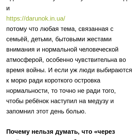
и
https://darunok.in.ua/
потому что любая тема, связанная с
семьёй, детьми, бытовыми жестами
внимания и нормальной человеческой
атмосферой, особенно чувствительна во
время войны. И если уж люди выбираются
к морю ради короткого островка
нормальности, то точно не ради того,
чтобы ребёнок наступил на медузу и
запомнил этот день болью.
Почему нельзя думать, что «через