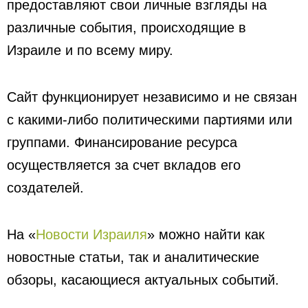
предоставляют свои личные взгляды на
различные события, происходящие в
Израиле и по всему миру.
Сайт функционирует независимо и не связан
с какими-либо политическими партиями или
группами. Финансирование ресурса
осуществляется за счет вкладов его
создателей.
На «
Новости Израиля
» можно найти как
новостные статьи, так и аналитические
обзоры, касающиеся актуальных событий.