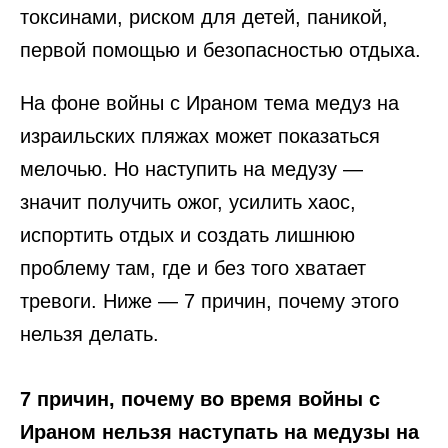
токсинами, риском для детей, паникой,
первой помощью и безопасностью отдыха.
На фоне войны с Ираном тема медуз на
израильских пляжах может показаться
мелочью. Но наступить на медузу —
значит получить ожог, усилить хаос,
испортить отдых и создать лишнюю
проблему там, где и без того хватает
тревоги. Ниже — 7 причин, почему этого
нельзя делать.
7 причин, почему во время войны с
Ираном нельзя наступать на медузы на