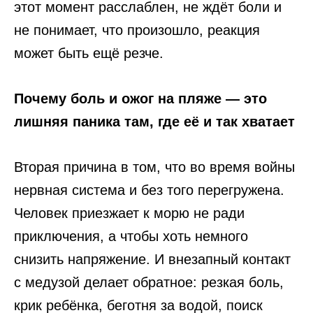
этот момент расслаблен, не ждёт боли и
не понимает, что произошло, реакция
может быть ещё резче.
Почему боль и ожог на пляже — это
лишняя паника там, где её и так хватает
Вторая причина в том, что во время войны
нервная система и без того перегружена.
Человек приезжает к морю не ради
приключения, а чтобы хоть немного
снизить напряжение. И внезапный контакт
с медузой делает обратное: резкая боль,
крик ребёнка, беготня за водой, поиск