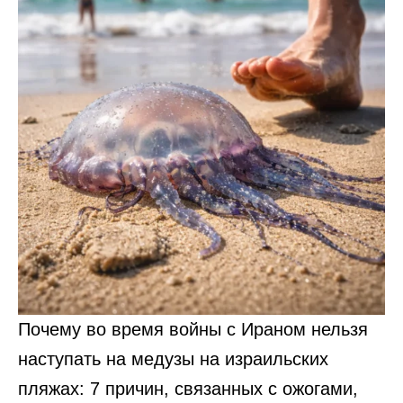
Почему во время войны с Ираном нельзя
наступать на медузы на израильских
пляжах: 7 причин, связанных с ожогами,