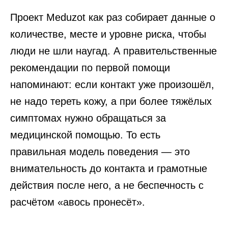
Проект Meduzot как раз собирает данные о
количестве, месте и уровне риска, чтобы
люди не шли наугад. А правительственные
рекомендации по первой помощи
напоминают: если контакт уже произошёл,
не надо тереть кожу, а при более тяжёлых
симптомах нужно обращаться за
медицинской помощью. То есть
правильная модель поведения — это
внимательность до контакта и грамотные
действия после него, а не беспечность с
расчётом «авось пронесёт».