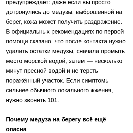
предупреждает: даже если вы просто
дотронулись до медузы, выброшенной на
берег, кожа может получить раздражение.
В официальных рекомендациях по первой
помощи сказано, что после контакта нужно
удалить остатки медузы, сначала промыть
место морской водой, затем — несколько
минут пресной водой и не тереть
поражённый участок. Если симптомы
сильнее обычного локального жжения,
нужно звонить 101.
Почему медуза на берегу всё ещё
опасна