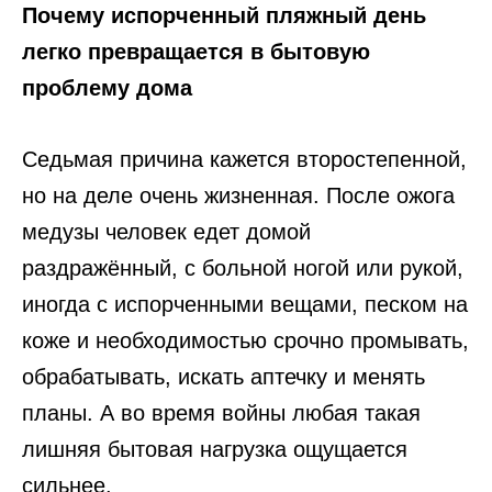
Почему испорченный пляжный день
легко превращается в бытовую
проблему дома
Седьмая причина кажется второстепенной,
но на деле очень жизненная. После ожога
медузы человек едет домой
раздражённый, с больной ногой или рукой,
иногда с испорченными вещами, песком на
коже и необходимостью срочно промывать,
обрабатывать, искать аптечку и менять
планы. А во время войны любая такая
лишняя бытовая нагрузка ощущается
сильнее.