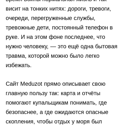
висит на тонких нитях: дороги, тревоги,
очереди, перегруженные службы,
тревожные дети, постоянный телефон в
руке. И на этом фоне последнее, что
нужно человеку, — это ещё одна бытовая
травма, которой можно было легко
избежать.
Сайт Meduzot прямо описывает свою
главную пользу так: карта и отчёты
помогают купальщикам понимать, где
безопаснее, а где ожидаются опасные
скопления, чтобы отдых у моря был